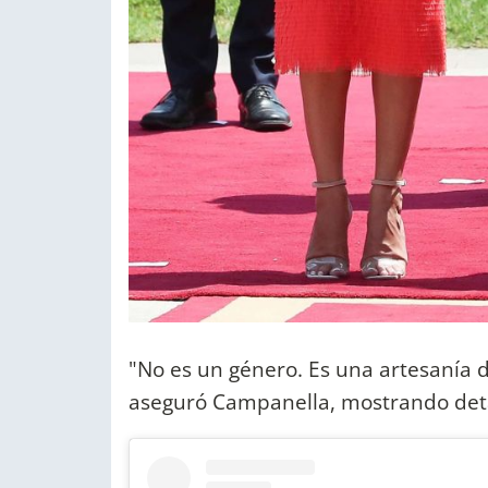
"No es un género. Es una artesanía d
aseguró Campanella, mostrando deta