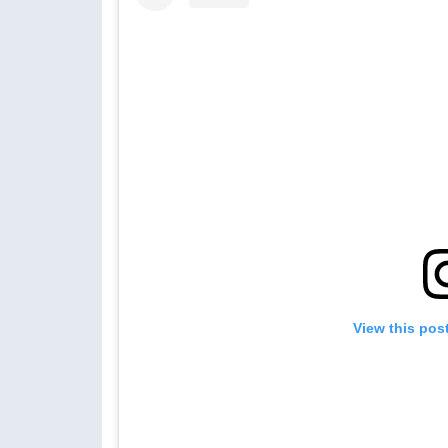
View this pos