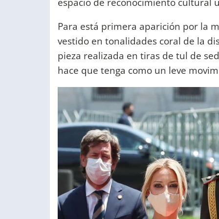
espacio de reconocimiento cultural u
Para está primera aparición por la m
vestido en tonalidades coral de la 
pieza realizada en tiras de tul de se
hace que tenga como un leve movimie