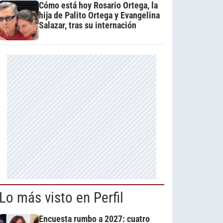
Cómo está hoy Rosario Ortega, la
hija de Palito Ortega y Evangelina
Salazar, tras su internación
Lo más visto en Perfil
Encuesta rumbo a 2027: cuatro