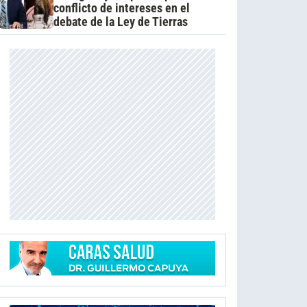
conflicto de intereses en el
debate de la Ley de Tierras