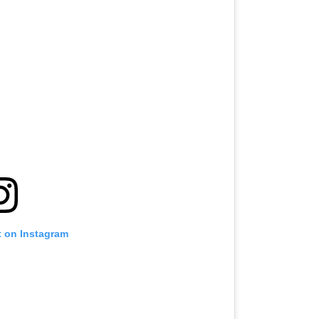
t on Instagram