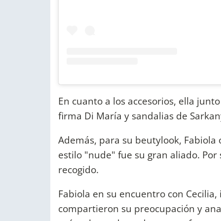
En cuanto a los accesorios, ella junto
firma Di María y sandalias de Sarkan
Además, para su beutylook, Fabiola o
estilo "nude" fue su gran aliado. Por 
recogido.
Fabiola en su encuentro con Cecilia
compartieron su preocupación y anal