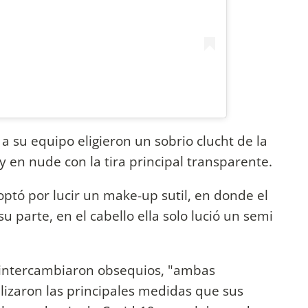
 a su equipo eligieron un sobrio clucht de la
y en nude con la tira principal transparente.
ptó por lucir un make-up sutil, en donde el
su parte, en el cabello ella solo lució un semi
, intercambiaron obsequios, "ambas
izaron las principales medidas que sus