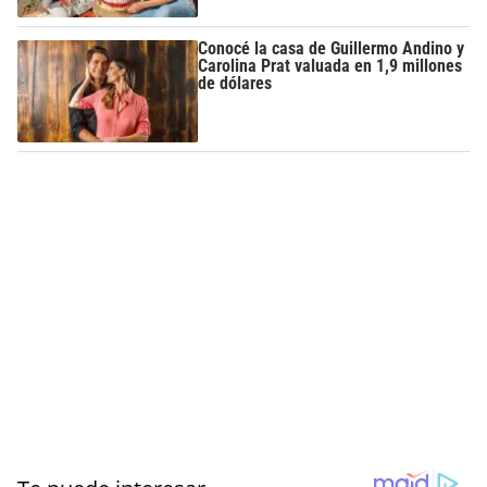
Conocé la casa de Guillermo Andino y
Carolina Prat valuada en 1,9 millones
de dólares