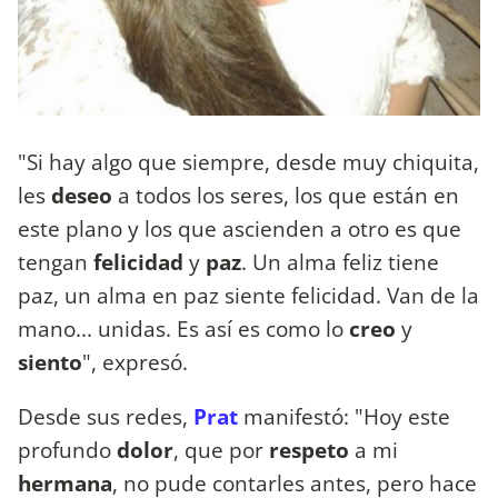
"Si hay algo que siempre, desde muy chiquita,
les
deseo
a todos los seres, los que están en
este plano y los que ascienden a otro es que
tengan
felicidad
y
paz
. Un alma feliz tiene
paz, un alma en paz siente felicidad. Van de la
mano... unidas. Es así es como lo
creo
y
siento
", expresó.
Desde sus redes,
Prat
manifestó: "Hoy este
profundo
dolor
, que por
respeto
a mi
hermana
, no pude contarles antes, pero hace