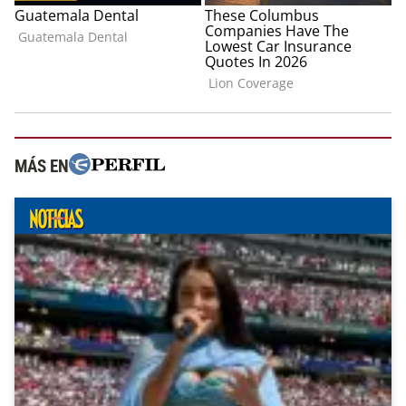
MÁS EN