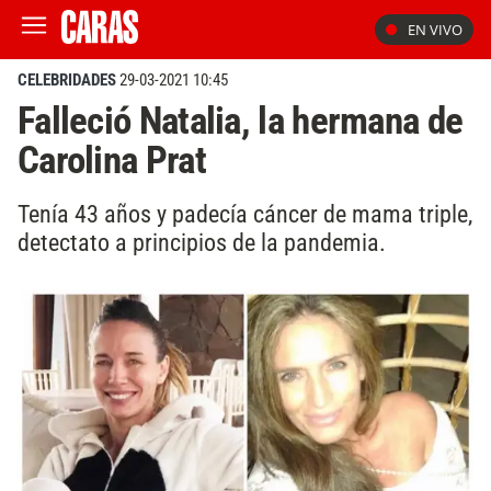
EN VIVO
CELEBRIDADES
29-03-2021 10:45
Falleció Natalia, la hermana de
Carolina Prat
Tenía 43 años y padecía cáncer de mama triple,
detectato a principios de la pandemia.