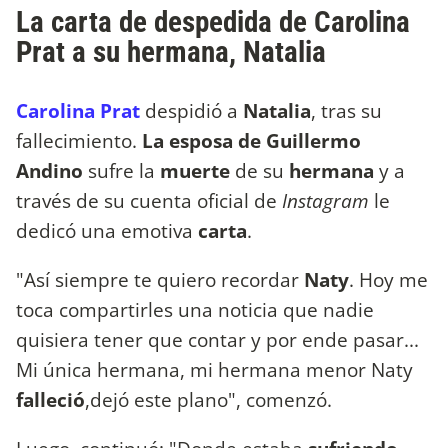
La carta de despedida de Carolina
Prat a su hermana, Natalia
Carolina Prat
despidió a
Natalia
, tras su
fallecimiento.
La esposa de Guillermo
Andino
sufre la
muerte
de su
hermana
y a
través de su cuenta oficial de
Instagram
le
dedicó una emotiva
carta
.
"Así siempre te quiero recordar
Naty
. Hoy me
toca compartirles una noticia que nadie
quisiera tener que contar y por ende pasar...
Mi única hermana, mi hermana menor Naty
falleció
,dejó este plano", comenzó.