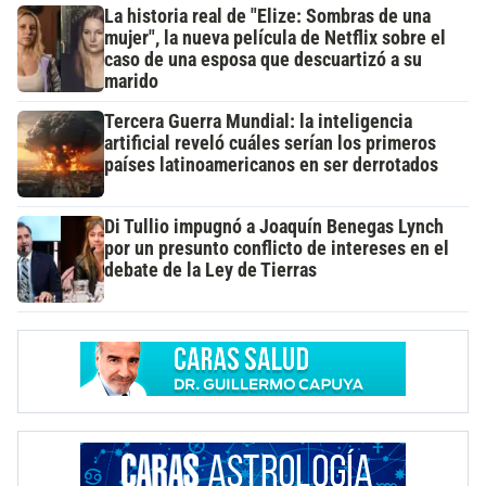
La historia real de "Elize: Sombras de una
mujer", la nueva película de Netflix sobre el
caso de una esposa que descuartizó a su
marido
Tercera Guerra Mundial: la inteligencia
artificial reveló cuáles serían los primeros
países latinoamericanos en ser derrotados
Di Tullio impugnó a Joaquín Benegas Lynch
por un presunto conflicto de intereses en el
debate de la Ley de Tierras