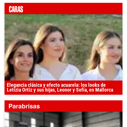
Elegancia clásica y efecto acuarela: los looks de
Letizia Ortiz y sus hijas, Leonor y Sofía, en Mallorca