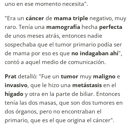
uno en ese momento necesita".
"Era un
cáncer
de
mama triple
negativo, muy
raro. Tenía una
mamografía
hecha
perfecta
de unos meses atrás, entonces nadie
sospechaba que el tumor primario podía ser
de mama por eso es que
no indagaban ahí
",
contó a aquel medio de comunicación.
Prat
detalló: "Fue un
tumor
muy
maligno
e
invasivo
, que le hizo una
metástasis
en el
hígado
y otra en la parte de biliar. Entonces
tenía las dos masas, que son dos tumores en
dos órganos, pero no encontraban el
primario, que es el que origina el cáncer".