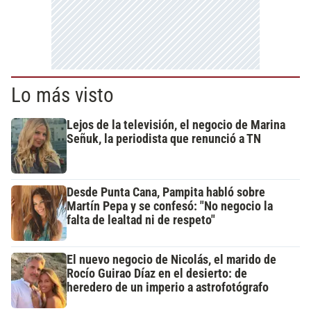
Lo más visto
Lejos de la televisión, el negocio de Marina
Señuk, la periodista que renunció a TN
Desde Punta Cana, Pampita habló sobre
Martín Pepa y se confesó: "No negocio la
falta de lealtad ni de respeto"
El nuevo negocio de Nicolás, el marido de
Rocío Guirao Díaz en el desierto: de
heredero de un imperio a astrofotógrafo