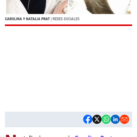
CAROLINA Y NATALIA PRAT
| REDES SOCIALES