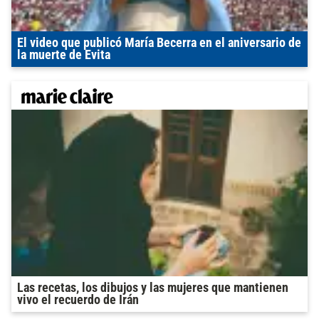
El video que publicó María Becerra en el aniversario de
la muerte de Evita
Las recetas, los dibujos y las mujeres que mantienen
vivo el recuerdo de Irán