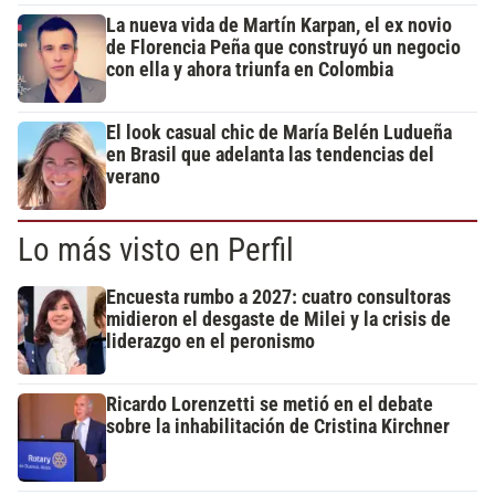
La nueva vida de Martín Karpan, el ex novio
de Florencia Peña que construyó un negocio
con ella y ahora triunfa en Colombia
El look casual chic de María Belén Ludueña
en Brasil que adelanta las tendencias del
verano
Lo más visto en Perfil
Encuesta rumbo a 2027: cuatro consultoras
midieron el desgaste de Milei y la crisis de
liderazgo en el peronismo
Ricardo Lorenzetti se metió en el debate
sobre la inhabilitación de Cristina Kirchner