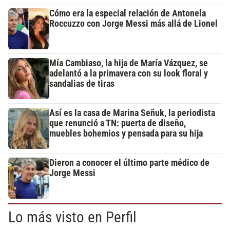
Cómo era la especial relación de Antonela
Roccuzzo con Jorge Messi más allá de Lionel
Mía Cambiaso, la hija de María Vázquez, se
adelantó a la primavera con su look floral y
sandalias de tiras
Así es la casa de Marina Señuk, la periodista
que renunció a TN: puerta de diseño,
muebles bohemios y pensada para su hija
Dieron a conocer el último parte médico de
Jorge Messi
Lo más visto en Perfil