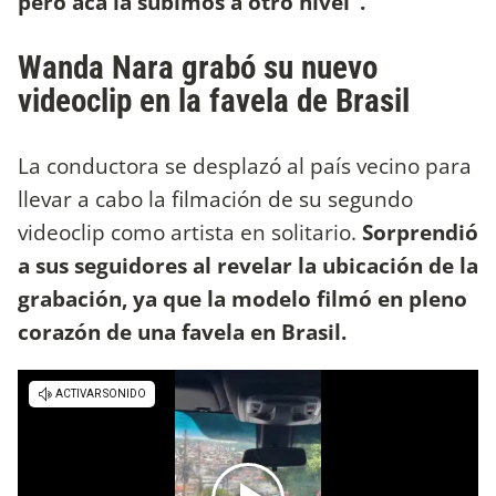
pero acá la subimos a otro nivel".
Wanda Nara grabó su nuevo
videoclip en la favela de Brasil
La conductora se desplazó al país vecino para
llevar a cabo la filmación de su segundo
videoclip como artista en solitario.
Sorprendió
a sus seguidores al revelar la ubicación de la
grabación, ya que la modelo filmó en pleno
corazón de una favela en Brasil.