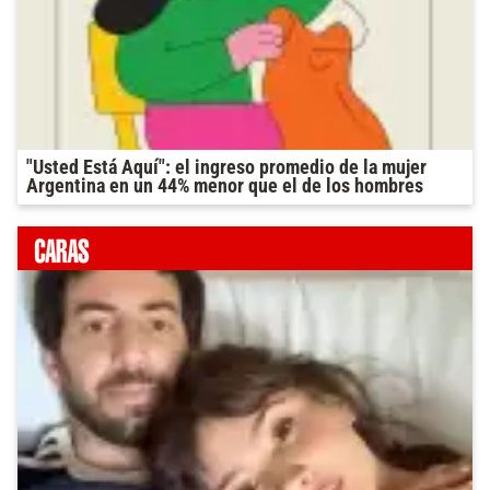
"Usted Está Aquí": el ingreso promedio de la mujer
Argentina en un 44% menor que el de los hombres