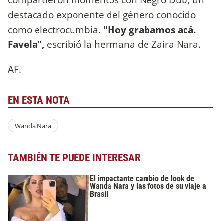
destacado exponente del género conocido
como electrocumbia.
"Hoy grabamos acá.
Favela",
escribió la hermana de Zaira Nara.
AF.
EN ESTA NOTA
Wanda Nara
TAMBIÉN TE PUEDE INTERESAR
El impactante cambio de look de
Wanda Nara y las fotos de su viaje a
Brasil