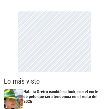
Lo más visto
Natalia Oreiro cambió su look, con el corte
de pelo que será tendencia en el resto del
2026