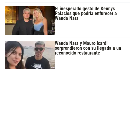
El inesperado gesto de Kennys
Palacios que podría enfurecer a
Wanda Nara
Wanda Nara y Mauro Icardi
sorprendieron con su llegada a un
reconocido restaurante