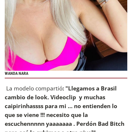
WANDA NARA
La modelo compartió
: "Llegamos a Brasil
cambio de look. Videoclip y muchas
caipirinhassss para mi … no entienden lo
que se viene !!! necesito que la
escuchennnnn yaaaaaaa . Perdón Bad Bitch