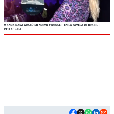
WANDA NARA GRABÓ SU NUEVO VIDEOCLIP EN LA FAVELA DE BRASIL
|
INSTAGRAM