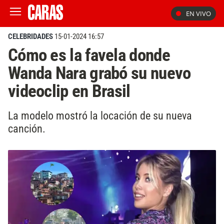
EN VIVO
CELEBRIDADES
15-01-2024 16:57
Cómo es la favela donde
Wanda Nara grabó su nuevo
videoclip en Brasil
La modelo mostró la locación de su nueva
canción.