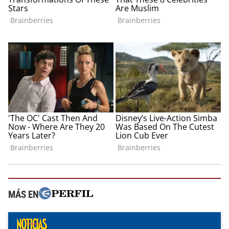
MÁS EN