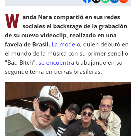
W
anda Nara compartió en sus redes
sociales el backstage de la grabación
de su nuevo videoclip, realizado en una
favela de Brasil.
La modelo
, quien debutó en
el mundo de la música con su primer sencillo
"Bad Bitch",
se encuentra
trabajando en su
segundo tema en tierras brasileras.