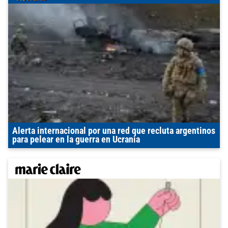
Alerta internacional por una red que recluta argentinos
para pelear en la guerra en Ucrania