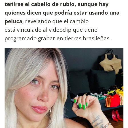
teñirse el cabello de rubio, aunque hay
quienes dicen que podría estar usando una
peluca,
revelando que el cambio
está vinculado al videoclip que tiene
programado grabar en tierras brasileñas.