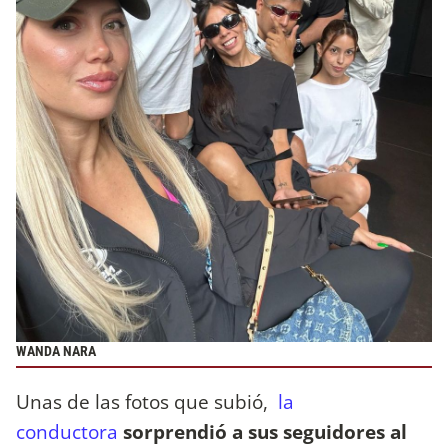
WANDA NARA
Unas de las fotos que subió,
la
conductora
sorprendió a sus seguidores al