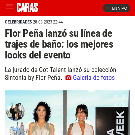
EN VIVO
CELEBRIDADES
28-08-2023 22:44
Flor Peña lanzó su línea de
trajes de baño: los mejores
looks del evento
La jurado de Got Talent lanzó su colección
Sintonía by Flor Peña.
Galería de fotos