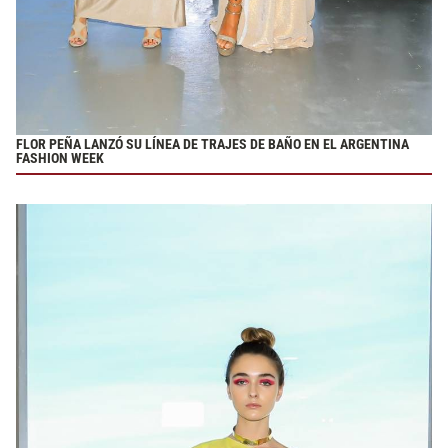
FLOR PEÑA LANZÓ SU LÍNEA DE TRAJES DE BAÑO EN EL ARGENTINA
FASHION WEEK