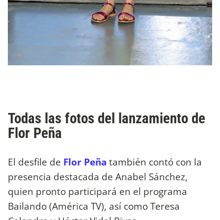
Todas las fotos del lanzamiento de
Flor Peña
El desfile de
Flor Peña
también contó con la
presencia destacada de Anabel Sánchez,
quien pronto participará en el programa
Bailando (América TV), así como Teresa