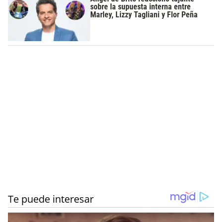
sobre la supuesta interna entre
Marley, Lizzy Tagliani y Flor Peña