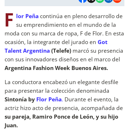
F
lor Peña
continúa en pleno desarrollo de
su emprendimiento en el mundo de la
moda con su marca de ropa, F de Flor. En esta
ocasión, la integrante del jurado en
Got
Talent Argentina
(Telefe)
marcó su presencia
con sus innovadores diseños en el marco del
Argentina Fashion Week Buenos Aires.
La conductora encabezó un elegante desfile
para presentar la colección denominada
Sintonía by
Flor Peña
.
Durante el evento, la
actriz hizo acto de presencia, acompañada de
su pareja, Ramiro Ponce de León, y su hijo
Juan.