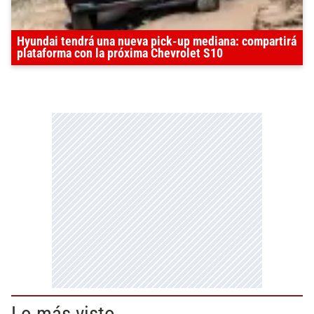
Hyundai tendrá una nueva pick-up mediana: compartirá
plataforma con la próxima Chevrolet S10
Lo más visto