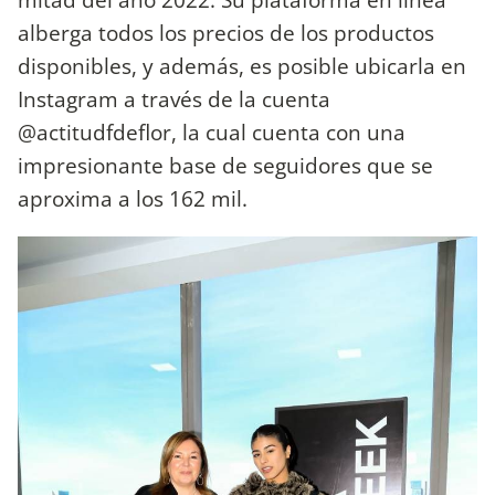
alberga todos los precios de los productos
disponibles, y además, es posible ubicarla en
Instagram a través de la cuenta
@actitudfdeflor, la cual cuenta con una
impresionante base de seguidores que se
aproxima a los 162 mil.