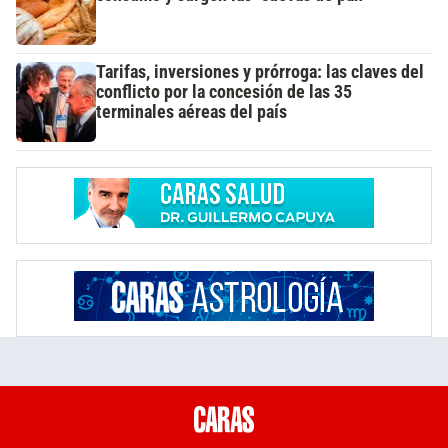
Tarifas, inversiones y prórroga: las claves del
conflicto por la concesión de las 35
terminales aéreas del país