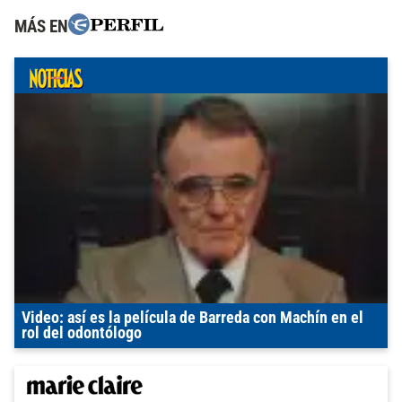
MÁS EN
Video: así es la película de Barreda con Machín en el
rol del odontólogo