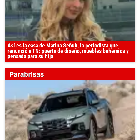
Así es la casa de Marina Señuk, la periodista que
renunció a TN: puerta de diseño, muebles bohemios y
pensada para su hija