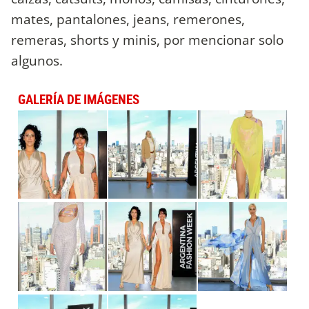
mates, pantalones, jeans, remerones,
remeras, shorts y minis, por mencionar solo
algunos.
GALERÍA DE IMÁGENES