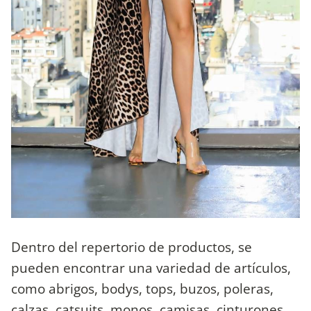
Dentro del repertorio de productos, se
pueden encontrar una variedad de artículos,
como abrigos, bodys, tops, buzos, poleras,
calzas, catsuits, monos, camisas, cinturones,