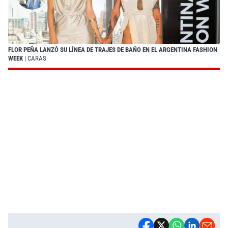
FLOR PEÑA LANZÓ SU LÍNEA DE TRAJES DE BAÑO EN EL ARGENTINA FASHION
WEEK
| CARAS