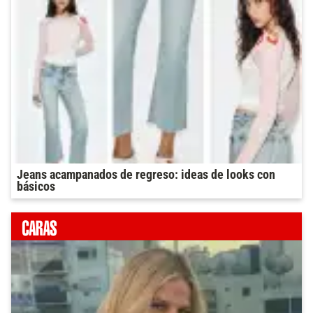
Jeans acampanados de regreso: ideas de looks con
básicos