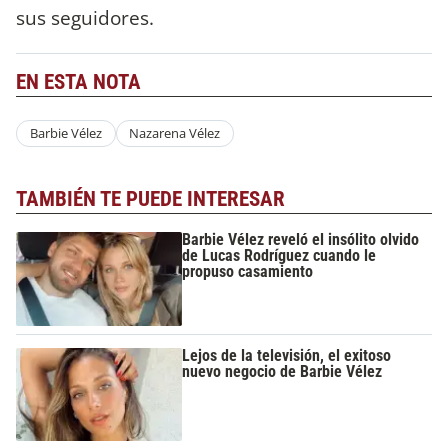
sus seguidores.
EN ESTA NOTA
Barbie Vélez
Nazarena Vélez
TAMBIÉN TE PUEDE INTERESAR
Barbie Vélez reveló el insólito olvido
de Lucas Rodríguez cuando le
propuso casamiento
Lejos de la televisión, el exitoso
nuevo negocio de Barbie Vélez