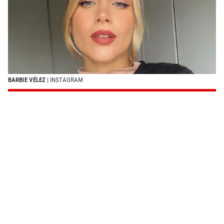
BARBIE VÉLEZ
| INSTAGRAM