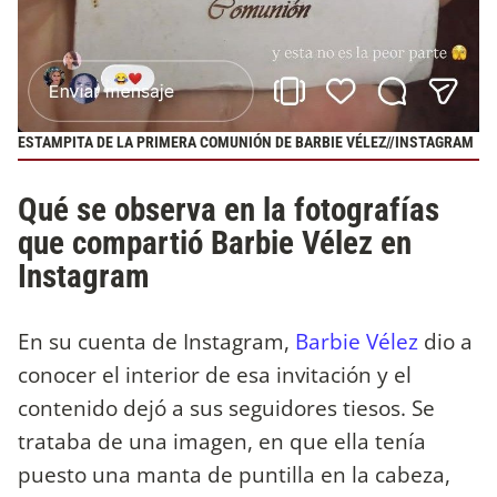
ESTAMPITA DE LA PRIMERA COMUNIÓN DE BARBIE VÉLEZ//INSTAGRAM
Qué se observa en la fotografías
que compartió Barbie Vélez en
Instagram
En su cuenta de Instagram,
Barbie Vélez
dio a
conocer el interior de esa invitación y el
contenido dejó a sus seguidores tiesos. Se
trataba de una imagen, en que ella tenía
puesto una manta de puntilla en la cabeza,