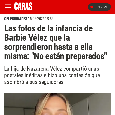
EN VIVO
CELEBRIDADES
15-06-2026 13:39
Las fotos de la infancia de
Barbie Vélez que la
sorprendieron hasta a ella
misma: "No están preparados"
La hija de Nazarena Vélez compartió unas
postales inéditas e hizo una confesión que
asombró a sus seguidores.