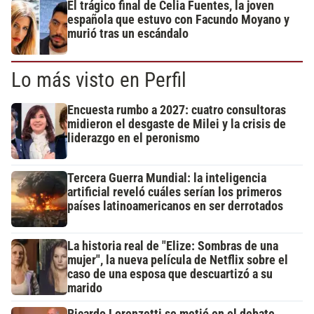
El trágico final de Celia Fuentes, la joven
española que estuvo con Facundo Moyano y
murió tras un escándalo
Lo más visto en Perfil
Encuesta rumbo a 2027: cuatro consultoras
midieron el desgaste de Milei y la crisis de
liderazgo en el peronismo
Tercera Guerra Mundial: la inteligencia
artificial reveló cuáles serían los primeros
países latinoamericanos en ser derrotados
La historia real de "Elize: Sombras de una
mujer", la nueva película de Netflix sobre el
caso de una esposa que descuartizó a su
marido