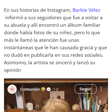
En sus historias de Instagram,
Barbie Vélez
informó a sus seguidores que fue a visitar a
su abuela y allí encontró un álbum familiar
donde había fotos de su niñez, pero lo que
más le llamó la atención fue unas
instántaneas que le han causado gracia y que
no dudó en publicarla en sus redes sociales.
Asimismo, la artista se sinceró y lanzó su
opinión