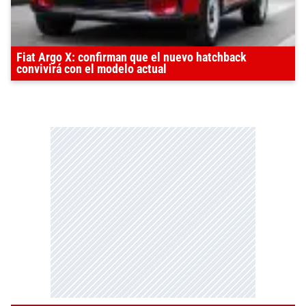
Fiat Argo X: confirman que el nuevo hatchback
convivirá con el modelo actual