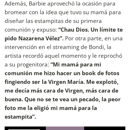
Además, Barbie aprovechó la ocasión para
bromear con la idea que tuvo su mamá para
diseñar las estampitas de su primera
comunión y expuso:
“Chau Dios. Un límite te
pido Nazarena Vélez”.
Por otra parte, en una
intervención en el streaming de Bondi, la
artista recordó aquel momento y le reprochó
a su progenitora:
“Mi mamá para mi
comunión me hizo hacer un book de fotos
fingiendo ser la Virgen María. Me explotó,
me decía más cara de Virgen, más cara de
buena. Que no se te vea un pecado, la peor
foto me la eligió mi mamá para la
estampita”.