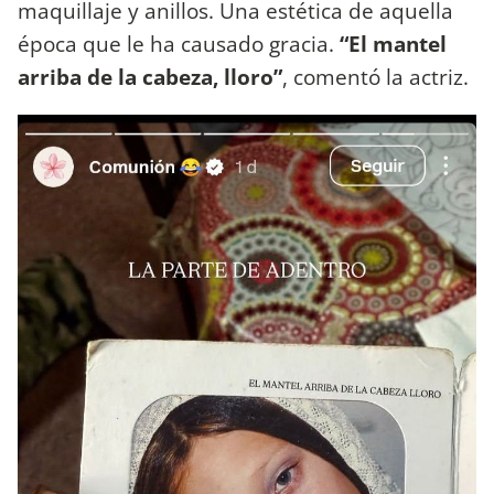
maquillaje y anillos. Una estética de aquella
época que le ha causado gracia.
“El mantel
arriba de la cabeza, lloro”
, comentó la actriz.