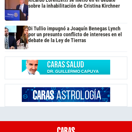
Ricardo Lorenzetti se metió en el debate
sobre la inhabilitación de Cristina Kirchner
Di Tullio impugnó a Joaquín Benegas Lynch
por un presunto conflicto de intereses en el
debate de la Ley de Tierras