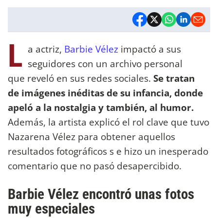
L
a actriz,
Barbie Vélez
impactó a sus
seguidores con un archivo personal
que reveló en sus redes sociales.
Se tratan
de imágenes inéditas de su infancia, donde
apeló a la nostalgia y también, al humor.
Además, la artista explicó el rol clave que tuvo
Nazarena Vélez para obtener aquellos
resultados fotográficos s e hizo un inesperado
comentario que no pasó desapercibido.
Barbie Vélez encontró unas fotos
muy especiales