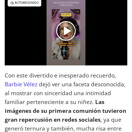
Con este divertido e inesperado recuerdo,
Barbie Vélez
dejó ver una faceta desconocida,
al mostrar con sinceridad una intimidad
familiar perteneciente a su niñez.
Las
imágenes de su primera comunión tuvieron
gran repercusión en redes sociales
, ya que
generó ternura y también, mucha risa entre