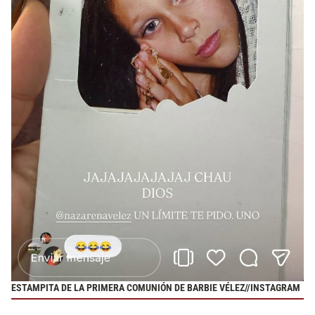
ESTAMPITA DE LA PRIMERA COMUNIÓN DE BARBIE VÉLEZ//INSTAGRAM