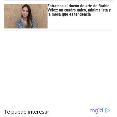
Entramos al rincón de arte de Barbie
Vélez: un cuadro único, minimalista y
la mesa que es tendencia