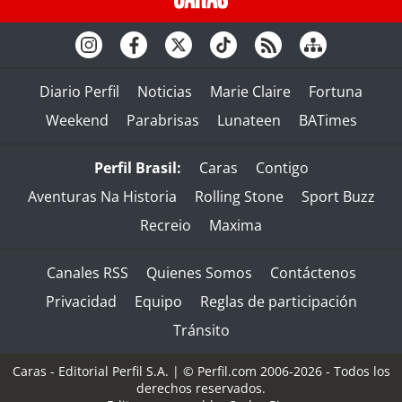
Diario Perfil
Noticias
Marie Claire
Fortuna
Weekend
Parabrisas
Lunateen
BATimes
Perfil Brasil:
Caras
Contigo
Aventuras Na Historia
Rolling Stone
Sport Buzz
Recreio
Maxima
Canales RSS
Quienes Somos
Contáctenos
Privacidad
Equipo
Reglas de participación
Tránsito
Caras - Editorial Perfil S.A.
| © Perfil.com 2006-2026 - Todos los
derechos reservados.