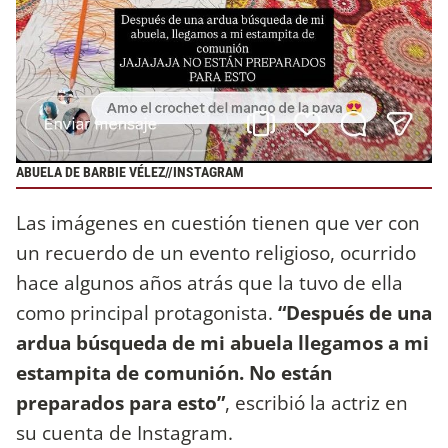
ABUELA DE BARBIE VÉLEZ//INSTAGRAM
Las imágenes en cuestión tienen que ver con
un recuerdo de un evento religioso, ocurrido
hace algunos años atrás que la tuvo de ella
como principal protagonista.
“Después de una
ardua búsqueda de mi abuela llegamos a mi
estampita de comunión. No están
preparados para esto”
, escribió la actriz en
su cuenta de Instagram.