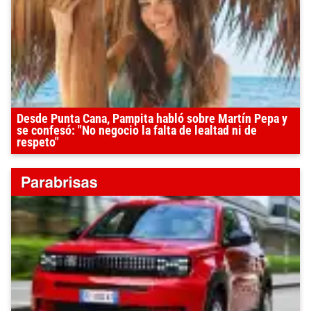
Desde Punta Cana, Pampita habló sobre Martín Pepa y
se confesó: "No negocio la falta de lealtad ni de
respeto"