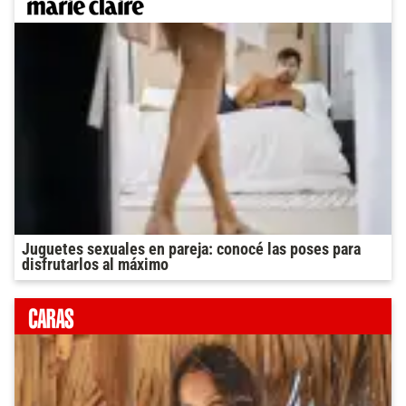
Juguetes sexuales en pareja: conocé las poses para
disfrutarlos al máximo