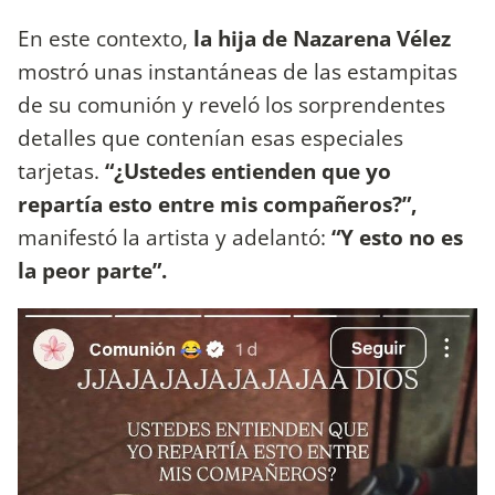
En este contexto,
la hija de Nazarena Vélez
mostró unas instantáneas de las estampitas
de su comunión y reveló los sorprendentes
detalles que contenían esas especiales
tarjetas.
“¿Ustedes entienden que yo
repartía esto entre mis compañeros?”,
manifestó la artista y adelantó:
“Y esto no es
la peor parte”.