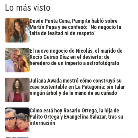
Lo más visto
Desde Punta Cana, Pampita habló sobre
Martín Pepa y se confesó: "No negocio la
falta de lealtad ni de respeto"
El nuevo negocio de Nicolás, el marido de
Rocío Guirao Díaz en el desierto: de
heredero de un imperio a astrofotógrafo
Juliana Awada mostró cómo construyó su
casa sustentable en La Patagonia: sin talar
ningún árbol y de la mano de su cuñado
Cómo está hoy Rosario Ortega, la hija de
Palito Ortega y Evangelina Salazar, tras su
internación