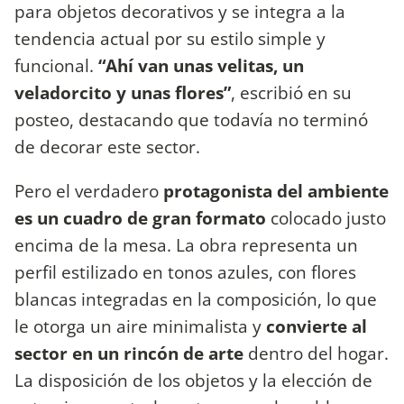
para objetos decorativos y se integra a la
tendencia actual por su estilo simple y
funcional.
“Ahí van unas velitas, un
veladorcito y unas flores”
, escribió en su
posteo, destacando que todavía no terminó
de decorar este sector.
Pero el verdadero
protagonista del ambiente
es un cuadro de gran formato
colocado justo
encima de la mesa. La obra representa un
perfil estilizado en tonos azules, con flores
blancas integradas en la composición, lo que
le otorga un aire minimalista y
convierte al
sector en un rincón de arte
dentro del hogar.
La disposición de los objetos y la elección de