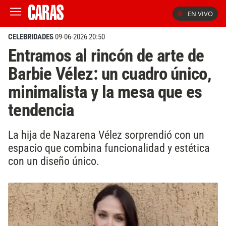
EN VIVO
CELEBRIDADES
09-06-2026 20:50
Entramos al rincón de arte de
Barbie Vélez: un cuadro único,
minimalista y la mesa que es
tendencia
La hija de Nazarena Vélez sorprendió con un
espacio que combina funcionalidad y estética
con un diseño único.