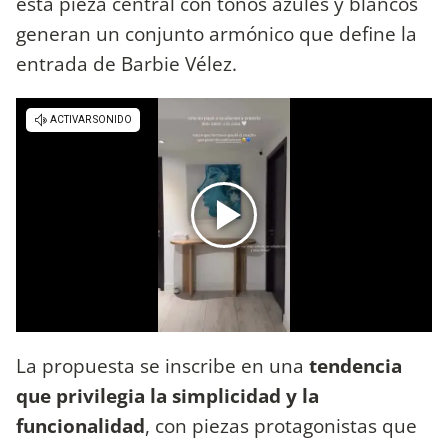
esta pieza central con tonos azules y blancos
generan un conjunto armónico que define la
entrada de Barbie Vélez.
La propuesta se inscribe en una
tendencia
que privilegia la simplicidad y la
funcionalidad
, con piezas protagonistas que