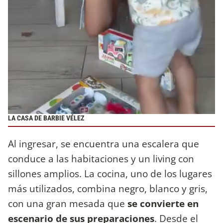
LA CASA DE BARBIE VÉLEZ
Al ingresar, se encuentra una escalera que
conduce a las habitaciones y un living con
sillones amplios. La cocina, uno de los lugares
más utilizados, combina negro, blanco y gris,
con una gran mesada que
se convierte en
escenario de sus preparaciones
. Desde el