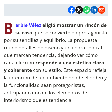
B
arbie Vélez
eligió mostrar un rincón de
su casa
que se convierte en protagonista
por su sencillez y equilibrio. La propuesta
reúne detalles de diseño y una obra central
que marcan tendencia, dejando ver cómo
cada elección
responde a una estética clara
y coherente
con su estilo. Este espacio refleja
la intención de un ambiente donde el orden y
la funcionalidad sean protagonistas,
anticipando uno de los elementos de
interiorismo que es tendencia.