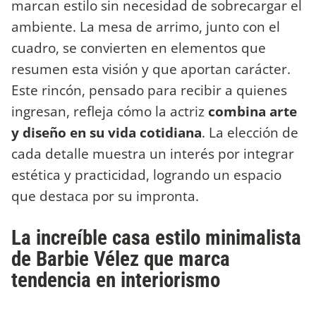
marcan estilo sin necesidad de sobrecargar el
ambiente. La mesa de arrimo, junto con el
cuadro, se convierten en elementos que
resumen esta visión y que aportan carácter.
Este rincón, pensado para recibir a quienes
ingresan, refleja cómo la actriz
combina arte
y diseño en su vida cotidiana
. La elección de
cada detalle muestra un interés por integrar
estética y practicidad, logrando un espacio
que destaca por su impronta.
La increíble casa estilo minimalista
de Barbie Vélez que marca
tendencia en interiorismo