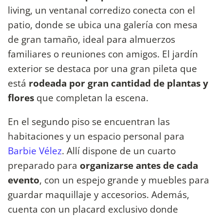
living, un ventanal corredizo conecta con el
patio, donde se ubica una galería con mesa
de gran tamaño, ideal para almuerzos
familiares o reuniones con amigos. El jardín
exterior se destaca por una gran pileta que
está
rodeada por gran cantidad de plantas y
flores
que completan la escena.
En el segundo piso se encuentran las
habitaciones y un espacio personal para
Barbie Vélez
. Allí dispone de un cuarto
preparado para
organizarse antes de cada
evento
, con un espejo grande y muebles para
guardar maquillaje y accesorios. Además,
cuenta con un placard exclusivo donde