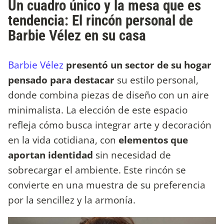
Un cuadro único y la mesa que es
tendencia: El rincón personal de
Barbie Vélez en su casa
Barbie Vélez
presentó un sector de su hogar
pensado para destacar
su estilo personal,
donde combina piezas de diseño con un aire
minimalista. La elección de este espacio
refleja cómo busca integrar arte y decoración
en la vida cotidiana, con
elementos que
aportan identidad
sin necesidad de
sobrecargar el ambiente. Este rincón se
convierte en una muestra de su preferencia
por la sencillez y la armonía.