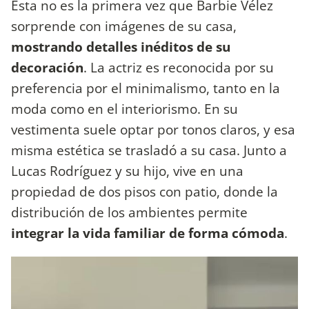
Esta no es la primera vez que Barbie Vélez
sorprende con imágenes de su casa,
mostrando detalles inéditos de su
decoración
. La actriz es reconocida por su
preferencia por el minimalismo, tanto en la
moda como en el interiorismo. En su
vestimenta suele optar por tonos claros, y esa
misma estética se trasladó a su casa. Junto a
Lucas Rodríguez y su hijo, vive en una
propiedad de dos pisos con patio, donde la
distribución de los ambientes permite
integrar la vida familiar de forma cómoda
.