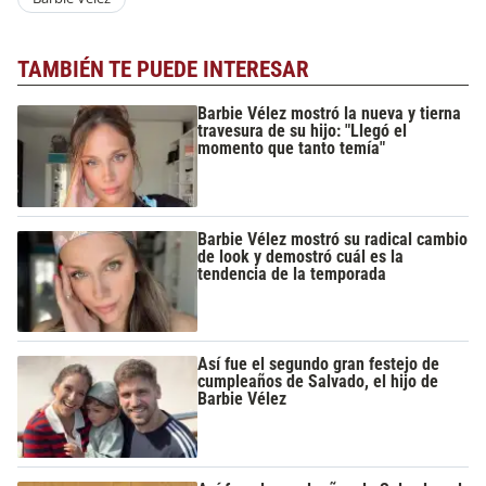
TAMBIÉN TE PUEDE INTERESAR
Barbie Vélez mostró la nueva y tierna
travesura de su hijo: "Llegó el
momento que tanto temía"
Barbie Vélez mostró su radical cambio
de look y demostró cuál es la
tendencia de la temporada
Así fue el segundo gran festejo de
cumpleaños de Salvado, el hijo de
Barbie Vélez