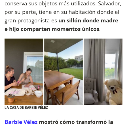
conserva sus objetos más utilizados. Salvador,
por su parte, tiene en su habitación donde el
gran protagonista es
un sillón donde madre
e hijo comparten momentos únicos
.
LA CASA DE BARBIE VÉLEZ
Barbie Vélez
mostró cómo transformó la