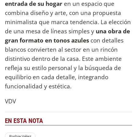
entrada de su hogar
en un espacio que
combina diseño y arte, con una propuesta
minimalista que marca tendencia. La elección
de una mesa de líneas simples y
una obra de
gran formato en tonos azules
con detalles
blancos convierten al sector en un rincón
distintivo dentro de la casa. Este ambiente
refleja su estilo personal y la búsqueda de
equilibrio en cada detalle, integrando
funcionalidad y estética.
VDV
EN ESTA NOTA
Barbie Vélez