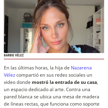
BARBIE VÉLEZ
En las últimas horas, la hija de
Nazarena
Vélez
compartió en sus redes sociales un
video donde
mostró la entrada de su casa
,
un espacio dedicado al arte. Contra una
pared blanca se ubica una mesa de madera
de líneas rectas, que funciona como soporte