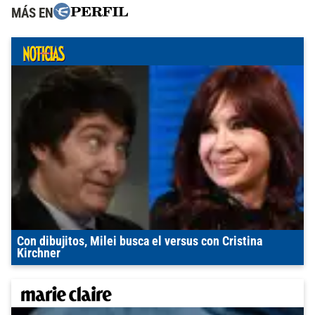
MÁS EN
Con dibujitos, Milei busca el versus con Cristina
Kirchner