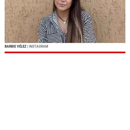
BARBIE VÉLEZ
| INSTAGRAM