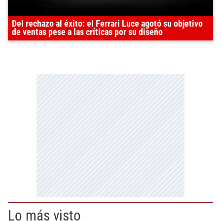
Del rechazo al éxito: el Ferrari Luce agotó su objetivo
de ventas pese a las críticas por su diseño
Lo más visto