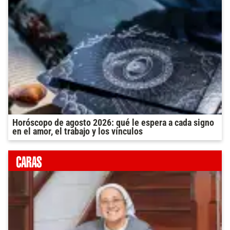
Horóscopo de agosto 2026: qué le espera a cada signo
en el amor, el trabajo y los vínculos