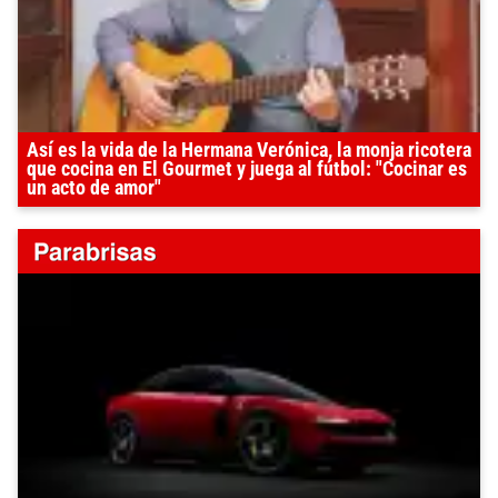
Así es la vida de la Hermana Verónica, la monja ricotera
que cocina en El Gourmet y juega al fútbol: "Cocinar es
un acto de amor"