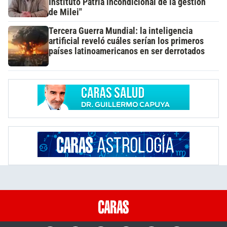
Instituto Patria incondicional de la gestión
de Milei"
Tercera Guerra Mundial: la inteligencia
artificial reveló cuáles serían los primeros
países latinoamericanos en ser derrotados