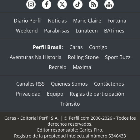
Diario Perfil
Noticias
Marie Claire
Fortuna
Weekend
Parabrisas
Lunateen
BATimes
Perfil Brasil:
Caras
Contigo
Aventuras Na Historia
Rolling Stone
Sport Buzz
Recreio
Maxima
Canales RSS
Quienes Somos
Contáctenos
Privacidad
Equipo
Reglas de participación
Tránsito
Caras - Editorial Perfil S.A.
| © Perfil.com 2006-2026 - Todos los
derechos reservados.
Editor responsable: Carlos Piro.
Registro de la propiedad intelectual número 5346433