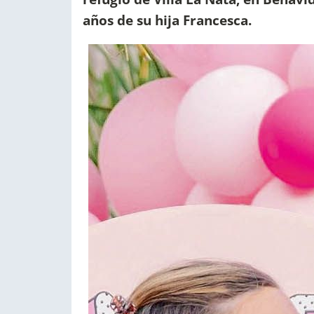
años de su hija Francesca.