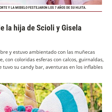
ORTE Y LA MODELO FESTEJARON LOS 7 AÑOS DE SU HIJITA.
 la hija de Scioli y Gisela
libre y estuvo ambientado con las muñecas
, con coloridas esferas con calcos, guirnaldas,
e tuvo su candy bar, aventuras en los inflables