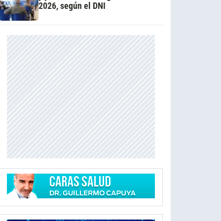
2026, según el DNI