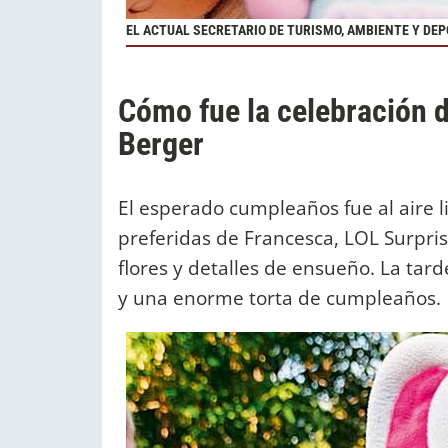
EL ACTUAL SECRETARIO DE TURISMO, AMBIENTE Y DEP
Cómo fue la celebración de
Berger
El esperado cumpleaños fue al aire 
preferidas de Francesca, LOL Surprise
flores y detalles de ensueño. La tard
y una enorme torta de cumpleaños.