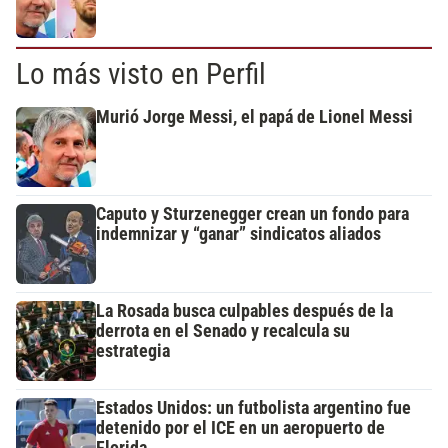
Lo más visto en Perfil
Murió Jorge Messi, el papá de Lionel Messi
Caputo y Sturzenegger crean un fondo para
indemnizar y “ganar” sindicatos aliados
La Rosada busca culpables después de la
derrota en el Senado y recalcula su
estrategia
Estados Unidos: un futbolista argentino fue
detenido por el ICE en un aeropuerto de