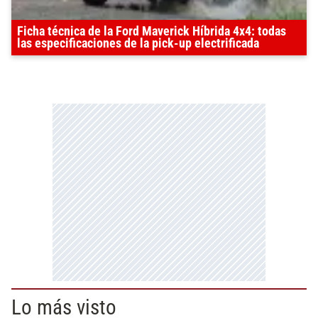
Ficha técnica de la Ford Maverick Híbrida 4x4: todas
las especificaciones de la pick-up electrificada
Lo más visto