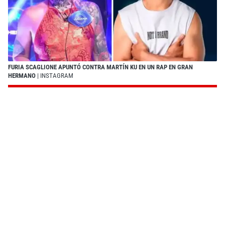
FURIA SCAGLIONE APUNTÓ CONTRA MARTÍN KU EN UN RAP EN GRAN
HERMANO
| INSTAGRAM