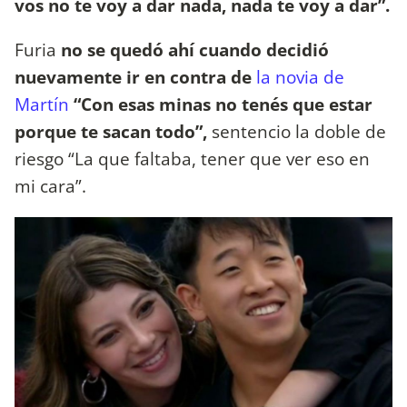
vos no te voy a dar nada, nada te voy a dar”.
Furia
no se quedó ahí cuando decidió
nuevamente ir en contra de
la novia de
Martín
“Con esas minas no tenés que estar
porque te sacan todo”,
sentencio la doble de
riesgo “La que faltaba, tener que ver eso en
mi cara”.