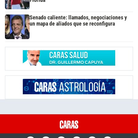
Florida
Senado caliente: llamados, negociaciones y
un mapa de aliados que se reconfigura