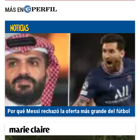
MÁS EN
Por qué Messi rechazó la oferta más grande del fútbol