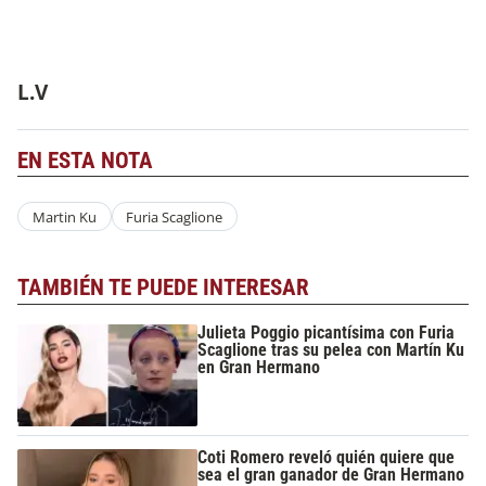
L.V
EN ESTA NOTA
Martin Ku
Furia Scaglione
TAMBIÉN TE PUEDE INTERESAR
Julieta Poggio picantísima con Furia
Scaglione tras su pelea con Martín Ku
en Gran Hermano
Coti Romero reveló quién quiere que
sea el gran ganador de Gran Hermano