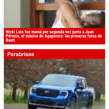
Nicki Luis fue mamá por segunda vez junto a Juan
Pérsico, el músico de Agapornis: las primeras fotos de
Bauti