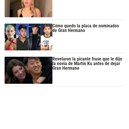
Cómo quedo la placa de nominados
de Gran Hermano
Revelaron la picante frase que le dijo
la novia de Martín Ku antes de dejar
Gran Hermano