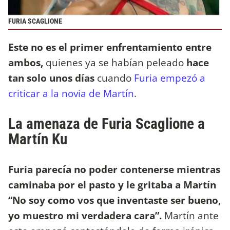
FURIA SCAGLIONE
Este no es el primer enfrentamiento entre
ambos,
quienes ya se habían peleado
hace
tan solo unos días
cuando
Furia empezó a
criticar a la novia de Martín
.
La amenaza de Furia Scaglione a
Martín Ku
Furia parecía no poder contenerse mientras
caminaba por el pasto y le gritaba a Martín
“No soy como vos que inventaste ser bueno,
yo muestro mi verdadera cara”.
Martín ante