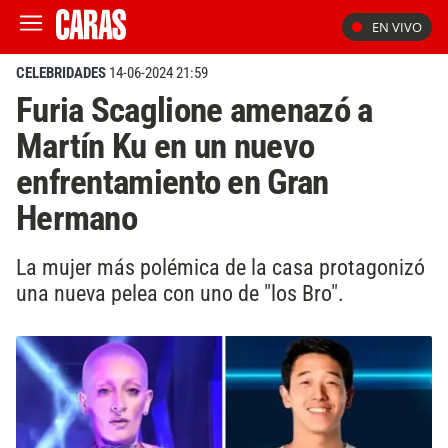
EN VIVO
CELEBRIDADES
14-06-2024 21:59
Furia Scaglione amenazó a
Martín Ku en un nuevo
enfrentamiento en Gran
Hermano
La mujer más polémica de la casa protagonizó
una nueva pelea con uno de "los Bro".