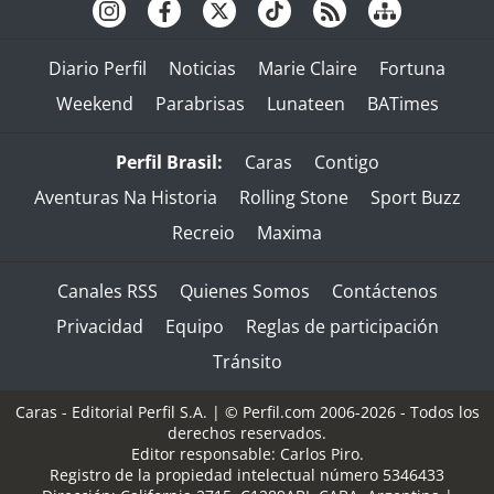
Diario Perfil
Noticias
Marie Claire
Fortuna
Weekend
Parabrisas
Lunateen
BATimes
Perfil Brasil:
Caras
Contigo
Aventuras Na Historia
Rolling Stone
Sport Buzz
Recreio
Maxima
Canales RSS
Quienes Somos
Contáctenos
Privacidad
Equipo
Reglas de participación
Tránsito
Caras - Editorial Perfil S.A.
| © Perfil.com 2006-2026 - Todos los
derechos reservados.
Editor responsable: Carlos Piro.
Registro de la propiedad intelectual número 5346433