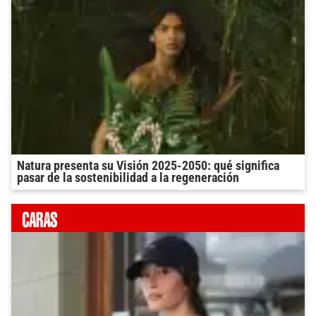
Natura presenta su Visión 2025-2050: qué significa
pasar de la sostenibilidad a la regeneración