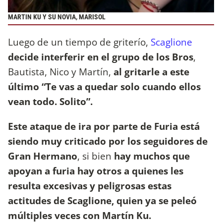
MARTIN KU Y SU NOVIA, MARISOL
Luego de un tiempo de griterío,
Scaglione
decide interferir en el grupo de los Bros
,
Bautista, Nico y Martín,
al gritarle a este
último “Te vas a quedar solo cuando ellos
vean todo. Solito”.
Este ataque de ira por parte de Furia está
siendo muy criticado por los seguidores de
Gran Hermano
, si bien
hay muchos que
apoyan a furia hay otros a quienes les
resulta excesivas y peligrosas estas
actitudes de Scaglione, quien ya se peleó
múltiples veces con Martín Ku.