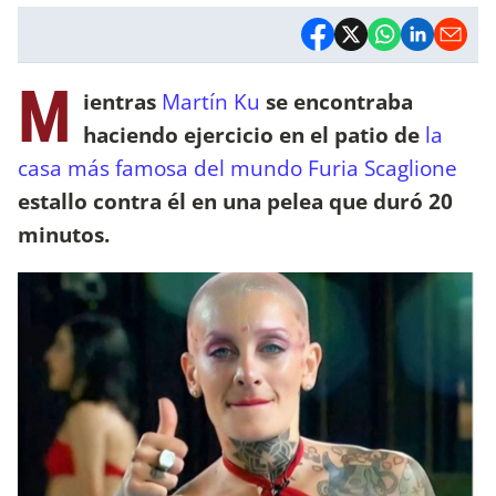
M
ientras
Martín Ku
se encontraba
haciendo ejercicio en el patio de
la
casa más famosa del mundo
Furia Scaglione
estallo contra él en una pelea que duró 20
minutos.