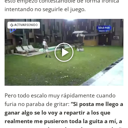
esto empezó contestándole de forma irónica
intentando no seguirle el juego.
Pero todo escalo muy rápidamente cuando
furia no paraba de gritar:
“Si posta me llego a
ganar algo se lo voy a repartir a los que
realmente me pusieron toda la guita a mí, a