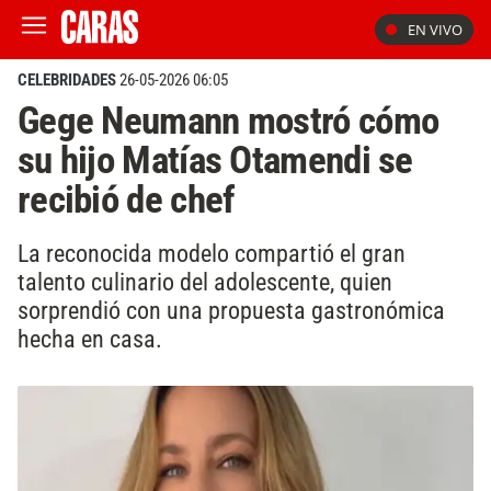
EN VIVO
CELEBRIDADES
26-05-2026 06:05
Gege Neumann mostró cómo
su hijo Matías Otamendi se
recibió de chef
La reconocida modelo compartió el gran
talento culinario del adolescente, quien
sorprendió con una propuesta gastronómica
hecha en casa.