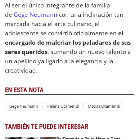
Al ser el único integrante de la familia
de
Gege Neumann
con una inclinación tan
marcada hacia el arte culinario, el
adolescente se convirtió oficialmente en
el
encargado de malcriar los paladares de sus
seres queridos
, sumando un nuevo talento a
un apellido ya ligado a la elegancia y la
creatividad.
EN ESTA NOTA
Gege Neumann
Helena Otamendi
Matías Otamendi
TAMBIÉN TE PUEDE INTERESAR