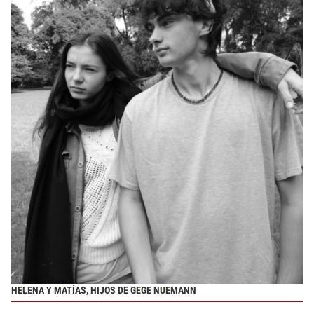
HELENA Y MATÍAS, HIJOS DE GEGE NUEMANN