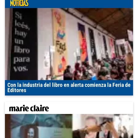
Con la industria del libro en alerta comienza la Feria de
Editores