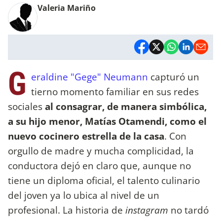
Valeria Mariño
G
eraldine "Gege" Neumann
capturó un
tierno momento familiar en sus redes
sociales
al consagrar, de manera simbólica,
a su hijo menor, Matías Otamendi, como el
nuevo cocinero estrella de la casa
. Con
orgullo de madre y mucha complicidad, la
conductora dejó en claro que, aunque no
tiene un diploma oficial, el talento culinario
del joven ya lo ubica al nivel de un
profesional. La historia de
instagram
no tardó