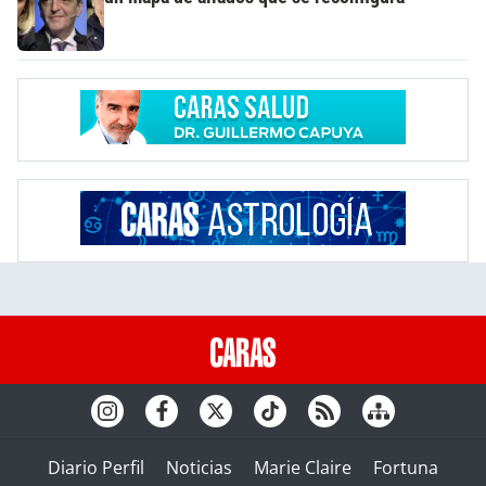
Diario Perfil
Noticias
Marie Claire
Fortuna