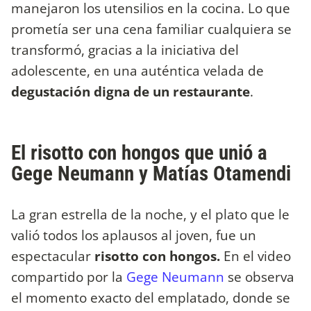
manejaron los utensilios en la cocina. Lo que
prometía ser una cena familiar cualquiera se
transformó, gracias a la iniciativa del
adolescente, en una auténtica velada de
degustación digna de un restaurante
.
El risotto con hongos que unió a
Gege Neumann y Matías Otamendi
La gran estrella de la noche, y el plato que le
valió todos los aplausos al joven, fue un
espectacular
risotto con hongos.
En el video
compartido por la
Gege Neumann
se observa
el momento exacto del emplatado, donde se