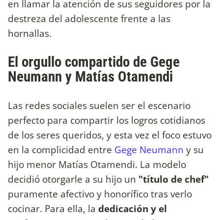
en llamar la atención de sus seguidores por la
destreza del adolescente frente a las
hornallas.
El orgullo compartido de Gege
Neumann y Matías Otamendi
Las redes sociales suelen ser el escenario
perfecto para compartir los logros cotidianos
de los seres queridos, y esta vez el foco estuvo
en la complicidad entre
Gege Neumann
y su
hijo menor Matías Otamendi. La modelo
decidió otorgarle a su hijo un
"título de chef"
puramente afectivo y honorífico tras verlo
cocinar. Para ella, la
dedicación y el