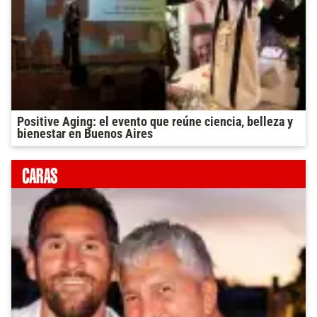
Positive Aging: el evento que reúne ciencia, belleza y
bienestar en Buenos Aires