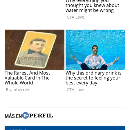
MÁS EN