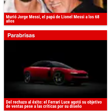
Murió Jorge Messi, el papá de Lionel Messi a los 68
años
Del rechazo al éxito: el Ferrari Luce agotó su objetivo
de ventas pese a las críticas por su diseño