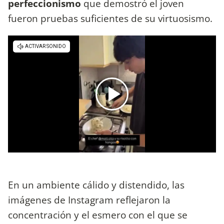
perfeccionismo
que demostró el joven
fueron pruebas suficientes de su virtuosismo.
En un ambiente cálido y distendido, las
imágenes de Instagram reflejaron la
concentración y el esmero con el que se