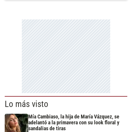
Lo más visto
Mía Cambiaso, la hija de María Vázquez, se
adelantó a la primavera con su look floral y
sandalias de tiras