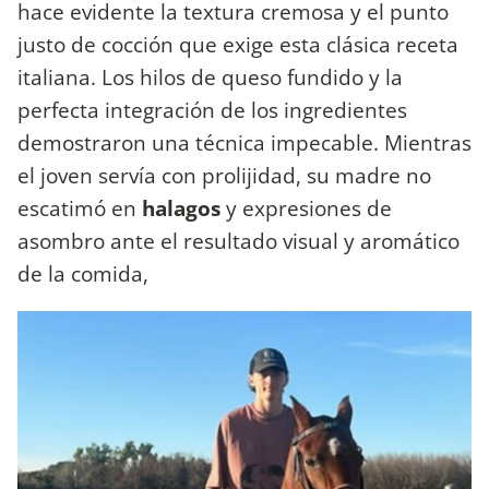
hace evidente la textura cremosa y el punto
justo de cocción que exige esta clásica receta
italiana. Los hilos de queso fundido y la
perfecta integración de los ingredientes
demostraron una técnica impecable. Mientras
el joven servía con prolijidad, su madre no
escatimó en
halagos
y expresiones de
asombro ante el resultado visual y aromático
de la comida,