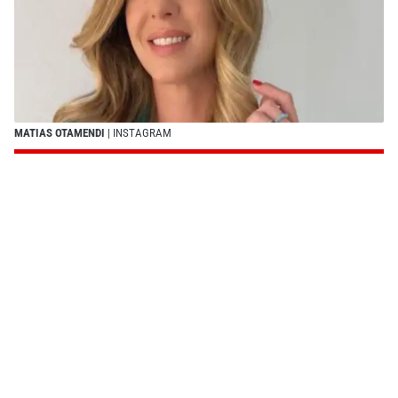
MATIAS OTAMENDI
| INSTAGRAM