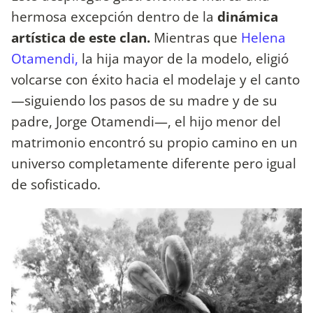
hermosa excepción dentro de la
dinámica
artística de este clan.
Mientras que
Helena
Otamendi,
la hija mayor de la modelo, eligió
volcarse con éxito hacia el modelaje y el canto
—siguiendo los pasos de su madre y de su
padre, Jorge Otamendi—, el hijo menor del
matrimonio encontró su propio camino en un
universo completamente diferente pero igual
de sofisticado.