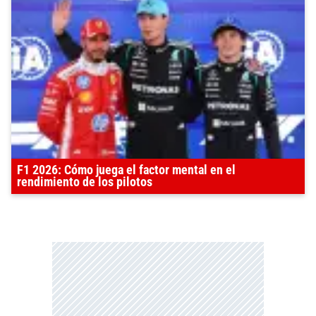
F1 2026: Cómo juega el factor mental en el
rendimiento de los pilotos