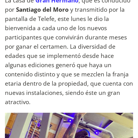
La casa de
Gran Hermano
, que es conducido
por
Santiago del Moro
y transmitido por la
pantalla de Telefe, este lunes le dio la
bienvenida a cada uno de los nuevos
participantes que convivirán durante meses
por ganar el certamen. La diversidad de
edades que se implementó desde hace
algunas ediciones generó que haya un
contenido distinto y que se mezclen la franja
etaria dentro de la propiedad, que cuenta con
nuevas instalaciones, siendo éste un gran
atractivo.