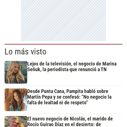
Lo más visto
Lejos de la televisión, el negocio de Marina
Señuk, la periodista que renunció a TN
Desde Punta Cana, Pampita habló sobre
Martín Pepa y se confesó: "No negocio la
falta de lealtad ni de respeto"
El nuevo negocio de Nicolás, el marido de
Rocío Guirao Díaz en el desierto: de