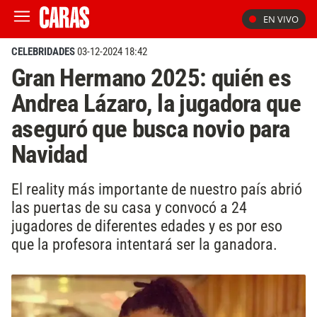
EN VIVO
CELEBRIDADES
03-12-2024 18:42
Gran Hermano 2025: quién es
Andrea Lázaro, la jugadora que
aseguró que busca novio para
Navidad
El reality más importante de nuestro país abrió
las puertas de su casa y convocó a 24
jugadores de diferentes edades y es por eso
que la profesora intentará ser la ganadora.