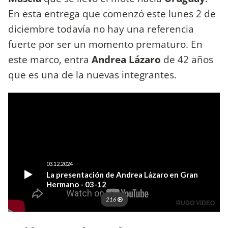
En esta entrega que comenzó este lunes 2 de
diciembre todavía no hay una referencia
fuerte por ser un momento prematuro. En
este marco, entra
Andrea Lázaro
de 42 años
que es una de la nuevas integrantes.