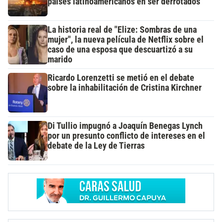
países latinoamericanos en ser derrotados
La historia real de "Elize: Sombras de una
mujer", la nueva película de Netflix sobre el
caso de una esposa que descuartizó a su
marido
Ricardo Lorenzetti se metió en el debate
sobre la inhabilitación de Cristina Kirchner
Di Tullio impugnó a Joaquín Benegas Lynch
por un presunto conflicto de intereses en el
debate de la Ley de Tierras