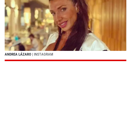
ANDREA LÁZARO
| INSTAGRAM