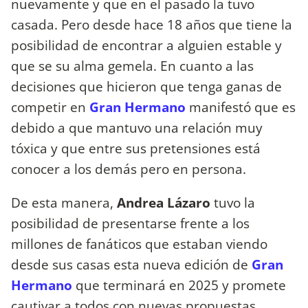
nuevamente y que en el pasado la tuvo
casada. Pero desde hace 18 años que tiene la
posibilidad de encontrar a alguien estable y
que se su alma gemela. En cuanto a las
decisiones que hicieron que tenga ganas de
competir en
Gran Hermano
manifestó que es
debido a que mantuvo una relación muy
tóxica y que entre sus pretensiones está
conocer a los demás pero en persona.
De esta manera,
Andrea Lázaro
tuvo la
posibilidad de presentarse frente a los
millones de fanáticos que estaban viendo
desde sus casas esta nueva edición de
Gran
Hermano
que terminará en 2025 y promete
cautivar a todos con nuevas propuestas,