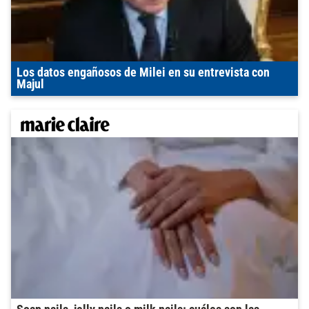
Los datos engañosos de Milei en su entrevista con
Majul