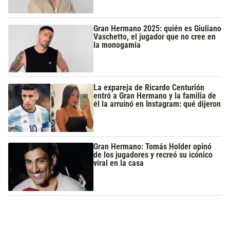
Gran Hermano 2025: quién es Giuliano
Vaschetto, el jugador que no cree en
la monogamia
La expareja de Ricardo Centurión
entró a Gran Hermano y la familia de
él la arruinó en Instagram: qué dijeron
Gran Hermano: Tomás Holder opinó
de los jugadores y recreó su icónico
viral en la casa