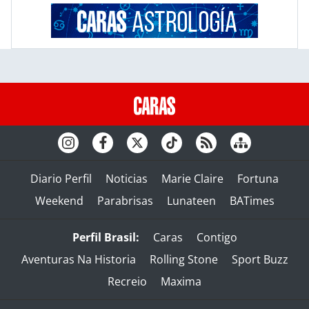
Diario Perfil
Noticias
Marie Claire
Fortuna
Weekend
Parabrisas
Lunateen
BATimes
Perfil Brasil:
Caras
Contigo
Aventuras Na Historia
Rolling Stone
Sport Buzz
Recreio
Maxima