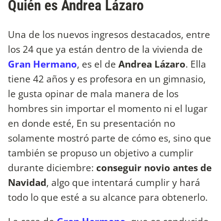
Quién es Andrea Lázaro
Una de los nuevos ingresos destacados, entre
los 24 que ya están dentro de la vivienda de
Gran Hermano
, es el de
Andrea Lázaro
. Ella
tiene 42 años y es profesora en un gimnasio,
le gusta opinar de mala manera de los
hombres sin importar el momento ni el lugar
en donde esté, En su presentación no
solamente mostró parte de cómo es, sino que
también se propuso un objetivo a cumplir
durante diciembre:
conseguir novio antes de
Navidad
, algo que intentará cumplir y hará
todo lo que esté a su alcance para obtenerlo.