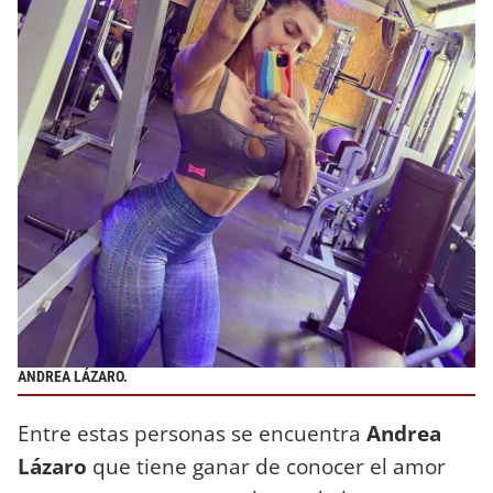
ANDREA LÁZARO.
Entre estas personas se encuentra
Andrea
Lázaro
que tiene ganar de conocer el amor