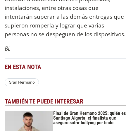
instalaciones, entre otras cosas que
intentarán superar a las demás entregas que
supieron romperla y lograr que varias
personas no se despeguen de los dispositivos.
BL
EN ESTA NOTA
Gran Hermano
TAMBIÉN TE PUEDE INTERESAR
Final de Gran Hermano 2025: quién es
Santiago Algorta, el finalista que
aseguró sufrir bullying por lindo