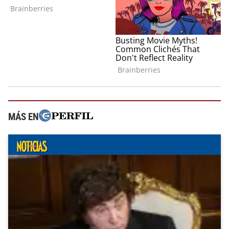
MÁS EN