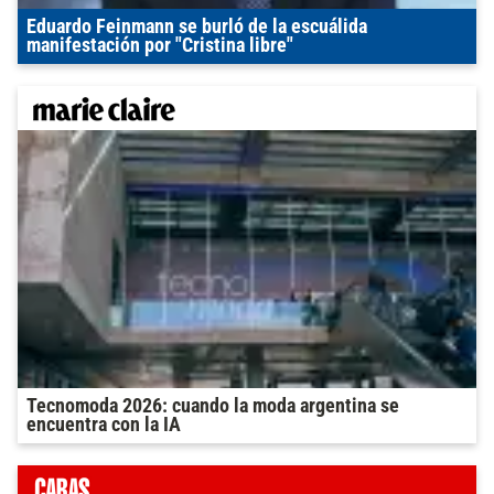
Eduardo Feinmann se burló de la escuálida
manifestación por "Cristina libre"
Tecnomoda 2026: cuando la moda argentina se
encuentra con la IA