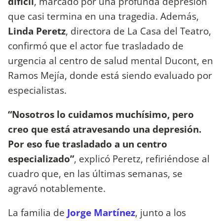
difícil
, marcado por una profunda depresión
que casi termina en una tragedia. Además,
Linda Peretz
, directora de La Casa del Teatro,
confirmó que el actor fue trasladado de
urgencia al centro de salud mental Ducont, en
Ramos Mejía, donde está siendo evaluado por
especialistas.
“Nosotros lo cuidamos muchísimo, pero
creo que está atravesando una depresión.
Por eso fue trasladado a un centro
especializado”
, explicó Peretz, refiriéndose al
cuadro que, en las últimas semanas, se
agravó notablemente.
La familia de
Jorge Martínez
, junto a los