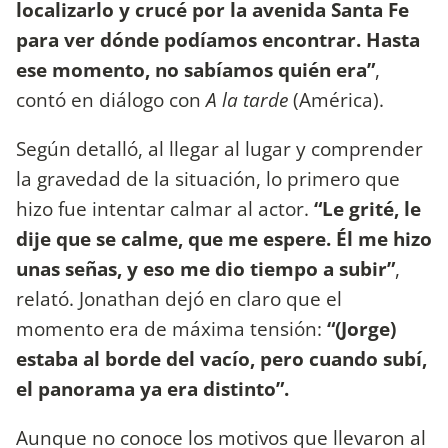
localizarlo y crucé por la avenida Santa Fe
para ver dónde podíamos encontrar. Hasta
ese momento, no sabíamos quién era”
,
contó en diálogo con
A la tarde
(América).
Según detalló, al llegar al lugar y comprender
la gravedad de la situación, lo primero que
hizo fue intentar calmar al actor.
“Le grité, le
dije que se calme, que me espere. Él me hizo
unas señas, y eso me dio tiempo a subir”
,
relató. Jonathan dejó en claro que el
momento era de máxima tensión:
“(Jorge)
estaba al borde del vacío, pero cuando subí,
el panorama ya era distinto”.
Aunque no conoce los motivos que llevaron al