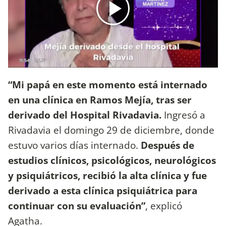
“Mi papá en este momento está internado
en una clínica en Ramos Mejía, tras ser
derivado del Hospital Rivadavia.
Ingresó a
Rivadavia el domingo 29 de diciembre, donde
estuvo varios días internado.
Después de
estudios clínicos, psicológicos, neurológicos
y psiquiátricos, recibió la alta clínica y fue
derivado a esta clínica psiquiátrica para
continuar con su evaluación”
, explicó
Agatha.