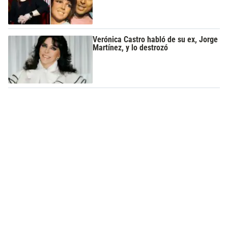
Verónica Castro habló de su ex, Jorge
Martínez, y lo destrozó