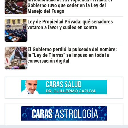
Gobierno tuvo que ceder en la Ley del
Manejo del Fuego
Ley de Propiedad Privada: qué senadores
votaron a favor y cuáles en contra
El Gobierno perdió la pulseada del nombre:
la "Ley de Tierras" se impuso en toda la
conversación digital