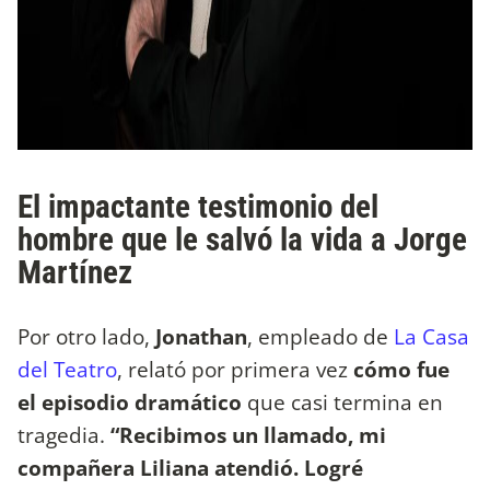
El impactante testimonio del
hombre que le salvó la vida a Jorge
Martínez
Por otro lado,
Jonathan
, empleado de
La Casa
del Teatro
, relató por primera vez
cómo fue
el episodio dramático
que casi termina en
tragedia.
“Recibimos un llamado, mi
compañera Liliana atendió. Logré