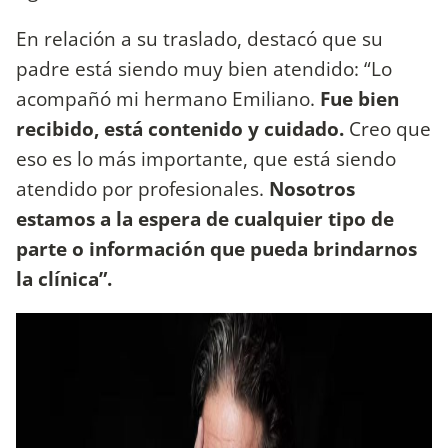
En relación a su traslado, destacó que su
padre está siendo muy bien atendido: “Lo
acompañó mi hermano Emiliano.
Fue bien
recibido, está contenido y cuidado.
Creo que
eso es lo más importante, que está siendo
atendido por profesionales.
Nosotros
estamos a la espera de cualquier tipo de
parte o información que pueda brindarnos
la clínica”.