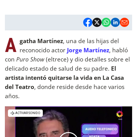
A
gatha Martínez
, una de las hijas del
reconocido actor
Jorge Martínez
, habló
con
Puro Show
(eltrece) y dio detalles sobre el
delicado estado de salud de su padre.
El
artista intentó quitarse la vida en La Casa
del Teatro
, donde reside desde hace varios
años.