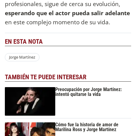
profesionales, sigue de cerca su evolución,
esperando que el actor pueda salir adelante
en este complejo momento de su vida.
EN ESTA NOTA
Jorge Martínez
TAMBIÉN TE PUEDE INTERESAR
Preocupación por Jorge Martínez:
intentó quitarse la vida
Cómo fue la historia de amor de
Marilina Ross y Jorge Martínez