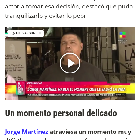
actor a tomar esa decisión, destacó que pudo
tranquilizarlo y evitar lo peor.
Un momento personal delicado
Jorge Martínez
atraviesa un momento muy