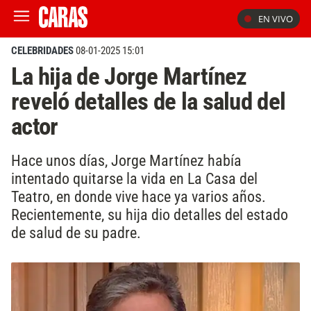
EN VIVO
CELEBRIDADES
08-01-2025 15:01
La hija de Jorge Martínez
reveló detalles de la salud del
actor
Hace unos días, Jorge Martínez había
intentado quitarse la vida en La Casa del
Teatro, en donde vive hace ya varios años.
Recientemente, su hija dio detalles del estado
de salud de su padre.