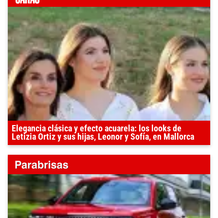
Elegancia clásica y efecto acuarela: los looks de
Letizia Ortiz y sus hijas, Leonor y Sofía, en Mallorca