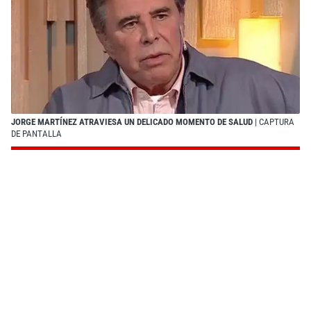
JORGE MARTÍNEZ ATRAVIESA UN DELICADO MOMENTO DE SALUD
| CAPTURA
DE PANTALLA