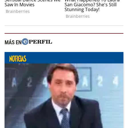
MÁS EN