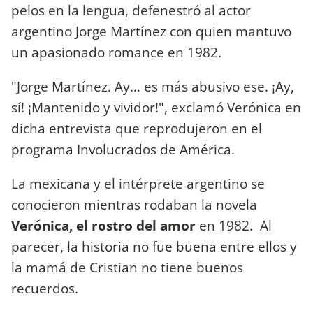
pelos en la lengua, defenestró al actor
argentino Jorge Martínez con quien mantuvo
un apasionado romance en 1982.
"Jorge Martínez. Ay… es más abusivo ese. ¡Ay,
sí! ¡Mantenido y vividor!", exclamó Verónica en
dicha entrevista que reprodujeron en el
programa Involucrados de América.
La mexicana y el intérprete argentino se
conocieron mientras rodaban la novela
Verónica, el rostro del amor
en 1982. Al
parecer, la historia no fue buena entre ellos y
la mamá de Cristian no tiene buenos
recuerdos.