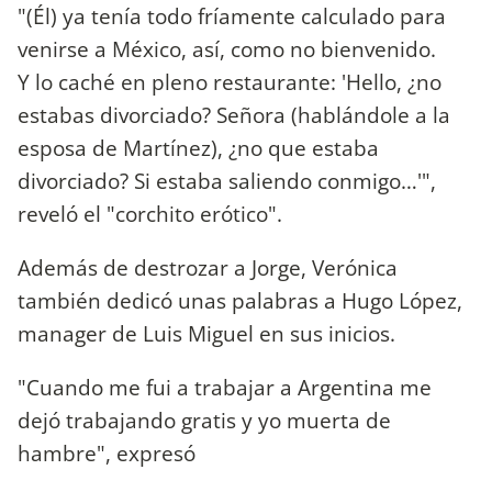
"(Él) ya tenía todo fríamente calculado para
venirse a México, así, como no bienvenido.
Y lo caché en pleno restaurante: 'Hello, ¿no
estabas divorciado? Señora (hablándole a la
esposa de Martínez), ¿no que estaba
divorciado? Si estaba saliendo conmigo…'",
reveló el "corchito erótico".
Además de destrozar a Jorge, Verónica
también dedicó unas palabras a Hugo López,
manager de Luis Miguel en sus inicios.
"Cuando me fui a trabajar a Argentina me
dejó trabajando gratis y yo muerta de
hambre", expresó