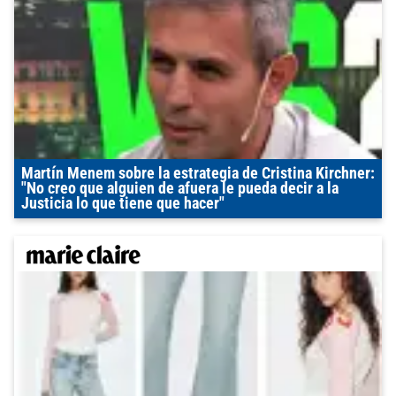
Martín Menem sobre la estrategia de Cristina Kirchner:
"No creo que alguien de afuera le pueda decir a la
Justicia lo que tiene que hacer"