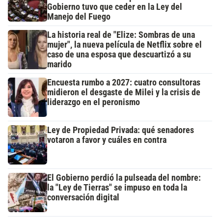
Gobierno tuvo que ceder en la Ley del
Manejo del Fuego
La historia real de "Elize: Sombras de una
mujer", la nueva película de Netflix sobre el
caso de una esposa que descuartizó a su
marido
Encuesta rumbo a 2027: cuatro consultoras
midieron el desgaste de Milei y la crisis de
liderazgo en el peronismo
Ley de Propiedad Privada: qué senadores
votaron a favor y cuáles en contra
El Gobierno perdió la pulseada del nombre:
la "Ley de Tierras" se impuso en toda la
conversación digital