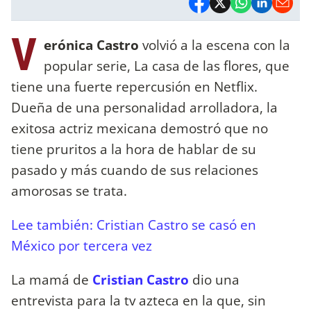
V
erónica Castro
volvió a la escena con la
popular serie, La casa de las flores, que
tiene una fuerte repercusión en Netflix.
Dueña de una personalidad arrolladora, la
exitosa actriz mexicana demostró que no
tiene pruritos a la hora de hablar de su
pasado y más cuando de sus relaciones
amorosas se trata.
Lee también: Cristian Castro se casó en
México por tercera vez
La mamá de
Cristian Castro
dio una
entrevista para la tv azteca en la que, sin