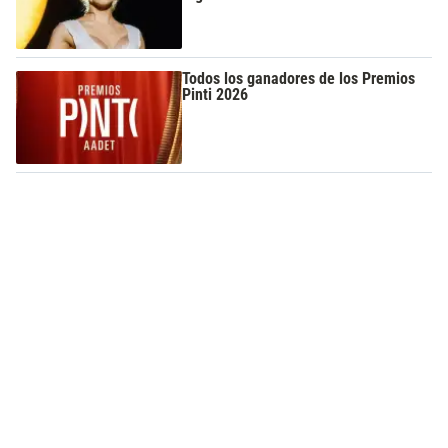
Todos los ganadores de los Premios
Pinti 2026