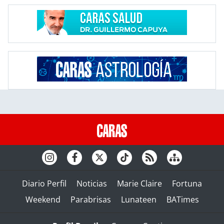
Diario Perfil
Noticias
Marie Claire
Fortuna
Weekend
Parabrisas
Lunateen
BATimes