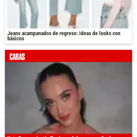
Jeans acampanados de regreso: ideas de looks con
básicos