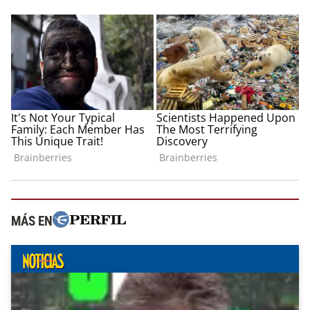
MÁS EN