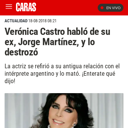
EN VIVO
ACTUALIDAD
18-08-2018 08:21
Verónica Castro habló de su
ex, Jorge Martínez, y lo
destrozó
La actriz se refirió a su antigua relación con el
intérprete argentino y lo mató. ¡Enterate qué
dijo!