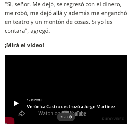
"Sí, señor. Me dejó, se regresó con el dinero,
me robó, me dejó allá y además me enganchó
en teatro y un montón de cosas. Si yo les
contara", agregó
.
¡Mirá el video!