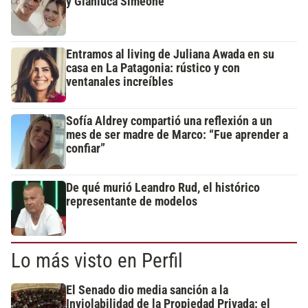
y Gianluca Simeone
Entramos al living de Juliana Awada en su
casa en La Patagonia: rústico y con
ventanales increíbles
Sofía Aldrey compartió una reflexión a un
mes de ser madre de Marco: “Fue aprender a
confiar”
De qué murió Leandro Rud, el histórico
representante de modelos
Lo más visto en Perfil
El Senado dio media sanción a la
Inviolabilidad de la Propiedad Privada: el