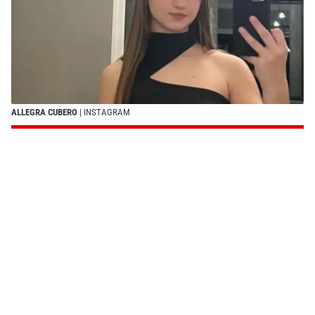
ALLEGRA CUBERO
| INSTAGRAM