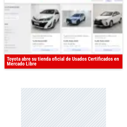
Toyota abre su tienda oficial de Usados Certificados en
Mercado Libre