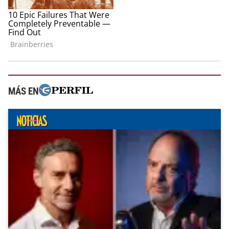
MÁS EN