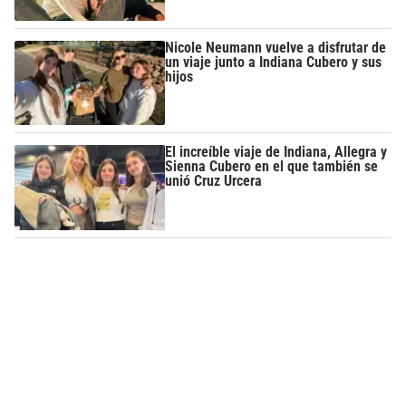
Nicole Neumann vuelve a disfrutar de
un viaje junto a Indiana Cubero y sus
hijos
El increíble viaje de Indiana, Allegra y
Sienna Cubero en el que también se
unió Cruz Urcera