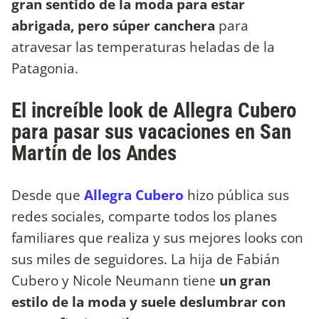
gran sentido de la moda para estar
abrigada, pero súper canchera
para
atravesar las temperaturas heladas de la
Patagonia.
El increíble look de Allegra Cubero
para pasar sus vacaciones en San
Martín de los Andes
Desde que
Allegra Cubero
hizo pública sus
redes sociales, comparte todos los planes
familiares que realiza y sus mejores looks con
sus miles de seguidores. La hija de Fabián
Cubero y Nicole Neumann tiene
un gran
estilo de la moda y suele deslumbrar con