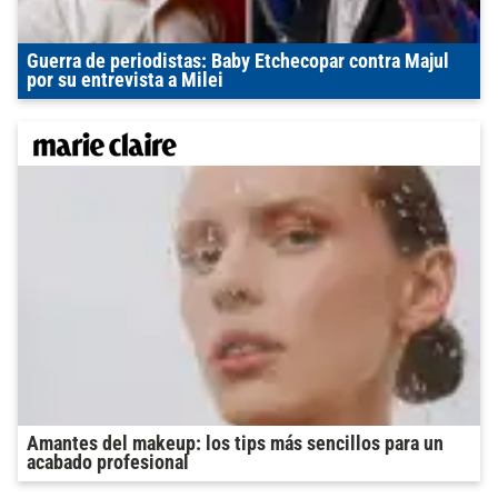
Guerra de periodistas: Baby Etchecopar contra Majul
por su entrevista a Milei
Amantes del makeup: los tips más sencillos para un
acabado profesional