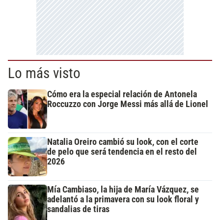
Lo más visto
Cómo era la especial relación de Antonela
Roccuzzo con Jorge Messi más allá de Lionel
Natalia Oreiro cambió su look, con el corte
de pelo que será tendencia en el resto del
2026
Mía Cambiaso, la hija de María Vázquez, se
adelantó a la primavera con su look floral y
sandalias de tiras