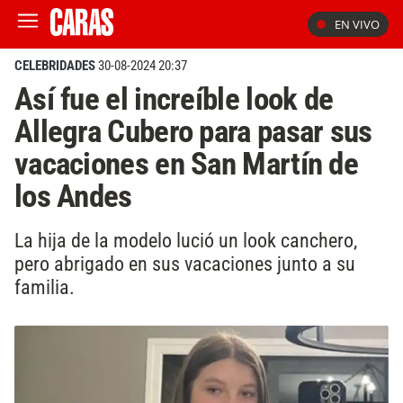
EN VIVO
CELEBRIDADES
30-08-2024 20:37
Así fue el increíble look de
Allegra Cubero para pasar sus
vacaciones en San Martín de
los Andes
La hija de la modelo lució un look canchero,
pero abrigado en sus vacaciones junto a su
familia.