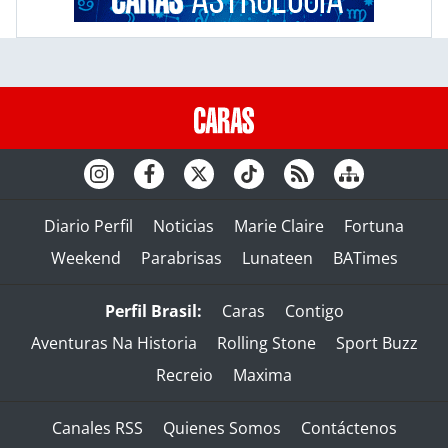
Diario Perfil
Noticias
Marie Claire
Fortuna
Weekend
Parabrisas
Lunateen
BATimes
Perfil Brasil:
Caras
Contigo
Aventuras Na Historia
Rolling Stone
Sport Buzz
Recreio
Maxima
Canales RSS
Quienes Somos
Contáctenos