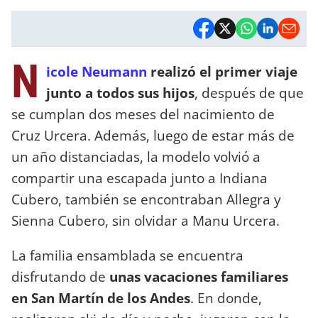
N
icole Neumann
realizó el primer viaje
junto a todos sus hijos
, después de que
se cumplan dos meses del nacimiento de
Cruz Urcera. Además, luego de estar más de
un año distanciadas, la modelo volvió a
compartir una escapada junto a Indiana
Cubero, también se encontraban Allegra y
Sienna Cubero, sin olvidar a Manu Urcera.
La familia ensamblada se encuentra
disfrutando de
unas vacaciones familiares
en San Martín de los Andes
. En donde,