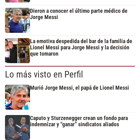
Dieron a conocer el último parte médico de
Jorge Messi
La emotiva despedida del bar de la familia de
Lionel Messi para Jorge Messi y la decisión
que tomaron
Lo más visto en Perfil
Murió Jorge Messi, el papá de Lionel Messi
Caputo y Sturzenegger crean un fondo para
indemnizar y “ganar” sindicatos aliados