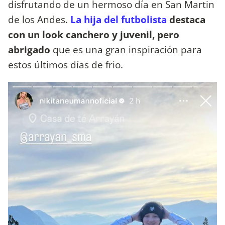
disfrutando de un hermoso día en San Martin
de los Andes.
La hija del futbolista
destaca
con un look canchero y juvenil, pero
abrigado
que es una gran inspiración para
estos últimos días de frio.