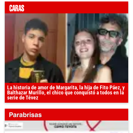
La historia de amor de Margarita, la hija de Fito Páez, y
Balthazar Murillo, el chico que conquistó a todos en la
serie de Tévez