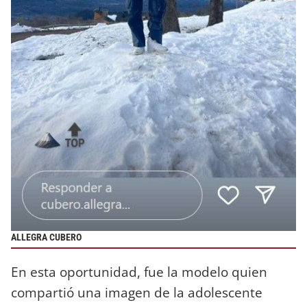
ALLEGRA CUBERO
En esta oportunidad, fue la modelo quien
compartió una imagen de la adolescente