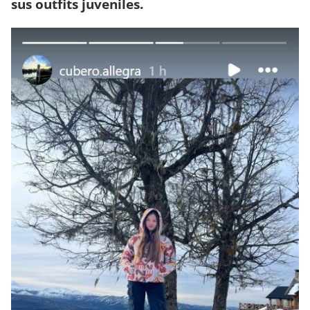
sus outfits juveniles.