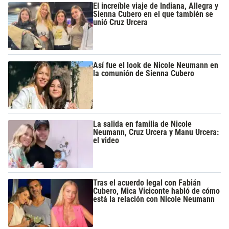
El increíble viaje de Indiana, Allegra y
Sienna Cubero en el que también se
unió Cruz Urcera
Así fue el look de Nicole Neumann en
la comunión de Sienna Cubero
La salida en familia de Nicole
Neumann, Cruz Urcera y Manu Urcera:
el video
Tras el acuerdo legal con Fabián
Cubero, Mica Viciconte habló de cómo
está la relación con Nicole Neumann