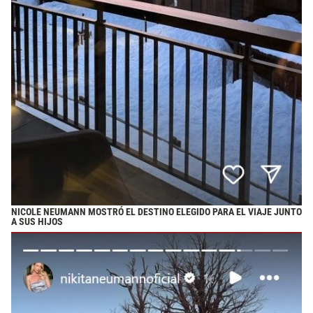
NICOLE NEUMANN MOSTRÓ EL DESTINO ELEGIDO PARA EL VIAJE JUNTO
A SUS HIJOS