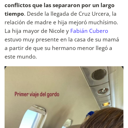
conflictos que las separaron por un largo
tiempo
. Desde la llegada de Cruz Urcera, la
relación de madre e hija mejoró muchísimo.
La hija mayor de Nicole y
Fabián Cubero
estuvo muy presente en la casa de su mamá
a partir de que su hermano menor llegó a
este mundo.