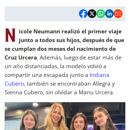
N
icole Neumann realizó el primer viaje
junto a todos sus hijos, después de que
se cumplan dos meses del nacimiento de
Cruz Urcera
. Además, luego de estar más de
un año distanciadas, la modelo volvió a
compartir una escapada junto a
Indiana
Cubero
, también se encontraban Allegra y
Sienna Cubero, sin olvidar a Manu Urcera.