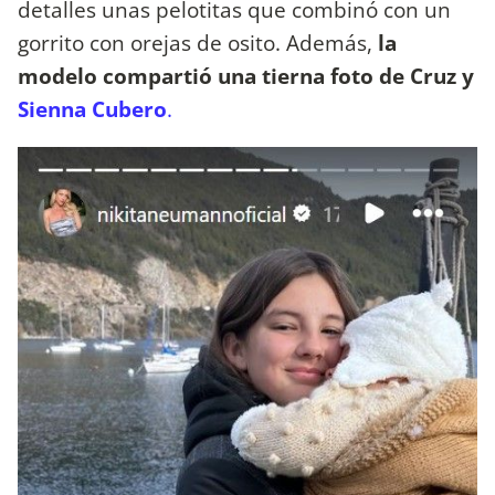
detalles unas pelotitas que combinó con un
gorrito con orejas de osito. Además,
la
modelo compartió una tierna foto de Cruz y
Sienna Cubero
.