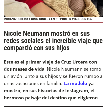
INDIANA CUBERO Y CRUZ URCERA EN SU PRIMER VIAJE JUNTOS
Nicole Neumann mostró en sus
redes sociales el increíble viaje que
compartió con sus hijos
Este es el primer viaje de Cruz Urcera con
dos meses de vida
. Nicole Neumann se tomó
un avión junto a sus hijos y se fueron rumbo a
unas vacaciones en familia.
La modelo
ya
mostró, en sus historias de Instagram, el
hermoso paisaje del destino que eligieron
.