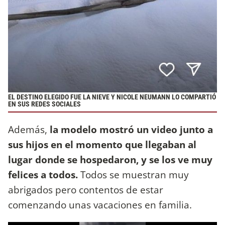
EL DESTINO ELEGIDO FUE LA NIEVE Y NICOLE NEUMANN LO COMPARTIÓ
EN SUS REDES SOCIALES
Además,
la modelo mostró un video junto a
sus hijos en el momento que llegaban al
lugar donde se hospedaron, y se los ve muy
felices a todos.
Todos se muestran muy
abrigados pero contentos de estar
comenzando unas vacaciones en familia.