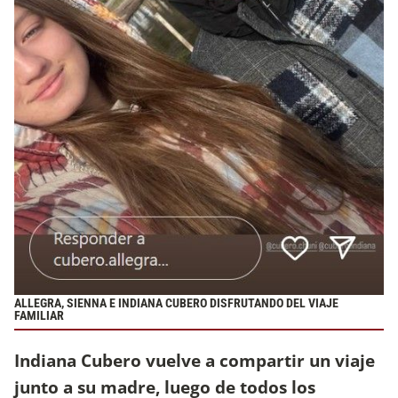
ALLEGRA, SIENNA E INDIANA CUBERO DISFRUTANDO DEL VIAJE
FAMILIAR
Indiana Cubero vuelve a compartir un viaje
junto a su madre, luego de todos los