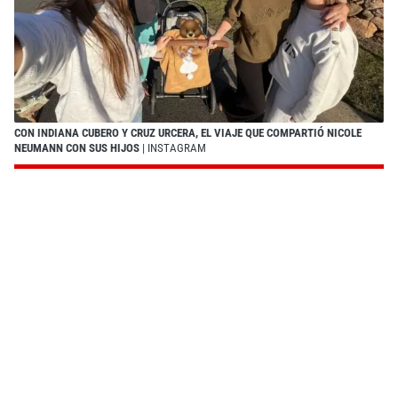
CON INDIANA CUBERO Y CRUZ URCERA, EL VIAJE QUE COMPARTIÓ NICOLE
NEUMANN CON SUS HIJOS
| INSTAGRAM