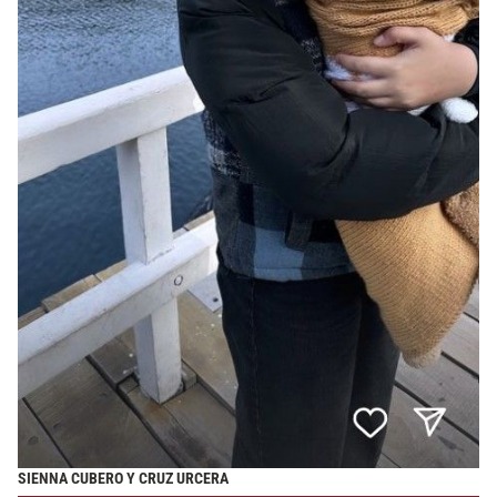
SIENNA CUBERO Y CRUZ URCERA