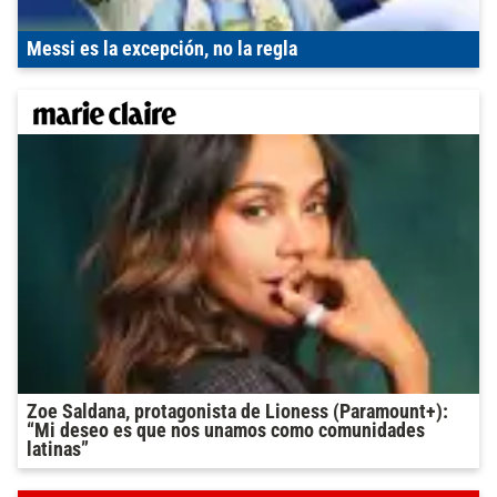
Messi es la excepción, no la regla
Zoe Saldana, protagonista de Lioness (Paramount+):
“Mi deseo es que nos unamos como comunidades
latinas”