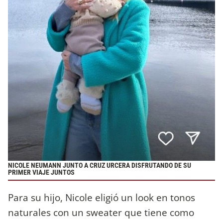
NICOLE NEUMANN JUNTO A CRUZ URCERA DISFRUTANDO DE SU
PRIMER VIAJE JUNTOS
Para su hijo, Nicole eligió un look en tonos
naturales con un sweater que tiene como