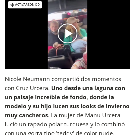
Nicole Neumann compartió dos momentos
con Cruz Urcera.
Uno desde una laguna con
un paisaje increíble de fondo, donde la
modelo y su hijo lucen sus looks de invierno
muy cancheros
. La mujer de Manu Urcera
lució un tapado polar turquesa y lo combinó
con una gorra tipo 'teddy' de color nude.