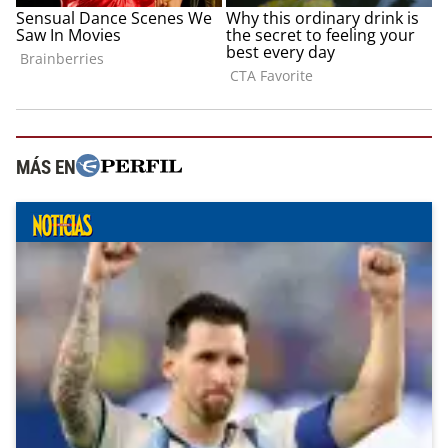
MÁS EN