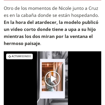
Otro de los momentos de Nicole junto a Cruz
es en la cabaña donde se están hospedando.
En la hora del atardecer, la modelo publicó
un video corto donde tiene a upa a su hijo
mientras los dos miran por la ventana el
hermoso paisaje
.