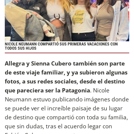
NICOLE NEUMANN COMPARTIÓ SUS PRIMERAS VACACIONES CON
TODOS SUS HIJOS
Allegra y Sienna Cubero también son parte
de este viaje familiar, y ya subieron algunas
fotos, a sus redes sociales, desde el destino
que pareciera ser la Patagonia
. Nicole
Neumann estuvo publicando imágenes donde
se puede ver el increíble paisaje de su lugar
de destino que compartió con toda su familia,
que sin dudas, tras el acuerdo legar con