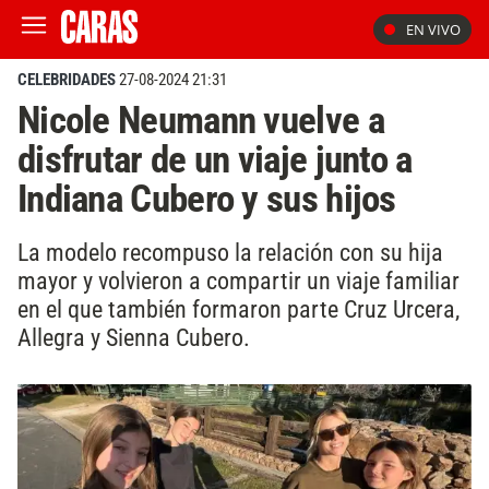
EN VIVO
CELEBRIDADES
27-08-2024 21:31
Nicole Neumann vuelve a
disfrutar de un viaje junto a
Indiana Cubero y sus hijos
La modelo recompuso la relación con su hija
mayor y volvieron a compartir un viaje familiar
en el que también formaron parte Cruz Urcera,
Allegra y Sienna Cubero.