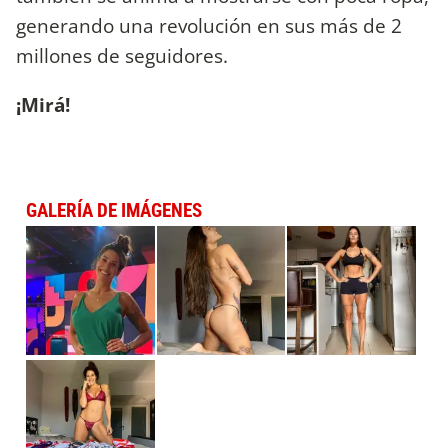
generando una revolución en sus más de 2
millones de seguidores.
¡Mirá!
GALERÍA DE IMÁGENES