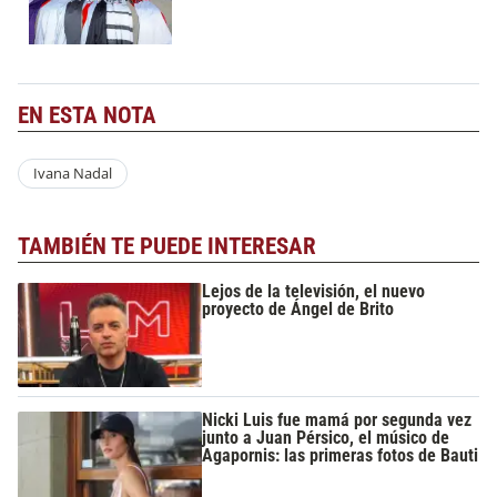
EN ESTA NOTA
Ivana Nadal
TAMBIÉN TE PUEDE INTERESAR
Lejos de la televisión, el nuevo
proyecto de Ángel de Brito
Nicki Luis fue mamá por segunda vez
junto a Juan Pérsico, el músico de
Agapornis: las primeras fotos de Bauti