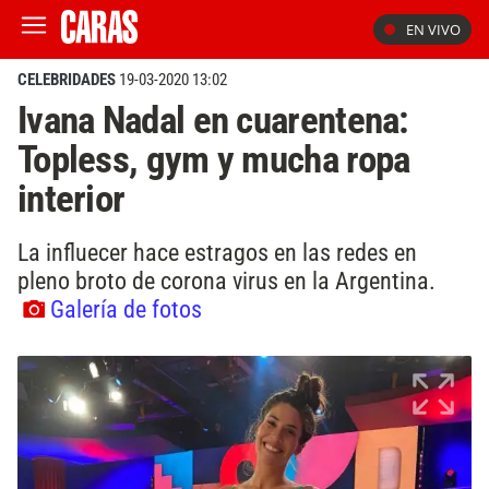
EN VIVO
CELEBRIDADES
19-03-2020 13:02
Ivana Nadal en cuarentena:
Topless, gym y mucha ropa
interior
La influecer hace estragos en las redes en
pleno broto de corona virus en la Argentina.
Galería de fotos