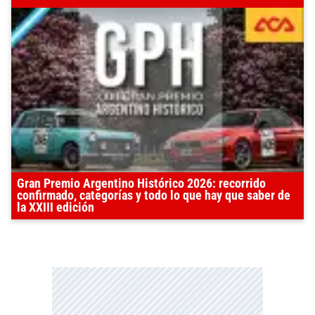
Gran Premio Argentino Histórico 2026: recorrido
confirmado, categorías y todo lo que hay que saber de
la XXIII edición