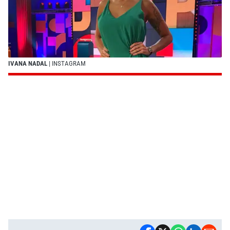
IVANA NADAL
| INSTAGRAM