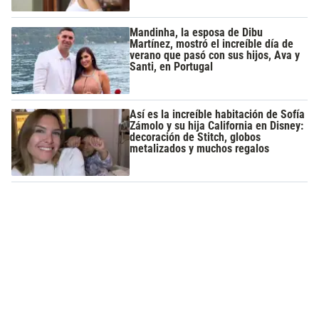
Mandinha, la esposa de Dibu
Martínez, mostró el increíble día de
verano que pasó con sus hijos, Ava y
Santi, en Portugal
Así es la increíble habitación de Sofía
Zámolo y su hija California en Disney:
decoración de Stitch, globos
metalizados y muchos regalos