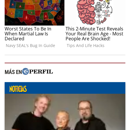
MÁS EN