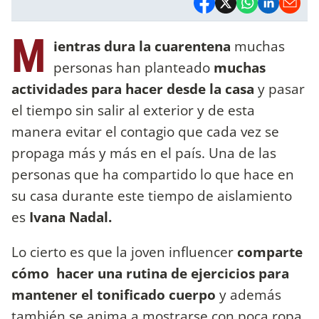
M
ientras dura la cuarentena
muchas
personas han planteado
muchas
actividades para hacer desde la casa
y pasar
el tiempo sin salir al exterior y de esta
manera evitar el contagio que cada vez se
propaga más y más en el país. Una de las
personas que ha compartido lo que hace en
su casa durante este tiempo de aislamiento
es
Ivana Nadal.
Lo cierto es que la joven influencer
comparte
cómo
hacer una rutina de ejercicios para
mantener el tonificado cuerpo
y además
también se anima a mostrarse con poca ropa,