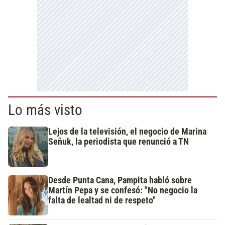
Lo más visto
Lejos de la televisión, el negocio de Marina
Señuk, la periodista que renunció a TN
Desde Punta Cana, Pampita habló sobre
Martín Pepa y se confesó: "No negocio la
falta de lealtad ni de respeto"