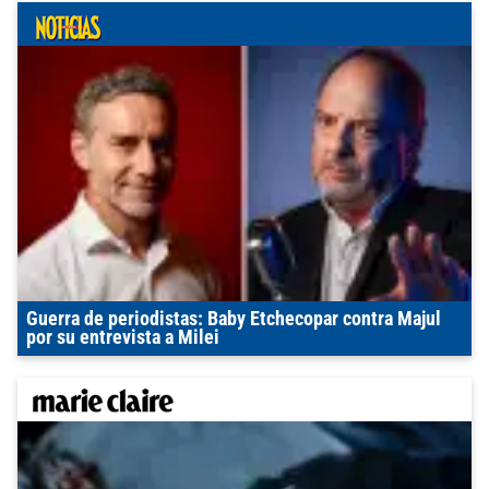
Guerra de periodistas: Baby Etchecopar contra Majul
por su entrevista a Milei