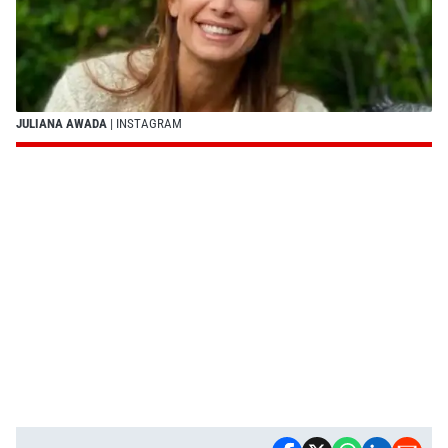
JULIANA AWADA
| INSTAGRAM