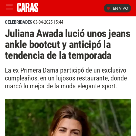
EN VIVO
CELEBRIDADES
03-04-2025 15:44
Juliana Awada lució unos jeans
ankle bootcut y anticipó la
tendencia de la temporada
La ex Primera Dama participó de un exclusivo
cumpleaños, en un lujosos restaurante, donde
marcó lo mejor de la moda elegante sport.