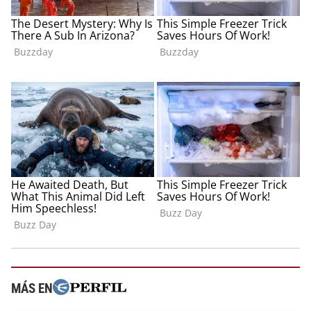
MÁS EN