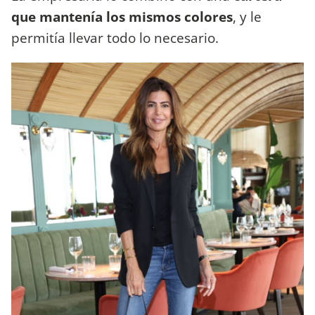
que mantenía los mismos colores
, y le
permitía llevar todo lo necesario.