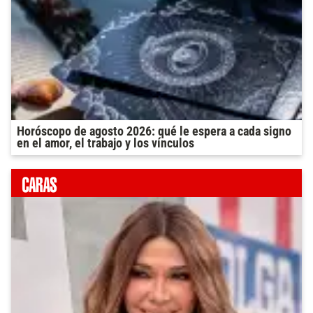
Horóscopo de agosto 2026: qué le espera a cada signo
en el amor, el trabajo y los vínculos