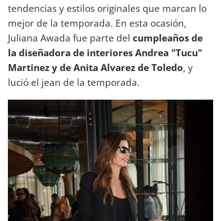
tendencias y estilos originales que marcan lo
mejor de la temporada. En esta ocasión,
Juliana Awada fue parte del
cumpleaños de
la diseñadora de interiores Andrea "Tucu"
Martinez y de Anita Alvarez de Toledo
, y
lució el jean de la temporada.