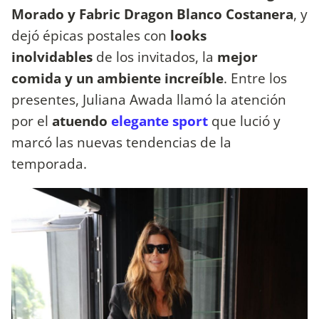
Morado y Fabric Dragon Blanco Costanera
, y
dejó épicas postales con
looks
inolvidables
de los invitados, la
mejor
comida y un ambiente increíble
. Entre los
presentes, Juliana Awada llamó la atención
por el
atuendo
elegante sport
que lució y
marcó las nuevas tendencias de la
temporada.