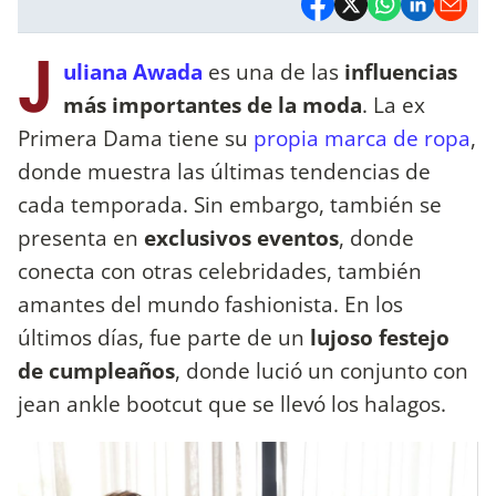
J
uliana Awada
es una de las
influencias
más importantes de la moda
. La ex
Primera Dama tiene su
propia marca de ropa
,
donde muestra las últimas tendencias de
cada temporada. Sin embargo, también se
presenta en
exclusivos eventos
, donde
conecta con otras celebridades, también
amantes del mundo fashionista. En los
últimos días, fue parte de un
lujoso festejo
de cumpleaños
, donde lució un conjunto con
jean ankle bootcut que se llevó los halagos.