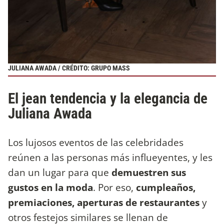
JULIANA AWADA / CRÉDITO: GRUPO MASS
El jean tendencia y la elegancia de
Juliana Awada
Los lujosos eventos de las celebridades
reúnen a las personas más influeyentes, y les
dan un lugar para que
demuestren sus
gustos en la moda
. Por eso,
cumpleaños,
premiaciones, aperturas de restaurantes
y
otros festejos similares se llenan de