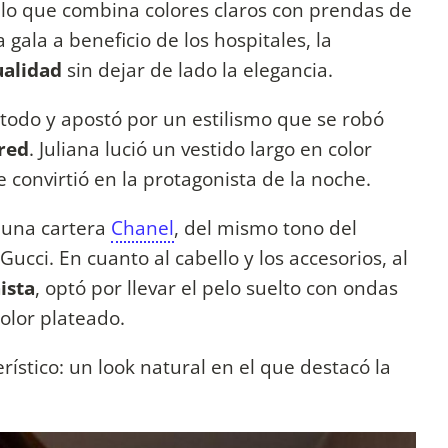
lo que combina colores claros con prendas de
 gala a beneficio de los hospitales, la
ualidad
sin dejar de lado la elegancia.
todo y apostó por un estilismo que se robó
 red
. Juliana lució un vestido largo en color
se convirtió en la protagonista de la noche.
ó una cartera
Chanel
, del mismo tono del
Gucci. En cuanto al cabello y los accesorios, al
ista
, optó por llevar el pelo suelto con ondas
color plateado.
rístico: un look natural en el que destacó la