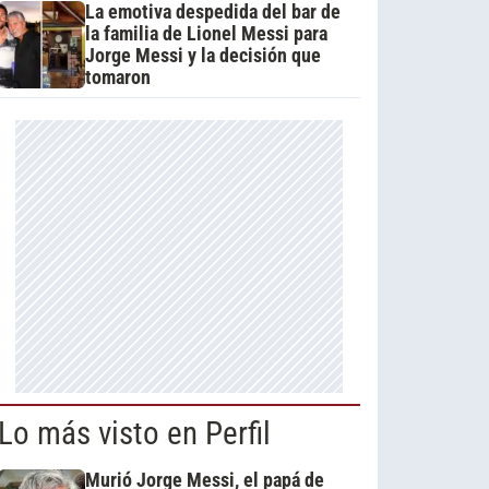
La emotiva despedida del bar de
la familia de Lionel Messi para
Jorge Messi y la decisión que
tomaron
Lo más visto en Perfil
Murió Jorge Messi, el papá de