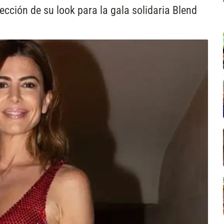
cción de su look para la gala solidaria Blend