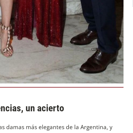
encias, un acierto
as damas más elegantes de la Argentina, y