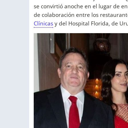
se convirtió anoche en el lugar de e
de colaboración entre los restaurant
Clínicas
y del Hospital Florida, de Ur