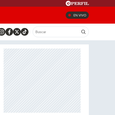
EN VIVO