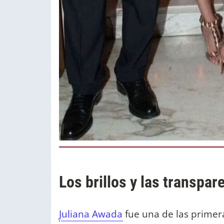
Los brillos y las transpar
Juliana Awada
fue una de las primer