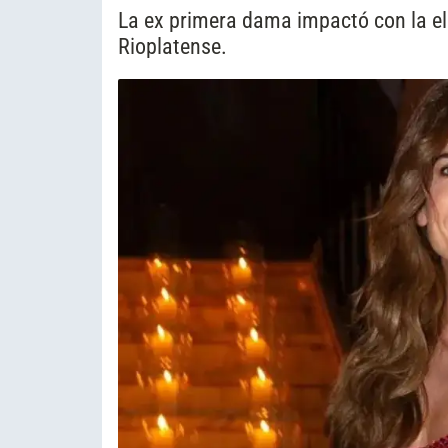
La ex primera dama impactó con la ele
Rioplatense.