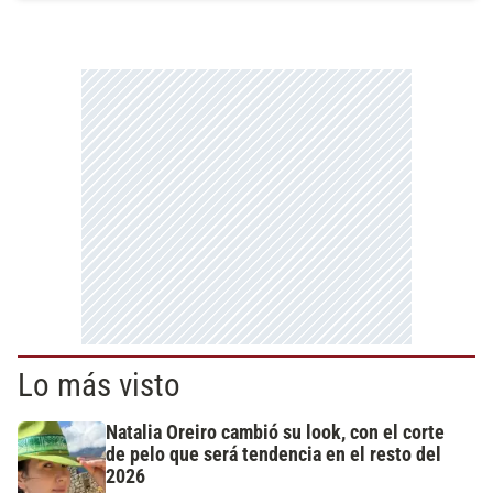
Lo más visto
Natalia Oreiro cambió su look, con el corte
de pelo que será tendencia en el resto del
2026