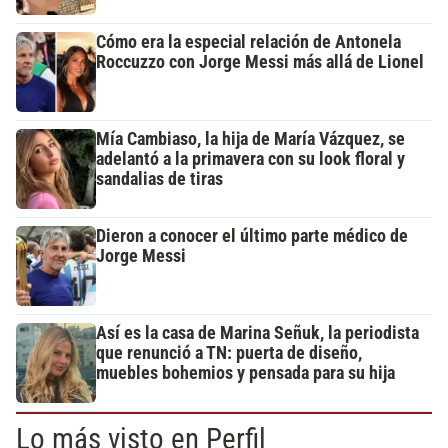
Cómo era la especial relación de Antonela
Roccuzzo con Jorge Messi más allá de Lionel
Mía Cambiaso, la hija de María Vázquez, se
adelantó a la primavera con su look floral y
sandalias de tiras
Dieron a conocer el último parte médico de
Jorge Messi
Así es la casa de Marina Señuk, la periodista
que renunció a TN: puerta de diseño,
muebles bohemios y pensada para su hija
Lo más visto en Perfil