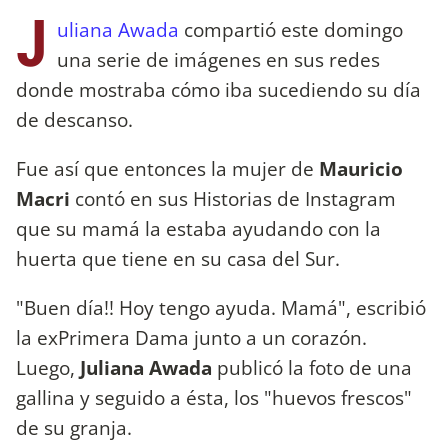
J
uliana Awada
compartió este domingo
una serie de imágenes en sus redes
donde mostraba cómo iba sucediendo su día
de descanso.
Fue así que entonces la mujer de
Mauricio
Macri
contó en sus Historias de Instagram
que su mamá la estaba ayudando con la
huerta que tiene en su casa del Sur.
"Buen día!! Hoy tengo ayuda. Mamá", escribió
la exPrimera Dama junto a un corazón.
Luego,
Juliana Awada
publicó la foto de una
gallina y seguido a ésta, los "huevos frescos"
de su granja.