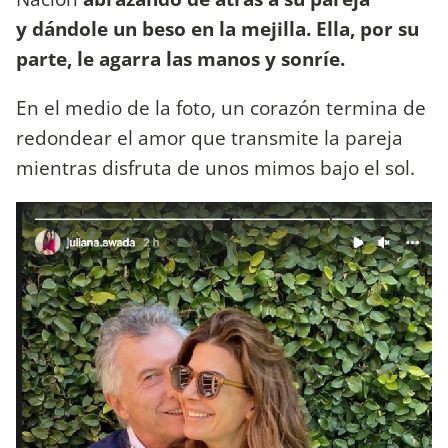
y dándole un beso en la mejilla. Ella, por su
parte, le agarra las manos y sonríe.
En el medio de la foto, un corazón termina de
redondear el amor que transmite la pareja
mientras disfruta de unos mimos bajo el sol.