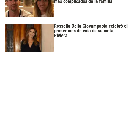
más complicados de la familia
Rossella Della Giovampaola celebró el
primer mes de vida de su nieta,
Riviera