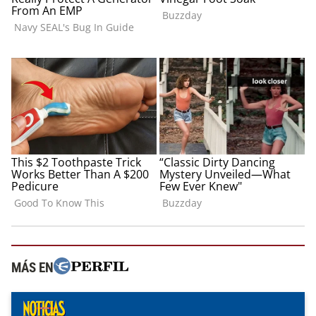
MÁS EN