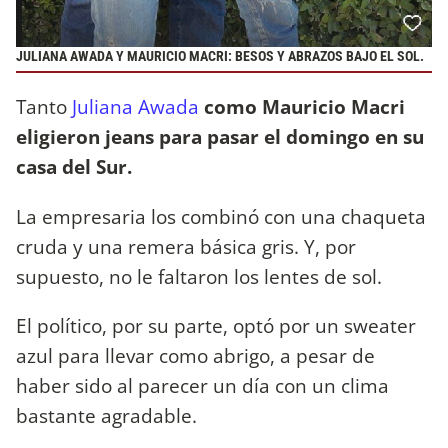
JULIANA AWADA Y MAURICIO MACRI: BESOS Y ABRAZOS BAJO EL SOL.
Tanto
Juliana Awada
como Mauricio Macri
eligieron jeans para pasar el domingo en su
casa del Sur.
La empresaria los combinó con una chaqueta
cruda y una remera básica gris. Y, por
supuesto, no le faltaron los lentes de sol.
El político, por su parte, optó por un sweater
azul para llevar como abrigo, a pesar de
haber sido al parecer un día con un clima
bastante agradable.