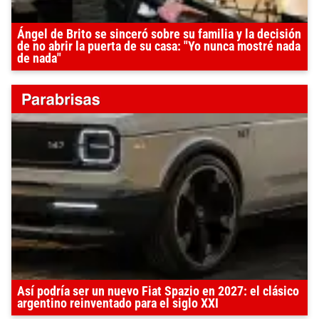
Ángel de Brito se sinceró sobre su familia y la decisión
de no abrir la puerta de su casa: "Yo nunca mostré nada
de nada"
Así podría ser un nuevo Fiat Spazio en 2027: el clásico
argentino reinventado para el siglo XXI