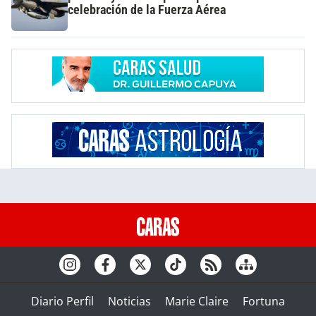
celebración de la Fuerza Aérea
Diario Perfil
Noticias
Marie Claire
Fortuna