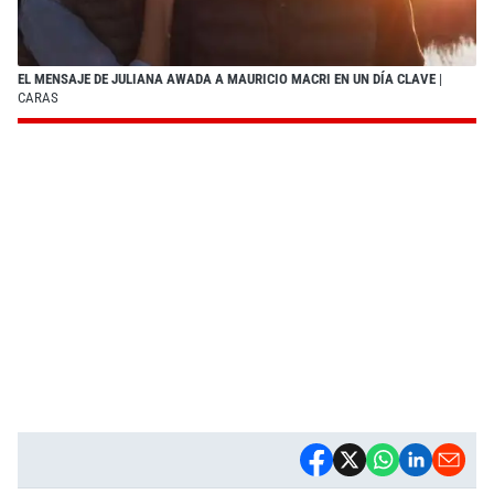
EL MENSAJE DE JULIANA AWADA A MAURICIO MACRI EN UN DÍA CLAVE
|
CARAS