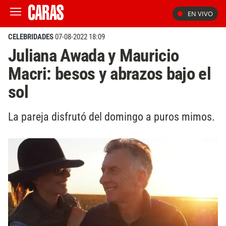
EN VIVO
CELEBRIDADES
07-08-2022 18:09
Juliana Awada y Mauricio
Macri: besos y abrazos bajo el
sol
La pareja disfrutó del domingo a puros mimos.