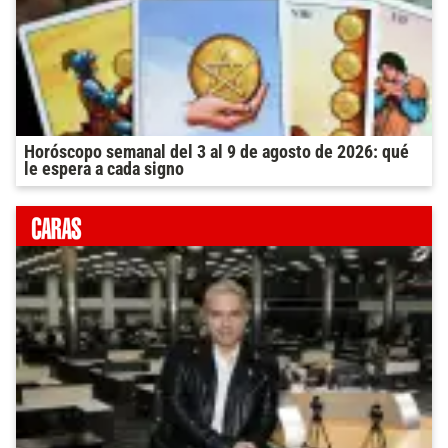
Horóscopo semanal del 3 al 9 de agosto de 2026: qué
le espera a cada signo