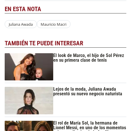
EN ESTA NOTA
Juliana Awada
Mauricio Macri
TAMBIÉN TE PUEDE INTERESAR
El look de Marco, el hijo de Sol Pérez
en su primera clase de tenis
Lejos de la moda, Juliana Awada
presentó su nuevo negocio naturista
El rol de María Sol, la hermana de
Lionel Messi, en uno de los momentos