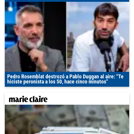
Pedro Rosemblat destrozó a Pablo Duggan al aire: "Te
hiciste peronista a los 50, hace cinco minutos"