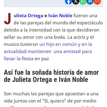
J
ulieta Ortega
e
Iván Noble
fueron una
de las parejas del mundo del espectáculo
debido a la intensidad con la que decidieron
sellar su amor con una boda. La actriz y el
musico tuvieron
un hijo en común y en la
actualidad mantienen una amistad para
llevar la fiesta
en paz
Así fue la soñada historia de amor
de Julieta Ortega e Iván Noble
Son muchas las parejas que apuestan a una
vida juntos con el "Sí, quiero" de por medio