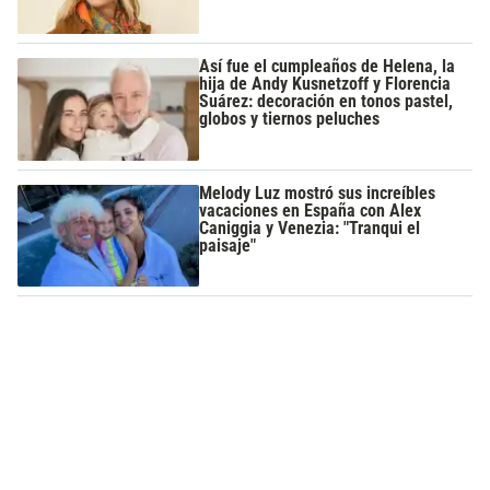
Así fue el cumpleaños de Helena, la
hija de Andy Kusnetzoff y Florencia
Suárez: decoración en tonos pastel,
globos y tiernos peluches
Melody Luz mostró sus increíbles
vacaciones en España con Alex
Caniggia y Venezia: "Tranqui el
paisaje"