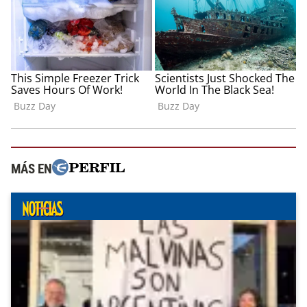
MÁS EN