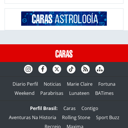
Diario Perfil
Noticias
Marie Claire
Fortuna
Weekend
Parabrisas
Lunateen
BATimes
Perfil Brasil:
Caras
Contigo
Aventuras Na Historia
Rolling Stone
Sport Buzz
Recreio
Maxima