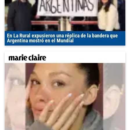
En La Rural expusieron una réplica de la bandera que
Argentina mostró en el Mundial