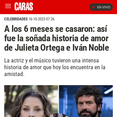
EN VIVO
CELEBRIDADES
16-10-2023 07:26
A los 6 meses se casaron: así
fue la soñada historia de amor
de Julieta Ortega e Iván Noble
La actriz y el músico tuvieron una intensa
historia de amor que hoy los encuentra en la
amistad.