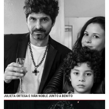
JULIETA ORTEGA E IVÁN NOBLE JUNTO A BENITO