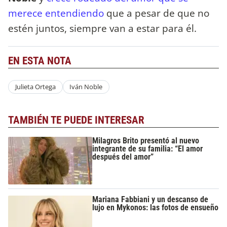
merece entendiendo
que a pesar de que no
estén juntos, siempre van a estar para él.
EN ESTA NOTA
Julieta Ortega
Iván Noble
TAMBIÉN TE PUEDE INTERESAR
Milagros Brito presentó al nuevo
integrante de su familia: “El amor
después del amor”
Mariana Fabbiani y un descanso de
lujo en Mykonos: las fotos de ensueño