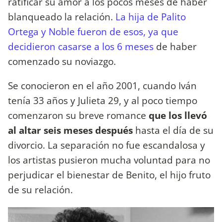
ratificar su amor a los pocos meses de haber
blanqueado la relación.
La hija de Palito
Ortega y Noble fueron de esos, ya que
decidieron casarse a los 6 meses
de haber
comenzado su noviazgo.
Se conocieron en el año 2001, cuando Iván
tenía 33 años y Julieta 29, y al poco tiempo
comenzaron su breve romance
que los llevó
al altar seis meses después
hasta el día de su
divorcio. La separación no fue escandalosa y
los artistas pusieron mucha voluntad para no
perjudicar el bienestar de Benito, el hijo fruto
de su relación.