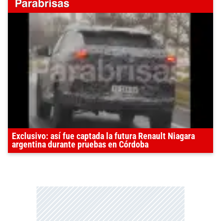
Exclusivo: así fue captada la futura Renault Niagara
argentina durante pruebas en Córdoba