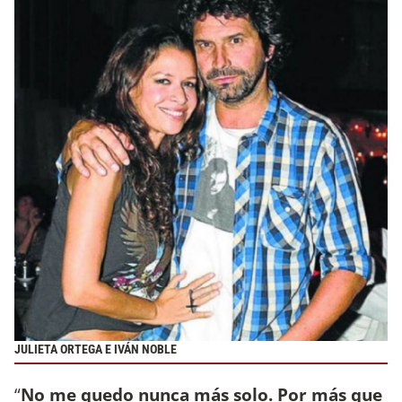
JULIETA ORTEGA E IVÁN NOBLE
“
No me quedo nunca más solo. Por más que