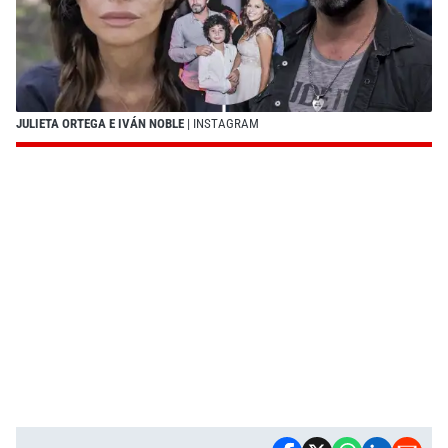
JULIETA ORTEGA E IVÁN NOBLE
| INSTAGRAM