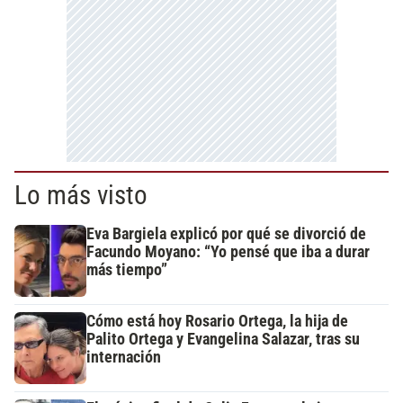
Lo más visto
Eva Bargiela explicó por qué se divorció de
Facundo Moyano: “Yo pensé que iba a durar
más tiempo”
Cómo está hoy Rosario Ortega, la hija de
Palito Ortega y Evangelina Salazar, tras su
internación