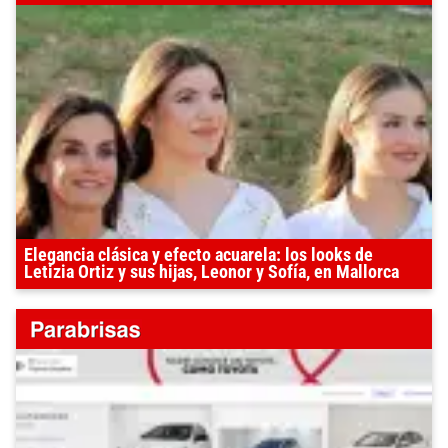
Elegancia clásica y efecto acuarela: los looks de
Letizia Ortiz y sus hijas, Leonor y Sofía, en Mallorca