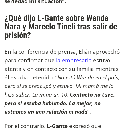
seriedad mi situación”.
¿Qué dijo L-Gante sobre Wanda
Nara y Marcelo Tineli tras salir de
prisión?
En la conferencia de prensa, Elián aprovechó
para confirmar que
la empresaria
estuvo
atenta y en contacto con su familia mientras
él estaba detenido: “
No está Wanda en el país,
pero sí se preocupó y estuvo. Mi mamá me lo
hizo saber. La mina un 10.
Contacto no tuve,
pero sí estaba hablando. La mejor, no
estamos en una relación ni nada
”.
Por el contrario,
L-Gante
expresó que