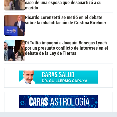
caso de una esposa que descuartizó a su
marido
Ricardo Lorenzetti se metió en el debate
sobre la inhabilitación de Cristina Kirchner
Di Tullio impugnó a Joaquín Benegas Lynch
por un presunto conflicto de intereses en el
debate de la Ley de Tierras