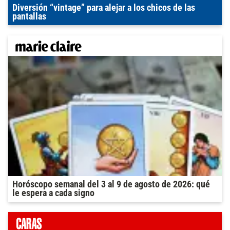
Diversión “vintage” para alejar a los chicos de las
pantallas
Horóscopo semanal del 3 al 9 de agosto de 2026: qué
le espera a cada signo