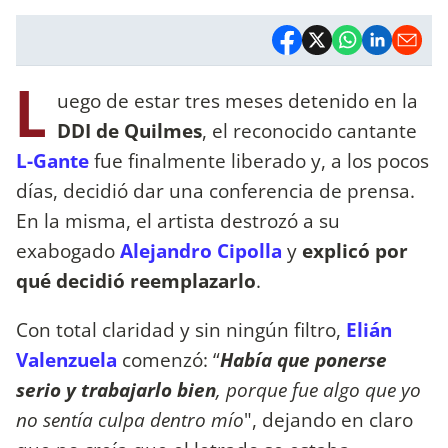
L
uego de estar tres meses detenido en la
DDI de Quilmes
, el reconocido cantante
L-Gante
fue finalmente liberado y, a los pocos
días, decidió dar una conferencia de prensa.
En la misma, el artista destrozó a su
exabogado
Alejandro Cipolla
y
explicó por
qué decidió reemplazarlo
.
Con total claridad y sin ningún filtro,
Elián
Valenzuela
comenzó: “
Había que ponerse
serio y trabajarlo bien
, porque fue algo que yo
no sentía culpa dentro mío
", dejando en claro