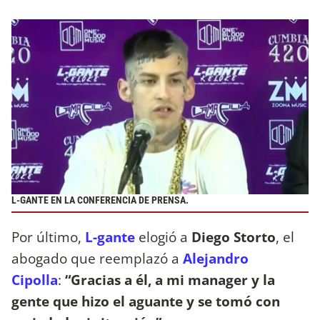
L-GANTE EN LA CONFERENCIA DE PRENSA.
Por último,
L-gante
elogió a
Diego Storto
, el
abogado que reemplazó a
Alejandro
Cipolla
:
“Gracias a él, a mi manager y la
gente que hizo el aguante y se tomó con