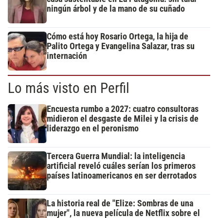
ningún árbol y de la mano de su cuñado
Cómo está hoy Rosario Ortega, la hija de
Palito Ortega y Evangelina Salazar, tras su
internación
Lo más visto en Perfil
Encuesta rumbo a 2027: cuatro consultoras
midieron el desgaste de Milei y la crisis de
liderazgo en el peronismo
Tercera Guerra Mundial: la inteligencia
artificial reveló cuáles serían los primeros
países latinoamericanos en ser derrotados
La historia real de "Elize: Sombras de una
mujer", la nueva película de Netflix sobre el