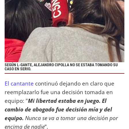
SEGÚN L-GANTE, ALEJANDRO CIPOLLA NO SE ESTABA TOMANDO SU
CASO EN SERIO.
El cantante
continuó dejando en claro que
reemplazarlo fue una decisión tomada en
equipo: "
Mi libertad estaba en juego. El
cambio de abogado fue decisión mía y del
equipo.
Nunca se va a tomar una decisión por
encima de nadie
”.