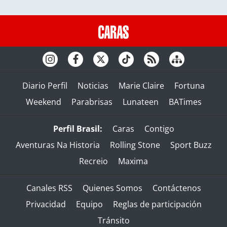
Diario Perfil
Noticias
Marie Claire
Fortuna
Weekend
Parabrisas
Lunateen
BATimes
Perfil Brasil:
Caras
Contigo
Aventuras Na Historia
Rolling Stone
Sport Buzz
Recreio
Maxima
Canales RSS
Quienes Somos
Contáctenos
Privacidad
Equipo
Reglas de participación
Tránsito