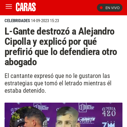
EN VIVO
CELEBRIDADES
14-09-2023 15:23
L-Gante destrozó a Alejandro
Cipolla y explicó por qué
prefirió que lo defendiera otro
abogado
El cantante expresó que no le gustaron las
estrategias que tomó el letrado mientras él
estaba detenido.