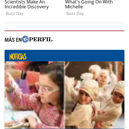
MÁS EN