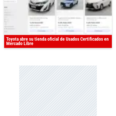
Toyota abre su tienda oficial de Usados Certificados en
Mercado Libre