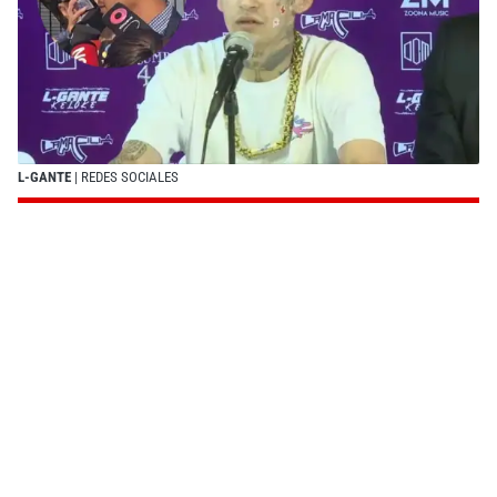
L-GANTE
| REDES SOCIALES