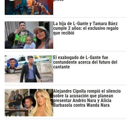
La hija de L-Gante y Tamara Báez
cumple 2 años: el exclusivo regalo
que recibió
El exabogado de L-Gante fue
contundente acerca del futuro del
cantante
Alejandro Cipolla rompió el silencio
sobre la acusación que planean
presentar Andrés Nara y Alicia
Barbasola contra Wanda Nara