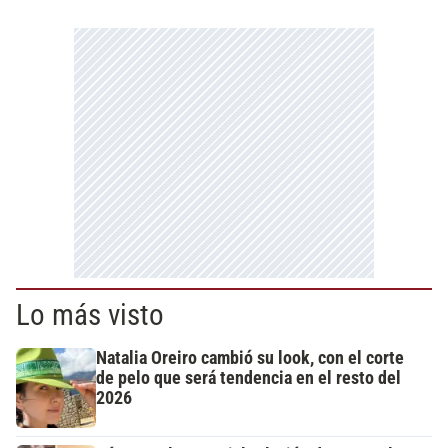
Lo más visto
Natalia Oreiro cambió su look, con el corte
de pelo que será tendencia en el resto del
2026