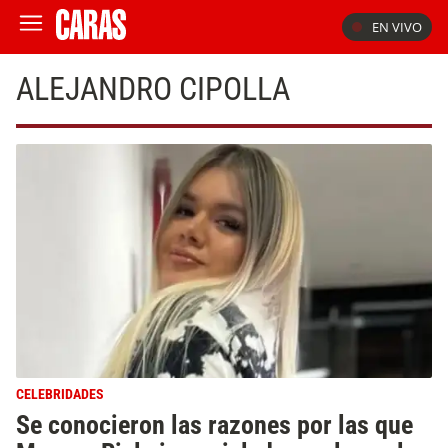
EN VIVO
ALEJANDRO CIPOLLA
CELEBRIDADES
Se conocieron las razones por las que