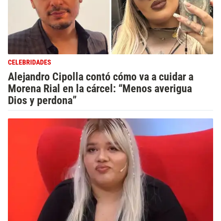
CELEBRIDADES
Alejandro Cipolla contó cómo va a cuidar a
Morena Rial en la cárcel: “Menos averigua
Dios y perdona”