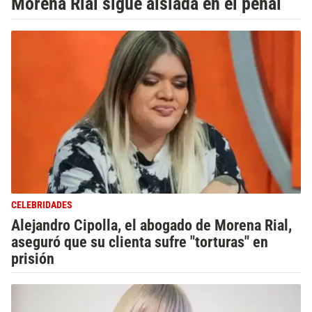
Morena Rial sigue aislada en el penal
CELEBRIDADES
Alejandro Cipolla, el abogado de Morena Rial,
aseguró que su clienta sufre "torturas" en
prisión