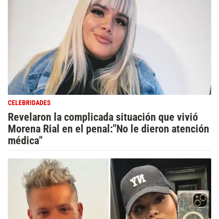
CELEBRIDADES
Revelaron la complicada situación que vivió
Morena Rial en el penal:"No le dieron atención
médica"