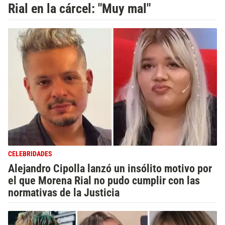
Rial en la cárcel: "Muy mal"
CELEBRIDADES
Alejandro Cipolla lanzó un insólito motivo por
el que Morena Rial no pudo cumplir con las
normativas de la Justicia