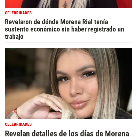
CELEBRIDADES
Revelaron de dónde Morena Rial tenía
sustento económico sin haber registrado un
trabajo
CELEBRIDADES
Revelan detalles de los días de Morena