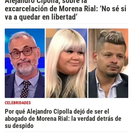
Alejandro Cipolla, sobre la
excarcelación de Morena Rial: ‘No sé si
va a quedar en libertad’
CELEBRIDADES
Por qué Alejandro Cipolla dejó de ser el
abogado de Morena Rial: la verdad detrás de
su despido