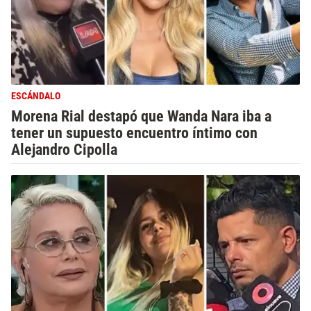
ESCÁNDALO
Morena Rial destapó que Wanda Nara iba a
tener un supuesto encuentro íntimo con
Alejandro Cipolla