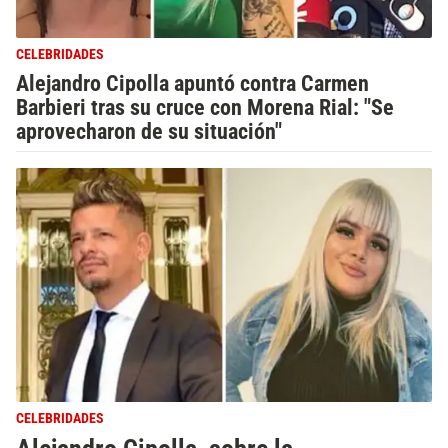
CELEBRIDADES
Alejandro Cipolla apuntó contra Carmen
Barbieri tras su cruce con Morena Rial: "Se
aprovecharon de su situación"
CELEBRIDADES