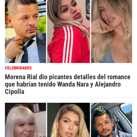
CELEBRIDADES
Morena Rial dio picantes detalles del romance
que habrían tenido Wanda Nara y Alejandro
Cipolla