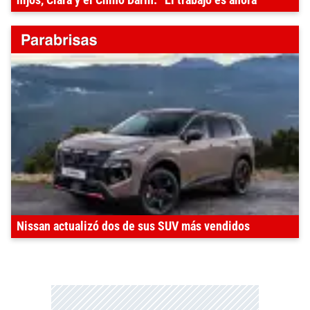
Nissan actualizó dos de sus SUV más vendidos