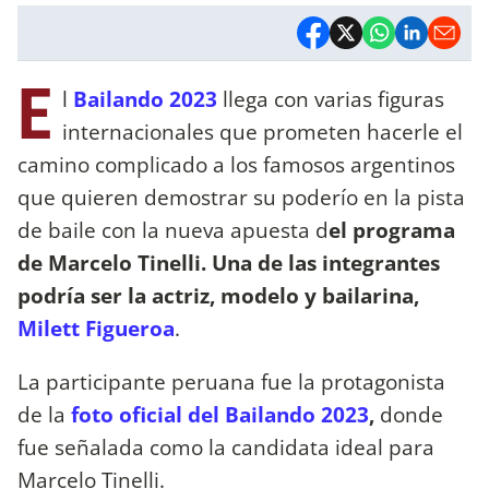
E
l
Bailando 2023
llega con varias figuras
internacionales que prometen hacerle el
camino complicado a los famosos argentinos
que quieren demostrar su poderío en la pista
de baile con la nueva apuesta d
el programa
de Marcelo Tinelli. Una de las integrantes
podría ser la actriz, modelo y bailarina,
Milett Figueroa
.
La participante peruana fue la protagonista
de la
foto oficial del Bailando 2023
,
donde
fue señalada como la candidata ideal para
Marcelo Tinelli.