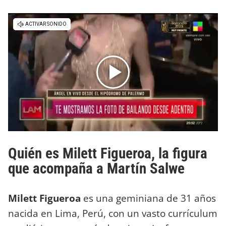
Quién es Milett Figueroa, la figura
que acompaña a Martín Salwe
Milett Figueroa
es una geminiana de 31 años
nacida en Lima, Perú, con un vasto currículum