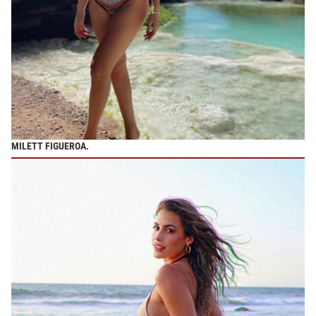
MILETT FIGUEROA.