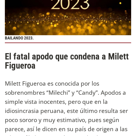
BAILANDO 2023.
El fatal apodo que condena a Milett
Figueroa
Milett Figueroa es conocida por los
sobrenombres “Milechi” y “Candy”. Apodos a
simple vista inocentes, pero que en la
idiosincrasia peruana, este último resulta ser
poco sororo y muy estimativo, pues según
parece, así le dicen en su país de origen a las