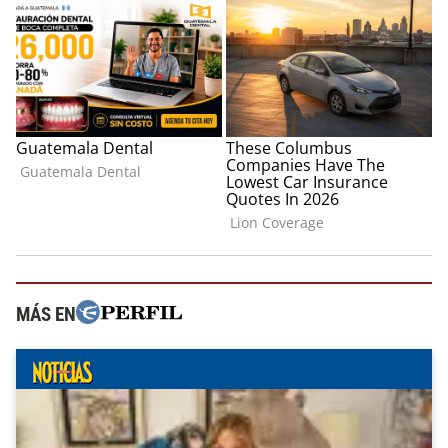
MÁS EN