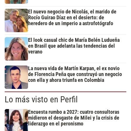
El nuevo negocio de Nicolás, el marido de
Rocío Guirao Díaz en el desierto: de
heredero de un imperio a astrofotógrafo
El look casual chic de María Belén Ludueña
en Brasil que adelanta las tendencias del
verano
La nueva vida de Martín Karpan, el ex novio
de Florencia Peña que construyó un negocio
con ella y ahora triunfa en Colombia
Lo más visto en Perfil
Encuesta rumbo a 2027: cuatro consultoras
midieron el desgaste de Milei y la crisis de
liderazgo en el peronismo