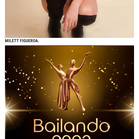
MILETT FIGUEROA.