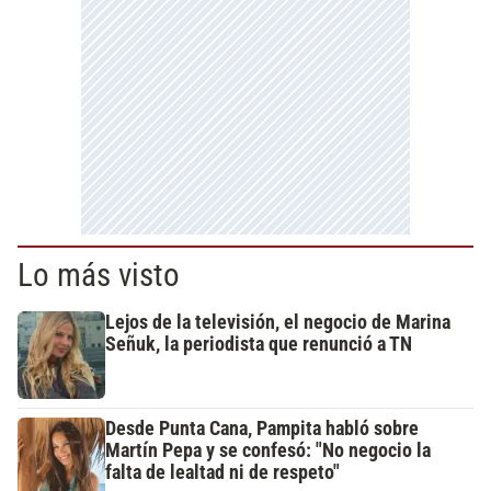
Lo más visto
Lejos de la televisión, el negocio de Marina
Señuk, la periodista que renunció a TN
Desde Punta Cana, Pampita habló sobre
Martín Pepa y se confesó: "No negocio la
falta de lealtad ni de respeto"