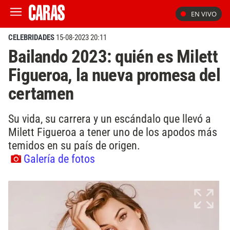
EN VIVO
CELEBRIDADES
15-08-2023 20:11
Bailando 2023: quién es Milett
Figueroa, la nueva promesa del
certamen
Su vida, su carrera y un escándalo que llevó a
Milett Figueroa a tener uno de los apodos más
temidos en su país de origen.
Galería de fotos