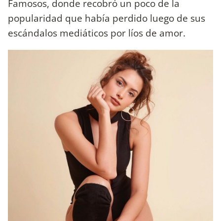
Famosos, donde recobró un poco de la
popularidad que había perdido luego de sus
escándalos mediáticos por líos de amor.