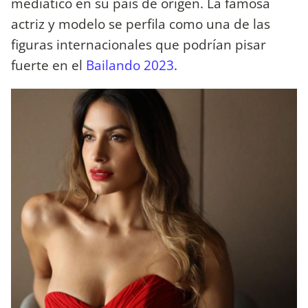
mediático en su país de origen. La famosa
actriz y modelo se perfila como una de las
figuras internacionales que podrían pisar
fuerte en el
Bailando 2023
.