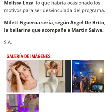
Melissa Loza
, lo que habría ocasionado los
motivos para ser desvinculada del programa.
Milett Figueroa sería, según Ángel De Brito,
la bailarina que acompaña a Martín Salwe.
S.A.
GALERÍA DE IMÁGENES