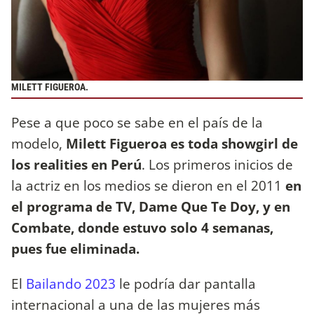
MILETT FIGUEROA.
Pese a que poco se sabe en el país de la
modelo,
Milett Figueroa es toda showgirl de
los realities en Perú
. Los primeros inicios de
la actriz en los medios se dieron en el 2011
en
el programa de TV, Dame Que Te Doy, y en
Combate, donde estuvo solo 4 semanas,
pues fue eliminada.
El
Bailando 2023
le podría dar pantalla
internacional a una de las mujeres más