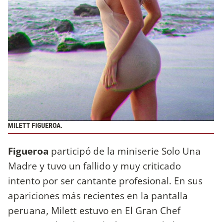
MILETT FIGUEROA.
Figueroa
participó de la miniserie Solo Una
Madre y tuvo un fallido y muy criticado
intento por ser cantante profesional. En sus
apariciones más recientes en la pantalla
peruana, Milett estuvo en El Gran Chef