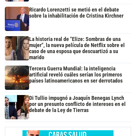
Ricardo Lorenzetti se metió en el debate
sobre la inhabilitación de Cristina Kirchner
La historia real de "Elize: Sombras de una
mujer", la nueva película de Netflix sobre el
caso de una esposa que descuartizó a su
marido
Tercera Guerra Mundial: la inteligencia
artificial reveló cuáles serían los primeros
países latinoamericanos en ser derrotados
Di Tullio impugnó a Joaquín Benegas Lynch
por un presunto conflicto de intereses en el
debate de la Ley de Tierras