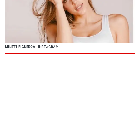
MILETT FIGUEROA
| INSTAGRAM