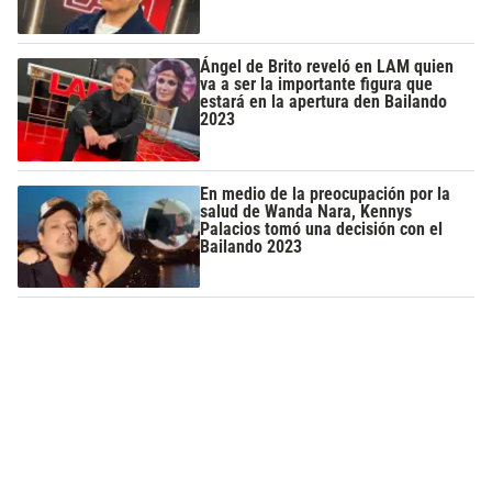
Ángel de Brito reveló en LAM quien
va a ser la importante figura que
estará en la apertura den Bailando
2023
En medio de la preocupación por la
salud de Wanda Nara, Kennys
Palacios tomó una decisión con el
Bailando 2023