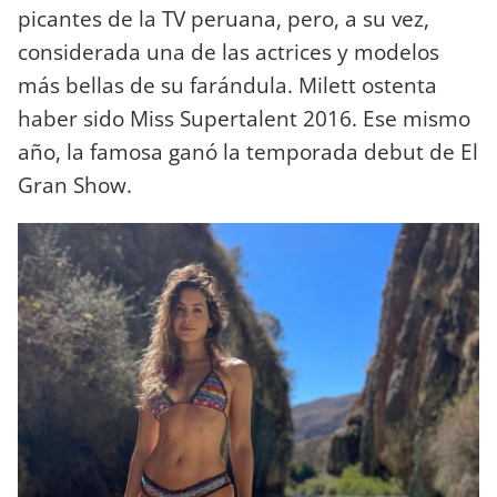
picantes de la TV peruana, pero, a su vez,
considerada una de las actrices y modelos
más bellas de su farándula. Milett ostenta
haber sido Miss Supertalent 2016. Ese mismo
año, la famosa ganó la temporada debut de El
Gran Show.