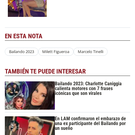
EN ESTA NOTA
Bailando 2023
Milett Figueroa
Marcelo Tinelli
TAMBIÉN TE PUEDE INTERESAR
Bailando 2023: Charlotte Caniggia
calienta motores con 7 frases
icónicas que son virales
En LAM confirmaron el embarazo de
una ex participante del Bailando por
un sueño