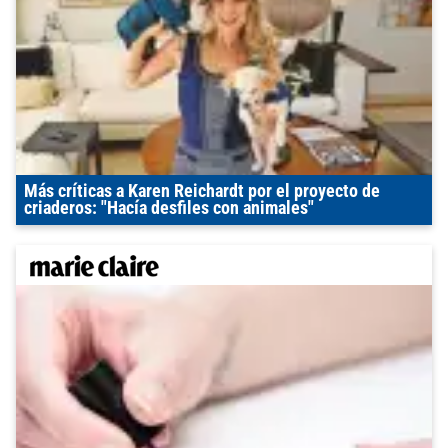
Más críticas a Karen Reichardt por el proyecto de
criaderos: "Hacía desfiles con animales"