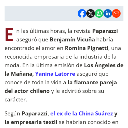
E
n las últimas horas, la revista
Paparazzi
aseguró que
Benjamín Vicuña
habría
encontrado el amor en
Romina Pignetti
, una
reconocida empresaria de la industria de la
moda. En la última emisión de
Los Ángeles de
la Mañana,
Yanina Latorre
aseguró que
conoce de toda la vida a
la flamante pareja
del actor chileno
y le advirtió sobre su
carácter.
Según
Paparazzi,
el ex de la China Suárez
y
la empresaria textil
se habrían conocido en