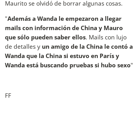
Maurito se olvidó de borrar algunas cosas.
"
Además a Wanda le empezaron a llegar
mails con información de China y Mauro
que sólo pueden saber ellos
. Mails con lujo
de detalles y
un amigo de la China le contó a
Wanda que la China si estuvo en París y
Wanda está buscando pruebas si hubo sexo
"
FF