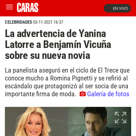
EN VIVO
CELEBRIDADES
03-11-2021 16:37
La advertencia de Yanina
Latorre a Benjamín Vicuña
sobre su nueva novia
La panelista aseguró en el ciclo de El Trece que
conoce mucho a Romina Pignetti y se refirió al
escándalo que protagonizó al ser socia de una
importante firma de moda.
Galería de fotos