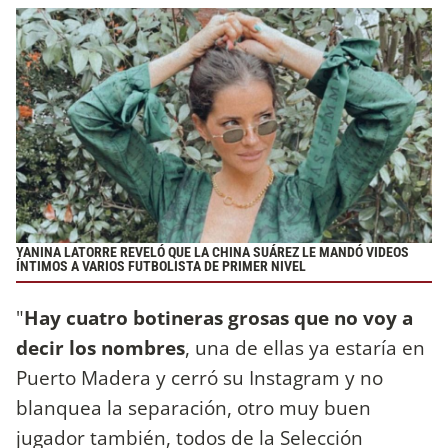
YANINA LATORRE REVELÓ QUE LA CHINA SUÁREZ LE MANDÓ VIDEOS
ÍNTIMOS A VARIOS FUTBOLISTA DE PRIMER NIVEL
"
Hay cuatro botineras grosas que no voy a
decir los nombres
, una de ellas ya estaría en
Puerto Madera y cerró su Instagram y no
blanquea la separación, otro muy buen
jugador también, todos de la Selección