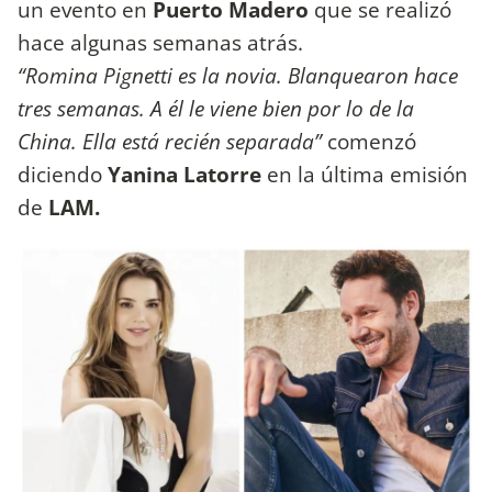
un evento en
Puerto Madero
que se realizó
hace algunas semanas atrás.
“Romina Pignetti es la novia. Blanquearon hace
tres semanas. A él le viene bien por lo de la
China. Ella está recién separada”
comenzó
diciendo
Yanina Latorre
en la última emisión
de
LAM.