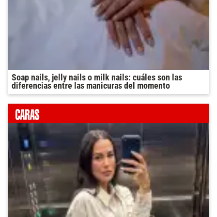
Soap nails, jelly nails o milk nails: cuáles son las
diferencias entre las manicuras del momento