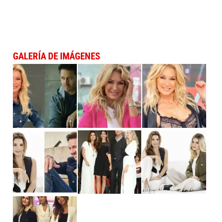
GALERÍA DE IMÁGENES