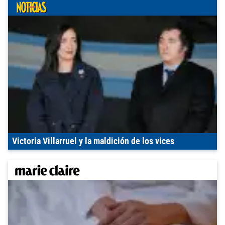
Victoria Villarruel y la maldición de los vices