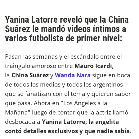
Yanina Latorre reveló que la China
Suárez le mandó videos íntimos a
varios futbolista de primer nivel:
Pasan las semanas y el escándalo entre el
triángulo amoroso entre
Mauro Icardi
,
la
China Suárez
y
Wanda Nara
sigue en boca
de todos los medios y todos los argentinos
que se fanatizan con el tema y quieren saber
que pasa. Ahora en "Los Ángeles a la
Mañana" luego de contar que la actriz llamó
desbocada a
Yanina Latorre, la angelita
contó detalles exclusivos y que nadie sabía
.