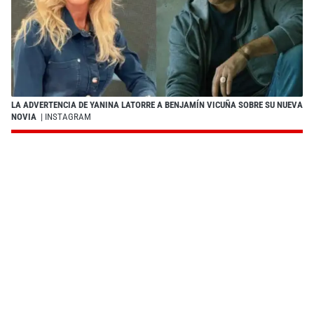
LA ADVERTENCIA DE YANINA LATORRE A BENJAMÍN VICUÑA SOBRE SU NUEVA
NOVIA
| INSTAGRAM