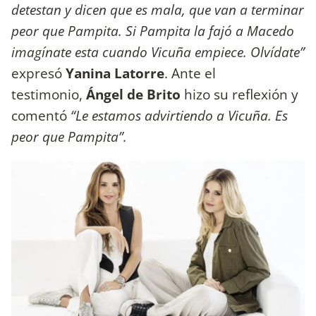
detestan y dicen que es mala, que van a terminar
peor que Pampita. Si Pampita la fajó a Macedo
imagínate esta cuando Vicuña empiece. Olvídate”
expresó
Yanina Latorre
. Ante el
testimonio,
Ángel de Brito
hizo su reflexión y
comentó
“Le estamos advirtiendo a Vicuña. Es
peor que Pampita”.