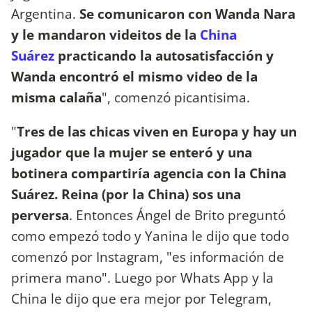
Argentina.
Se comunicaron con Wanda Nara
y le mandaron videitos de la
China
Suárez
practicando la autosatisfacción y
Wanda encontró el mismo video de la
misma calaña
", comenzó picantisima.
"
Tres de las chicas viven en Europa y hay un
jugador que la mujer se enteró y una
botinera compartiría agencia con la China
Suárez. Reina (por la China) sos una
perversa
. Entonces Ángel de Brito preguntó
como empezó todo y Yanina le dijo que todo
comenzó por Instagram, "es información de
primera mano". Luego por Whats App y la
China le dijo que era mejor por Telegram,