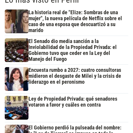
La historia real de "Elize: Sombras de una
mujer", la nueva película de Netflix sobre el
caso de una esposa que descuartizó a su
marido
El Senado dio media sanción a la
Inviolabilidad de la Propiedad Privada: el
Gobierno tuvo que ceder en la Ley del
Manejo del Fuego
Encuesta rumbo a 2027: cuatro consultoras
midieron el desgaste de Milei y la crisis de
liderazgo en el peronismo
Ley de Propiedad Privada: qué senadores
votaron a favor y cuáles en contra
El Gobierno perdió la pulseada del nombre: