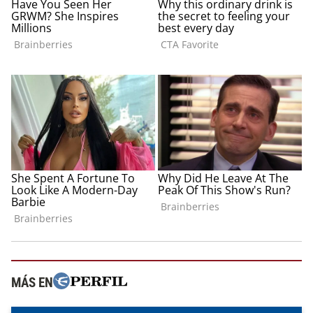
MÁS EN