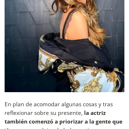
En plan de acomodar algunas cosas y tras
reflexionar sobre su presente,
la actriz
también comenzó a priorizar a la gente que