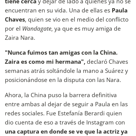
tiene cerca
y dejar de lado a quienes ya no se
encuentran en su vida. Una de ellas es
Paula
Chaves
, quien se vio en el medio del conflicto
por el
Wandagate
, ya que es muy amiga de
Zaira Nara.
"Nunca fuimos tan amigas con la China.
Zaira es como mi hermana",
declaró Chaves
semanas atrás soltándole la mano a Suárez y
posicionándose en la disputa con las Nara.
Ahora, la China puso la barrera definitiva
entre ambas al dejar de seguir a Paula en las
redes sociales. Fue Estefanía Berardi quien
dio cuenta de eso a través de Instagram con
una captura en donde se ve que la actriz ya