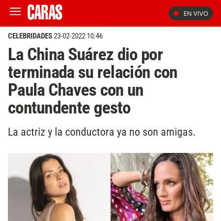
EN VIVO
CELEBRIDADES
23-02-2022 10:46
La China Suárez dio por
terminada su relación con
Paula Chaves con un
contundente gesto
La actriz y la conductora ya no son amigas.