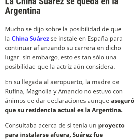
La China Suárez se queda en la
Argentina
Mucho se dijo sobre la posibilidad de que
la
China Suárez
se instale en España para
continuar afianzando su carrera en dicho
lugar, sin embargo, esto es tan sólo una
posibilidad que la actriz aún considera.
En su llegada al aeropuerto, la madre de
Rufina, Magnolia y Amancio no estuvo con
ánimos de dar declaraciones aunque
aseguró
que su residencia actual es la Argentina.
Consultaba acerca de si tenía un
proyecto
para instalarse afuera, Suárez fue