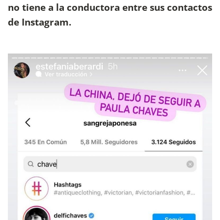
no tiene a la conductora entre sus contactos
de Instagram.