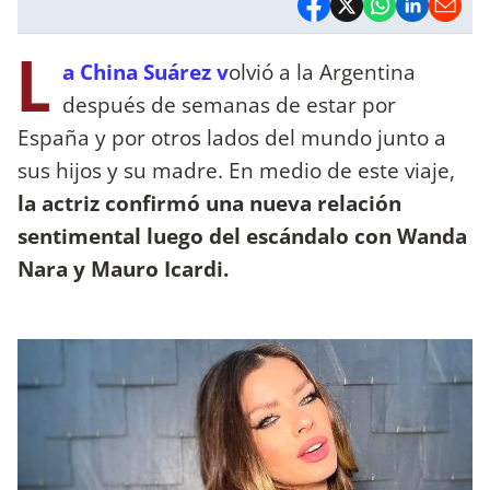
L
a China Suárez v
olvió a la Argentina
después de semanas de estar por
España y por otros lados del mundo junto a
sus hijos y su madre. En medio de este viaje,
la actriz confirmó una nueva relación
sentimental luego del escándalo con Wanda
Nara y Mauro Icardi.