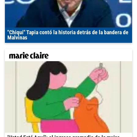
"Chiqui" Tapia contó la historia detrás de la bandera de
Malvinas