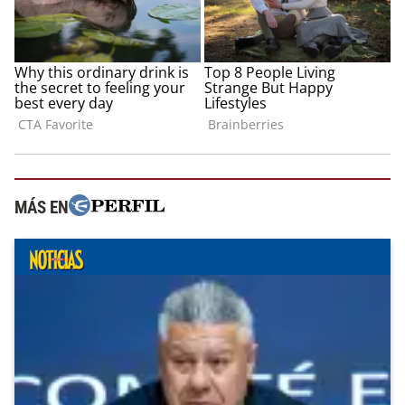
MÁS EN