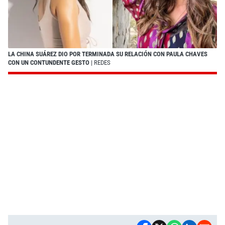
LA CHINA SUÁREZ DIO POR TERMINADA SU RELACIÓN CON PAULA CHAVES
CON UN CONTUNDENTE GESTO
| REDES