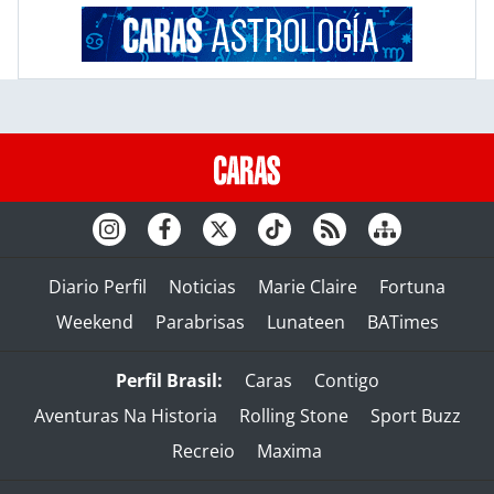
Diario Perfil
Noticias
Marie Claire
Fortuna
Weekend
Parabrisas
Lunateen
BATimes
Perfil Brasil:
Caras
Contigo
Aventuras Na Historia
Rolling Stone
Sport Buzz
Recreio
Maxima