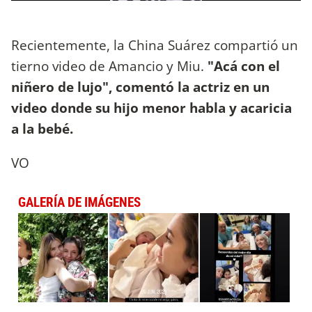
Recientemente, la China Suárez compartió un
tierno video de Amancio y Miu.
"Acá con el
niñero de lujo", comentó la actriz en un
video donde su hijo menor habla y acaricia
a la bebé.
VO
GALERÍA DE IMÁGENES