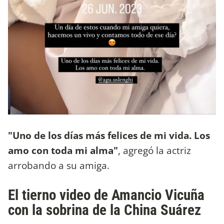
"Uno de los días más felices de mi vida. Los
amo con toda mi alma"
, agregó la actriz
arrobando a su amiga.
El tierno video de Amancio Vicuña
con la sobrina de la China Suárez