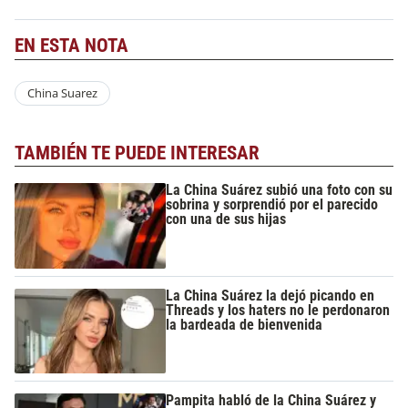
EN ESTA NOTA
China Suarez
TAMBIÉN TE PUEDE INTERESAR
La China Suárez subió una foto con su
sobrina y sorprendió por el parecido
con una de sus hijas
La China Suárez la dejó picando en
Threads y los haters no le perdonaron
la bardeada de bienvenida
Pampita habló de la China Suárez y