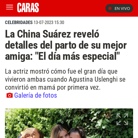
EN VIVO
CELEBRIDADES
13-07-2023 15:30
La China Suárez reveló
detalles del parto de su mejor
amiga: "El día más especial"
La actriz mostró cómo fue el gran día que
vivieron ambas cuando Agustina Uslenghi se
convirtió en mamá por primera vez.
Galería de fotos