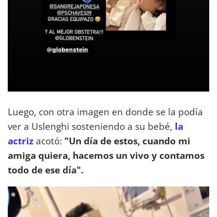
Luego, con otra imagen en donde se la podía
ver a Uslenghi sosteniendo a su bebé,
la
actriz
acotó:
"Un día de estos, cuando mi
amiga quiera, hacemos un vivo y contamos
todo de ese día".