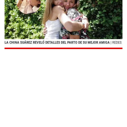
LA CHINA SUÁREZ REVELÓ DETALLES DEL PARTO DE SU MEJOR AMIGA
| REDES