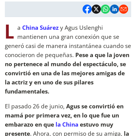
L
a
China Suárez
y Agus Uslenghi
mantienen una gran conexión que se
generó casi de manera instantánea cuando se
conocieron de pequeñas.
Pese a que la joven
no pertenece al mundo del espectáculo, se
convirtió en una de las mejores amigas de
la actriz y en uno de sus pilares
fundamentales.
El pasado 26 de junio,
Agus se convirtió en
mamá por primera vez, en lo que fue un
embarazo en que
la China
estuvo muy
presente
. Ahora, con permiso de su amiga,
la