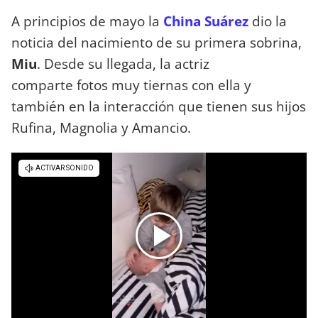
A principios de mayo la
China Suárez
dio la
noticia del nacimiento de su primera sobrina,
Miu
. Desde su llegada, la actriz
comparte fotos muy tiernas con ella y
también en la interacción que tienen sus hijos
Rufina, Magnolia y Amancio.