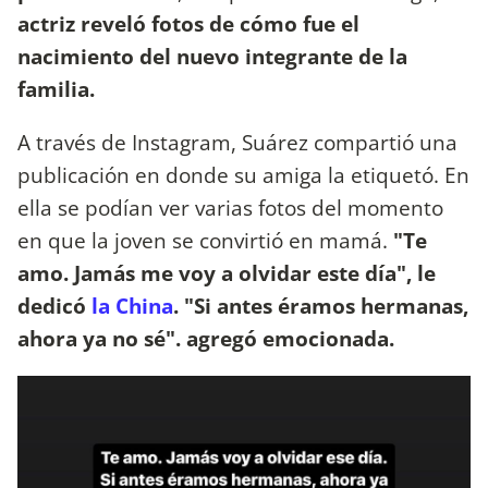
actriz reveló fotos de cómo fue el
nacimiento del nuevo integrante de la
familia.
A través de Instagram, Suárez compartió una
publicación en donde su amiga la etiquetó. En
ella se podían ver varias fotos del momento
en que la joven se convirtió en mamá.
"Te
amo. Jamás me voy a olvidar este día", le
dedicó
la China
. "Si antes éramos hermanas,
ahora ya no sé". agregó emocionada.