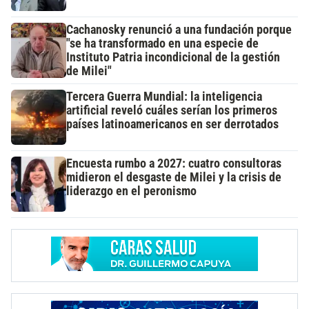
Cachanosky renunció a una fundación porque
"se ha transformado en una especie de
Instituto Patria incondicional de la gestión
de Milei"
Tercera Guerra Mundial: la inteligencia
artificial reveló cuáles serían los primeros
países latinoamericanos en ser derrotados
Encuesta rumbo a 2027: cuatro consultoras
midieron el desgaste de Milei y la crisis de
liderazgo en el peronismo