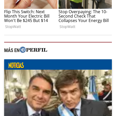
MÁS EN