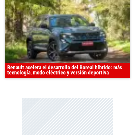
Renault acelera el desarrollo del Boreal híbrido: más
tecnología, modo eléctrico y versión deportiva