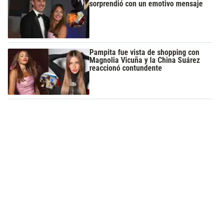
sorprendió con un emotivo mensaje
Pampita fue vista de shopping con
Magnolia Vicuña y la China Suárez
reaccionó contundente