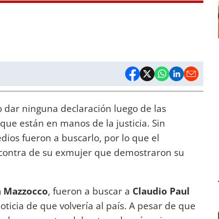
 dar ninguna declaración luego de las
 que están en manos de la justicia. Sin
dios fueron a buscarlo, por lo que el
n contra de su exmujer que demostraron su
a Mazzocco
, fueron a buscar a
Claudio Paul
oticia de que volvería al país. A pesar de que