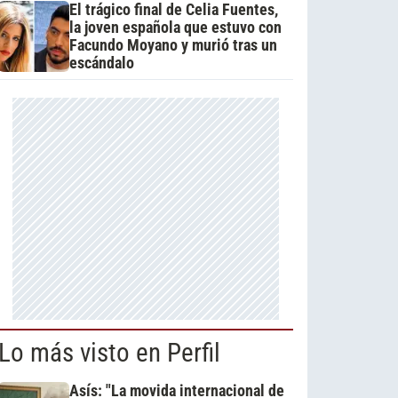
El trágico final de Celia Fuentes,
la joven española que estuvo con
Facundo Moyano y murió tras un
escándalo
Lo más visto en Perfil
Asís: "La movida internacional de