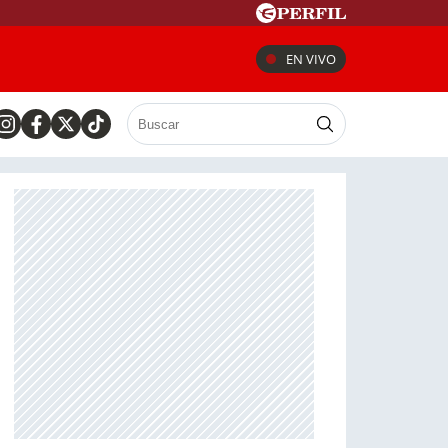
EN VIVO