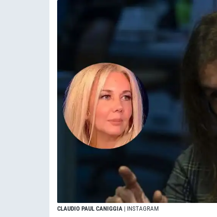
CLAUDIO PAUL CANIGGIA
| INSTAGRAM