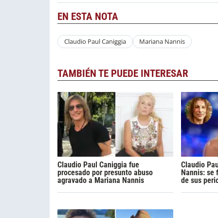
EN ESTA NOTA
Claudio Paul Caniggia
Mariana Nannis
TAMBIÉN TE PUEDE INTERESAR
Claudio Paul Caniggia fue
Claudio Pau
procesado por presunto abuso
Nannis: se f
agravado a Mariana Nannis
de sus peri