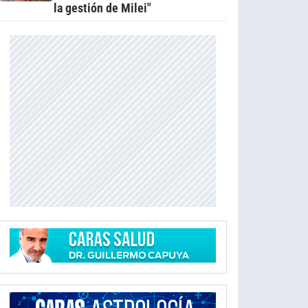
la gestión de Milei"