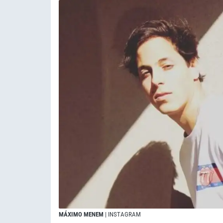
MÁXIMO MENEM
| INSTAGRAM