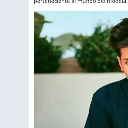
perteneciente al mundo del modelaje