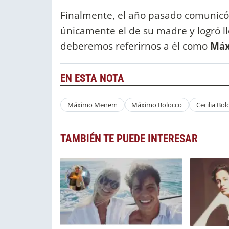
Finalmente, el año pasado comunicó 
únicamente el de su madre y logró ll
deberemos referirnos a él como
Máx
EN ESTA NOTA
Máximo Menem
Máximo Bolocco
Cecilia Bol
TAMBIÉN TE PUEDE INTERESAR