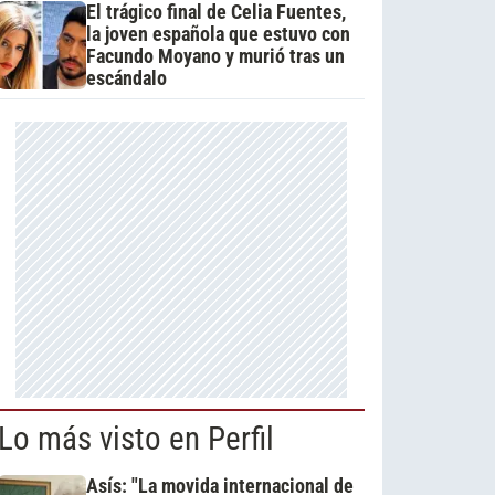
El trágico final de Celia Fuentes,
la joven española que estuvo con
Facundo Moyano y murió tras un
escándalo
Lo más visto en Perfil
Asís: "La movida internacional de