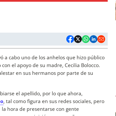
vó a cabo uno de los anhelos que hizo público
 con el apoyo de su madre, Cecilia Bolocco.
alestar en sus hermanos por parte de su
iarse el apellido, por lo que ahora,
co
, tal como figura en sus redes sociales, pero
a la hora de presentarse con gente