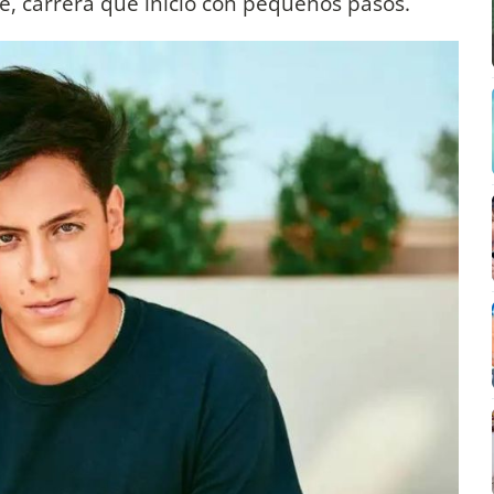
, carrera que inició con pequeños pasos.