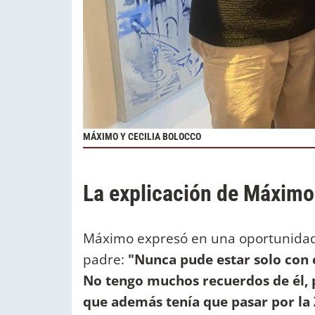
MÁXIMO Y CECILIA BOLOCCO
La explicación de Máximo
Máximo expresó en una oportunidad 
padre:
"Nunca pude estar solo con 
No tengo muchos recuerdos de él,
que además tenía que pasar por la 