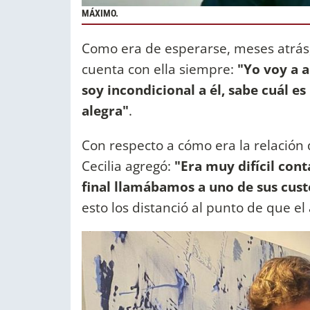
MÁXIMO.
Como era de esperarse, meses atrás, 
cuenta con ella siempre:
"Yo voy a 
soy incondicional a él, sabe cuál es
alegra"
.
Con respecto a cómo era la relación
Cecilia agregó:
"Era muy difícil cont
final llamábamos a uno de sus custo
esto los distanció al punto de que el