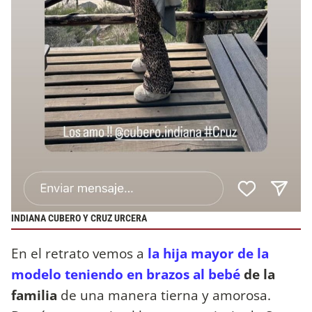
INDIANA CUBERO Y CRUZ URCERA
En el retrato vemos a
la hija mayor de la
modelo teniendo en brazos al bebé
de la
familia
de una manera tierna y amorosa.