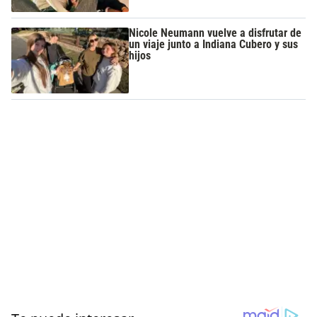
Nicole Neumann vuelve a disfrutar de
un viaje junto a Indiana Cubero y sus
hijos