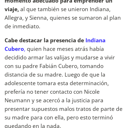
momento adecuado para emprender un
viaje,
al que también se unieron Indiana,
Allegra, y Sienna, quienes se sumaron al plan
de inmediato.
Cabe destacar la presencia de
Indiana
Cubero
,
quien hace meses atrás había
decidido armar las valijas y mudarse a vivir
con su padre Fabián Cubero, tomando
distancia de su madre. Luego de que la
adolescente tomara esta determinación,
prefería no tener contacto con Nicole
Neumann y se acercó a la justicia para
presentar supuestos malos tratos de parte de
su madre para con ella, pero esto terminó
quedando en la nada.