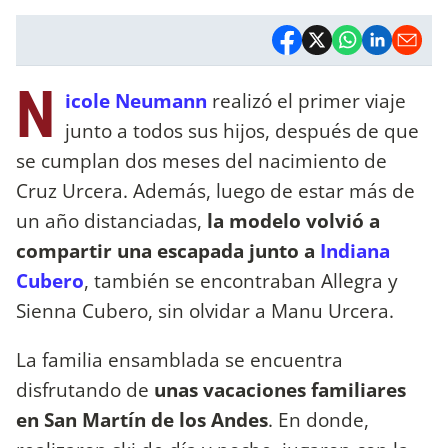
N
icole Neumann
realizó el primer viaje
junto a todos sus hijos, después de que
se cumplan dos meses del nacimiento de
Cruz Urcera. Además, luego de estar más de
un año distanciadas,
la modelo volvió a
compartir una escapada junto a
Indiana
Cubero
, también se encontraban Allegra y
Sienna Cubero, sin olvidar a Manu Urcera.
La familia ensamblada se encuentra
disfrutando de
unas vacaciones familiares
en San Martín de los Andes
. En donde,