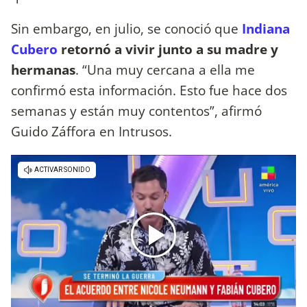
Sin embargo, en julio, se conoció que
Indiana
Cubero
retornó a vivir junto a su madre y
hermanas
. “Una muy cercana a ella me
confirmó esta información. Esto fue hace dos
semanas y están muy contentos”, afirmó
Guido Záffora en Intrusos.