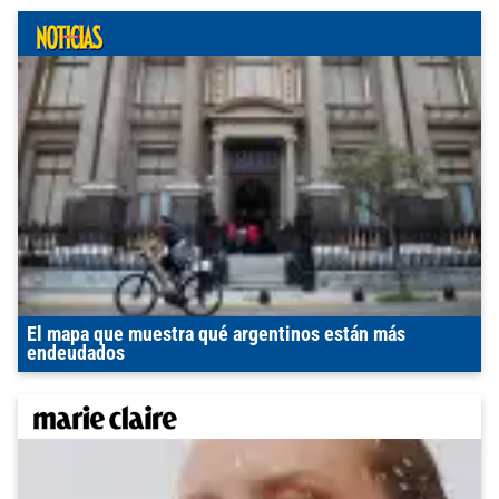
El mapa que muestra qué argentinos están más
endeudados