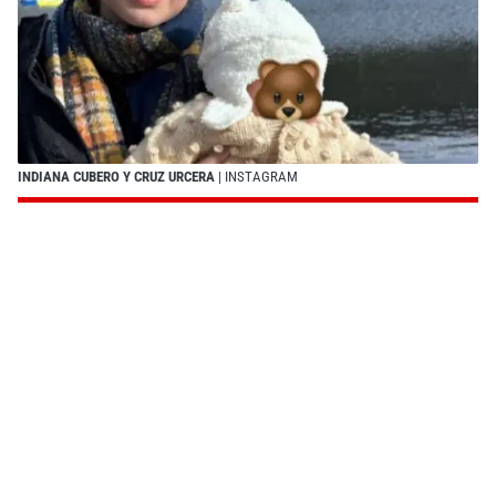
INDIANA CUBERO Y CRUZ URCERA
| INSTAGRAM