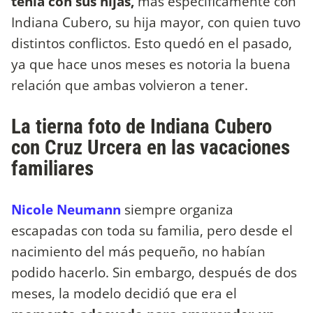
tenía con sus hijas,
más específicamente con
Indiana Cubero, su hija mayor, con quien tuvo
distintos conflictos. Esto quedó en el pasado,
ya que hace unos meses es notoria la buena
relación que ambas volvieron a tener.
La tierna foto de Indiana Cubero
con Cruz Urcera en las vacaciones
familiares
Nicole Neumann
siempre organiza
escapadas con toda su familia, pero desde el
nacimiento del más pequeño, no habían
podido hacerlo. Sin embargo, después de dos
meses, la modelo decidió que era el