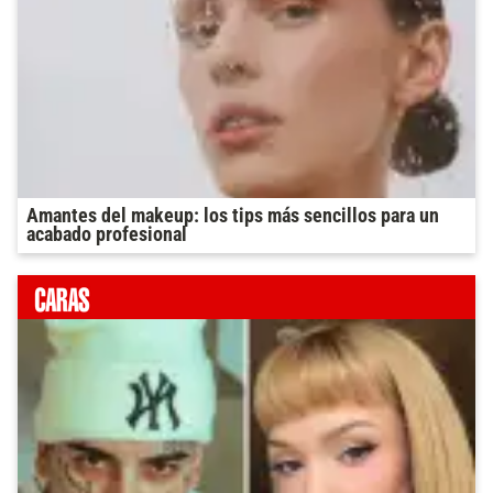
Amantes del makeup: los tips más sencillos para un
acabado profesional