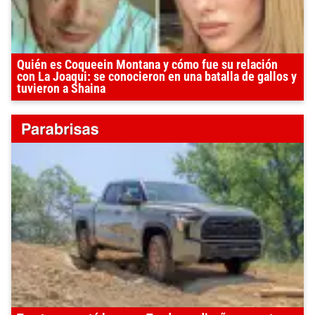
Quién es Coqueein Montana y cómo fue su relación
con La Joaqui: se conocieron en una batalla de gallos y
tuvieron a Shaina