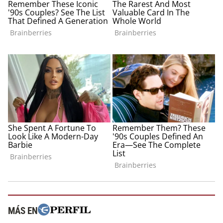
MÁS EN