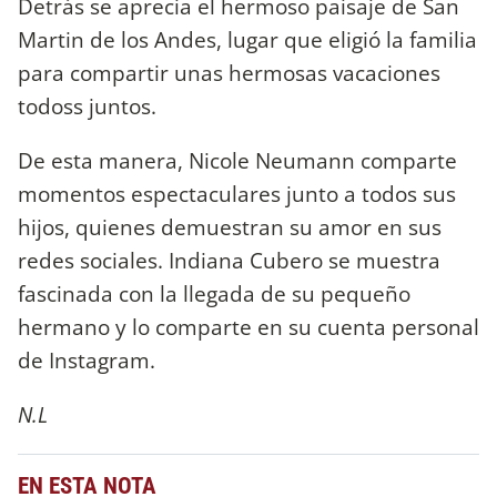
Detrás se aprecia el hermoso paisaje de San
Martin de los Andes, lugar que eligió la familia
para compartir unas hermosas vacaciones
todoss juntos.
De esta manera, Nicole Neumann comparte
momentos espectaculares junto a todos sus
hijos, quienes demuestran su amor en sus
redes sociales. Indiana Cubero se muestra
fascinada con la llegada de su pequeño
hermano y lo comparte en su cuenta personal
de Instagram.
N.L
EN ESTA NOTA