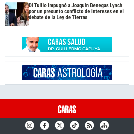
Di Tullio impugnó a Joaquín Benegas Lynch
por un presunto conflicto de intereses en el
debate de la Ley de Tierras