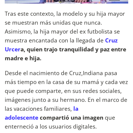
Tras este contexto, la modelo y su hija mayor
se muestran más unidas que nunca.
Asimismo, la hija mayor del ex futbolista se
muestra encantada con la llegada de
Cruz
Urcer
a, quien trajo tranquilidad y paz entre
madre e hija.
Desde el nacimiento de Cruz,Indiana pasa
más tiempo en la casa de su mamá y cada vez
que puede comparte, en sus redes sociales,
imágenes junto a su hermano. En el marco de
las vacaciones familiares,
la
adolescente
compartió una imagen
que
enterneció a los usuarios digitales.