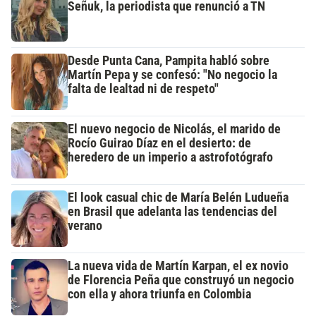
Señuk, la periodista que renunció a TN
Desde Punta Cana, Pampita habló sobre
Martín Pepa y se confesó: "No negocio la
falta de lealtad ni de respeto"
El nuevo negocio de Nicolás, el marido de
Rocío Guirao Díaz en el desierto: de
heredero de un imperio a astrofotógrafo
El look casual chic de María Belén Ludueña
en Brasil que adelanta las tendencias del
verano
La nueva vida de Martín Karpan, el ex novio
de Florencia Peña que construyó un negocio
con ella y ahora triunfa en Colombia