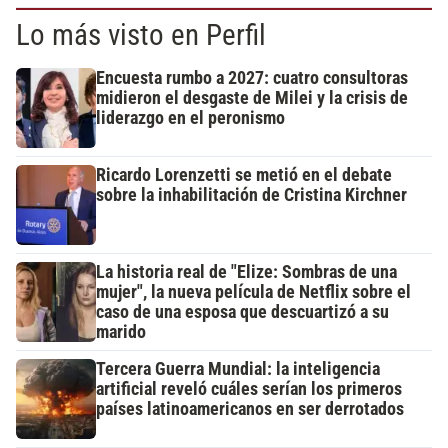
Lo más visto en Perfil
Encuesta rumbo a 2027: cuatro consultoras
midieron el desgaste de Milei y la crisis de
liderazgo en el peronismo
Ricardo Lorenzetti se metió en el debate
sobre la inhabilitación de Cristina Kirchner
La historia real de "Elize: Sombras de una
mujer", la nueva película de Netflix sobre el
caso de una esposa que descuartizó a su
marido
Tercera Guerra Mundial: la inteligencia
artificial reveló cuáles serían los primeros
países latinoamericanos en ser derrotados