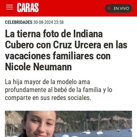
EN VIVO
CELEBRIDADES
30-08-2024 23:58
La tierna foto de Indiana
Cubero con Cruz Urcera en las
vacaciones familiares con
Nicole Neumann
La hija mayor de la modelo ama
profundamente al bebé de la familia y lo
comparte en sus redes sociales.