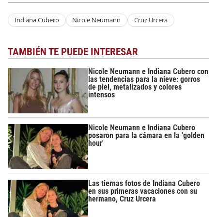
Indiana Cubero
Nicole Neumann
Cruz Urcera
TAMBIÉN TE PUEDE INTERESAR
Nicole Neumann e Indiana Cubero con
las tendencias para la nieve: gorros
de piel, metalizados y colores
intensos
Nicole Neumann e Indiana Cubero
posaron para la cámara en la 'golden
hour'
Las tiernas fotos de Indiana Cubero
en sus primeras vacaciones con su
hermano, Cruz Urcera