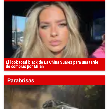
El look total black de La China Suárez para una tarde
de compras por Milán