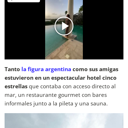
Tanto
la figura argentina
como sus amigas
estuvieron en un espectacular hotel cinco
estrellas
que contaba con acceso directo al
mar, un restaurante gourmet con bares
informales junto a la pileta y una sauna.