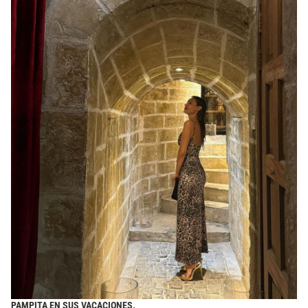
PAMPITA EN SUS VACACIONES.