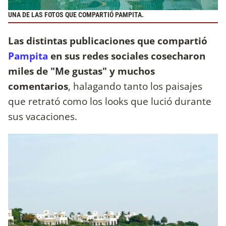
UNA DE LAS FOTOS QUE COMPARTIÓ PAMPITA.
Las distintas publicaciones que compartió
Pampita
en sus redes sociales cosecharon
miles de "Me gustas" y muchos
comentarios
, halagando tanto los paisajes
que retrató como los looks que lució durante
sus vacaciones.