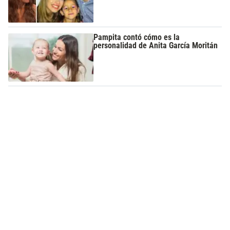
Pampita contó cómo es la
personalidad de Anita García Moritán