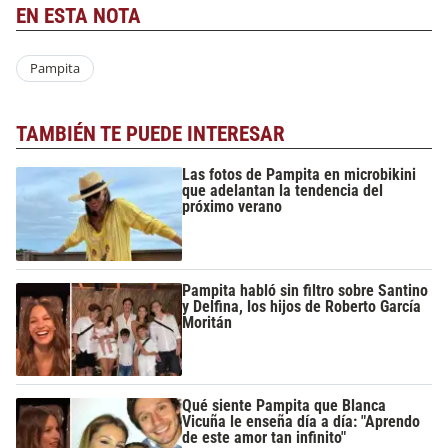
EN ESTA NOTA
Pampita
TAMBIÉN TE PUEDE INTERESAR
Las fotos de Pampita en microbikini
que adelantan la tendencia del
próximo verano
Pampita habló sin filtro sobre Santino
y Delfina, los hijos de Roberto García
Moritán
Qué siente Pampita que Blanca
Vicuña le enseña día a día: "Aprendo
de este amor tan infinito"