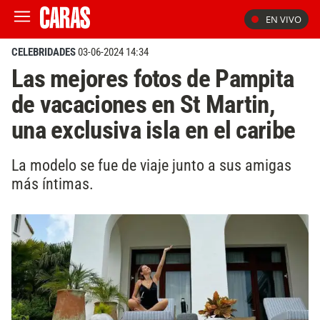
EN VIVO
CELEBRIDADES
03-06-2024 14:34
Las mejores fotos de Pampita
de vacaciones en St Martin,
una exclusiva isla en el caribe
La modelo se fue de viaje junto a sus amigas
más íntimas.