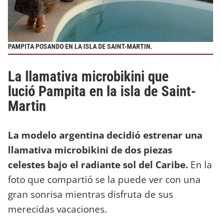
PAMPITA POSANDO EN LA ISLA DE SAINT-MARTIN.
La llamativa microbikini que
lució Pampita en la isla de Saint-
Martin
La modelo argentina decidió estrenar una
llamativa microbikini de dos piezas
celestes bajo el radiante sol del Caribe.
En la
foto que compartió se la puede ver con una
gran sonrisa mientras disfruta de sus
merecidas vacaciones.