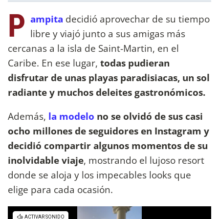
P
ampita
decidió aprovechar de su tiempo
libre y viajó junto a sus amigas más
cercanas a la isla de Saint-Martin, en el
Caribe. En ese lugar,
todas pudieran
disfrutar de unas playas paradisiacas, un sol
radiante y muchos deleites gastronómicos.
Además,
la modelo
no se olvidó de sus casi
ocho millones de seguidores en Instagram y
decidió compartir algunos momentos de su
inolvidable viaje
, mostrando el lujoso resort
donde se aloja y los impecables looks que
elige para cada ocasión.