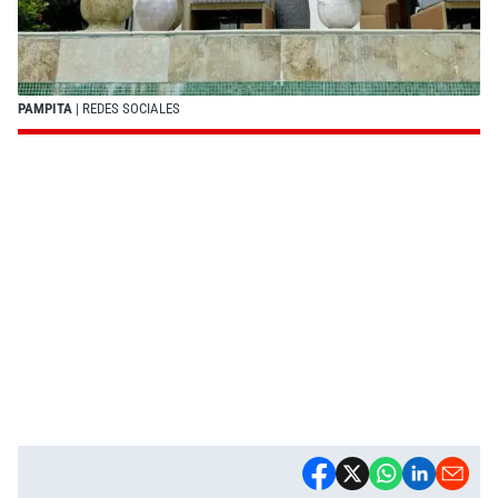
PAMPITA
| REDES SOCIALES