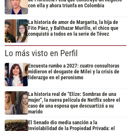
con ella y ahora triunfa en Colombia
La historia de amor de Margarita, la hija de
Fito Páez, y Balthazar Murillo, el chico que
conquistó a todos en la serie de Tévez
Lo más visto en Perfil
Encuesta rumbo a 2027: cuatro consultoras
midieron el desgaste de Milei y la crisis de
liderazgo en el peronismo
La historia real de "Elize: Sombras de una
mujer", la nueva película de Netflix sobre el
caso de una esposa que descuartizó a su
marido
El Senado dio media sanción a la
Inviolabilidad de la Propiedad Privada: el