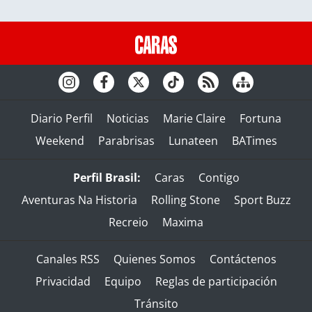
Diario Perfil
Noticias
Marie Claire
Fortuna
Weekend
Parabrisas
Lunateen
BATimes
Perfil Brasil:
Caras
Contigo
Aventuras Na Historia
Rolling Stone
Sport Buzz
Recreio
Maxima
Canales RSS
Quienes Somos
Contáctenos
Privacidad
Equipo
Reglas de participación
Tránsito