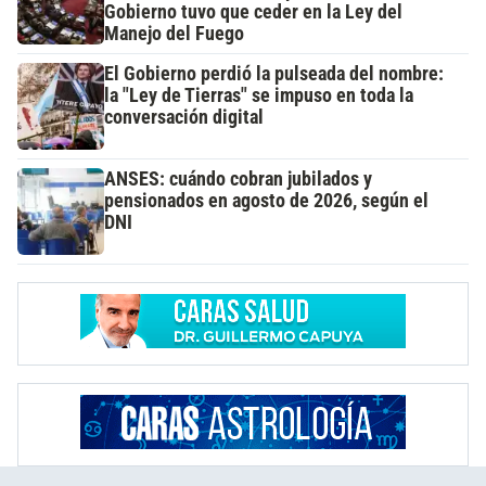
Gobierno tuvo que ceder en la Ley del
Manejo del Fuego
El Gobierno perdió la pulseada del nombre:
la "Ley de Tierras" se impuso en toda la
conversación digital
ANSES: cuándo cobran jubilados y
pensionados en agosto de 2026, según el
DNI