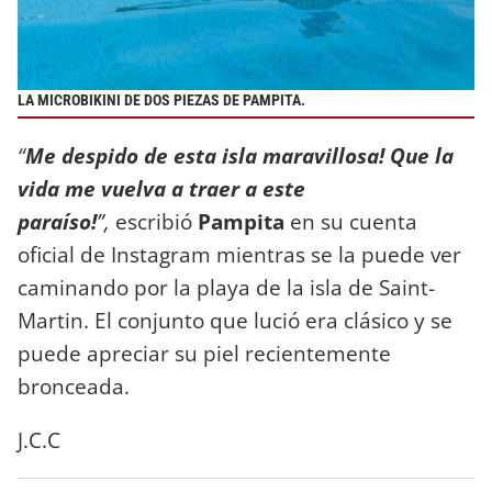
LA MICROBIKINI DE DOS PIEZAS DE PAMPITA.
“
Me despido de esta isla maravillosa! Que la
vida me vuelva a traer a este
paraíso!
”,
escribió
Pampita
en su cuenta
oficial de Instagram mientras se la puede ver
caminando por la playa de la isla de Saint-
Martin. El conjunto que lució era clásico y se
puede apreciar su piel recientemente
bronceada.
J.C.C