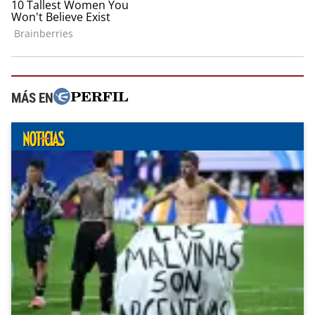
MÁS EN