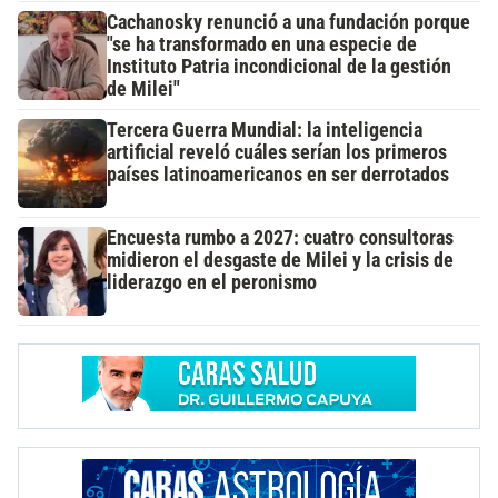
Cachanosky renunció a una fundación porque
"se ha transformado en una especie de
Instituto Patria incondicional de la gestión
de Milei"
Tercera Guerra Mundial: la inteligencia
artificial reveló cuáles serían los primeros
países latinoamericanos en ser derrotados
Encuesta rumbo a 2027: cuatro consultoras
midieron el desgaste de Milei y la crisis de
liderazgo en el peronismo