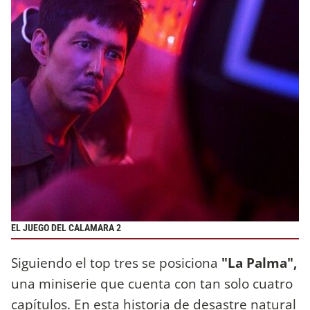
EL JUEGO DEL CALAMARA 2
Siguiendo el top tres se posiciona
"La Palma",
una miniserie que cuenta con tan solo cuatro
capítulos. En esta historia de desastre natural