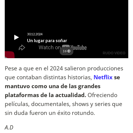
Pese a que en el 2024 salieron producciones
que contaban distintas historias,
Netflix
se
mantuvo como una de las grandes
plataformas de la actualidad.
Ofreciendo
películas, documentales, shows y series que
sin duda fueron un éxito rotundo.
A.D