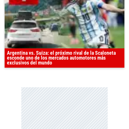
Argentina vs. Suiza: el próximo rival de la Scaloneta
esconde uno de los mercados automotores más
exclusivos del mundo