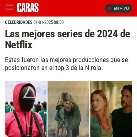
EN VIVO
CELEBRIDADES
01-01-2025 08:00
Las mejores series de 2024 de
Netflix
Estas fueron las mejores producciones que se
posicionaron en el top 3 de la N roja.