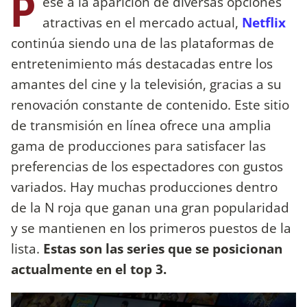
P
ese a la aparición de diversas opciones
atractivas en el mercado actual,
Netflix
continúa siendo una de las plataformas de
entretenimiento más destacadas entre los
amantes del cine y la televisión, gracias a su
renovación constante de contenido. Este sitio
de transmisión en línea ofrece una amplia
gama de producciones para satisfacer las
preferencias de los espectadores con gustos
variados. Hay muchas producciones dentro
de la N roja que ganan una gran popularidad
y se mantienen en los primeros puestos de la
lista.
Estas son las series que se posicionan
actualmente en el top 3.