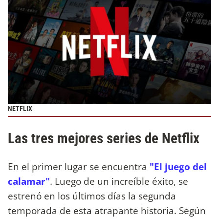
NETFLIX
Las tres mejores series de Netflix
En el primer lugar se encuentra
"El juego del
calamar"
. Luego de un increíble éxito, se
estrenó en los últimos días la segunda
temporada de esta atrapante historia. Según