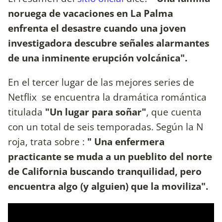
noruega de vacaciones en La Palma
enfrenta el desastre cuando una joven
investigadora descubre señales alarmantes
de una inminente erupción volcánica".
En el tercer lugar de las mejores series de
Netflix se encuentra la dramática romántica
titulada
"Un lugar para soñar"
, que cuenta
con un total de seis temporadas. Según la N
roja, trata sobre :
" Una enfermera
practicante se muda a un pueblito del norte
de California buscando tranquilidad, pero
encuentra algo (y alguien) que la moviliza".