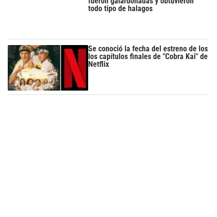
fueron galardonadas y obtuvieron
todo tipo de halagos
Se conoció la fecha del estreno de los
los capítulos finales de "Cobra Kai" de
Netflix