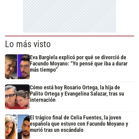
Lo más visto
Eva Bargiela explicó por qué se divorció de
Facundo Moyano: “Yo pensé que iba a durar
más tiempo”
Cómo está hoy Rosario Ortega, la hija de
Palito Ortega y Evangelina Salazar, tras su
internación
El trágico final de Celia Fuentes, la joven
española que estuvo con Facundo Moyano y
murió tras un escándalo