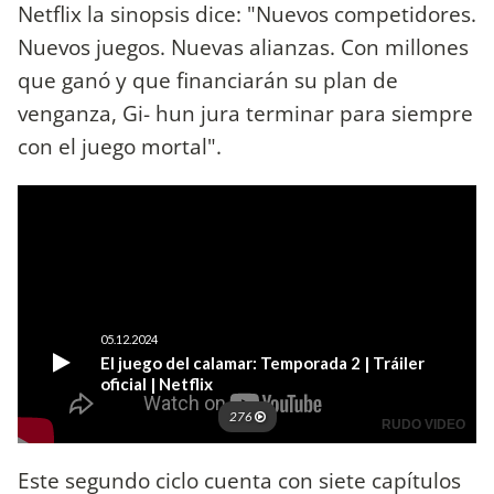
Netflix la sinopsis dice: "Nuevos competidores.
Nuevos juegos. Nuevas alianzas. Con millones
que ganó y que financiarán su plan de
venganza, Gi- hun jura terminar para siempre
con el juego mortal".
Este segundo ciclo cuenta con siete capítulos