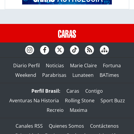
Diario Perfil
Noticias
Marie Claire
Fortuna
Weekend
Parabrisas
Lunateen
BATimes
Perfil Brasil:
Caras
Contigo
Aventuras Na Historia
Rolling Stone
Sport Buzz
Recreio
Maxima
Canales RSS
Quienes Somos
Contáctenos