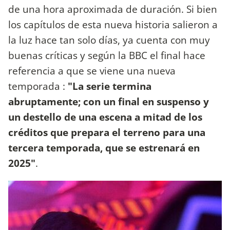
de una hora aproximada de duración. Si bien
los capítulos de esta nueva historia salieron a
la luz hace tan solo días, ya cuenta con muy
buenas críticas y según la BBC el final hace
referencia a que se viene una nueva
temporada :
"La serie termina
abruptamente; con un final en suspenso y
un destello de una escena a mitad de los
créditos que prepara el terreno para una
tercera temporada, que se estrenará en
2025"
.