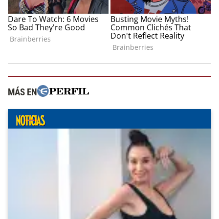
MÁS EN