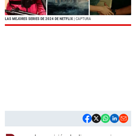
LAS MEJORES SERIES DE 2024 DE NETFLIX
| CAPTURA