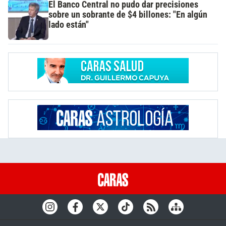
El Banco Central no pudo dar precisiones
sobre un sobrante de $4 billones: "En algún
lado están"