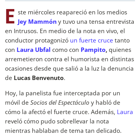
E
ste miércoles reapareció en los medios
Jey Mammón
y tuvo una tensa entrevista
en Intrusos. En medio de la nota en vivo, el
conductor protagonizó
un fuerte cruce
tanto
con
Laura Ubfal
como con
Pampito
,
quienes
arremetieron contra el humorista en distintas
ocasiones desde que salió a la luz la denuncia
de
Lucas Benvenuto
.
Hoy, la panelista fue interceptada por un
móvil de
Socios del Espectáculo
y habló de
cómo la afectó el fuerte cruce. Además,
Laura
reveló cómo pudo sobrellevar la nota
mientras hablaban de tema tan delicado.