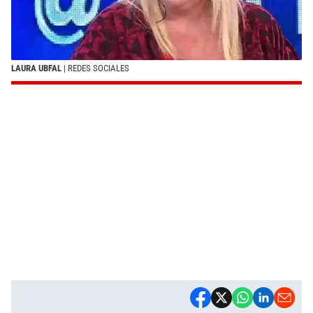
LAURA UBFAL
| REDES SOCIALES