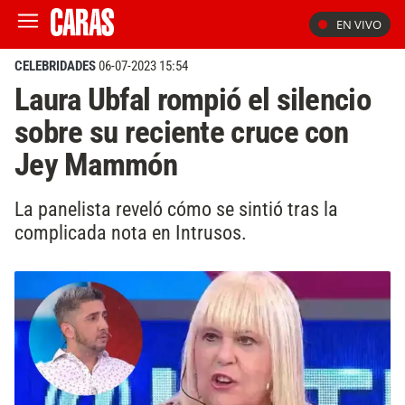
EN VIVO
CELEBRIDADES
06-07-2023 15:54
Laura Ubfal rompió el silencio
sobre su reciente cruce con
Jey Mammón
La panelista reveló cómo se sintió tras la
complicada nota en Intrusos.