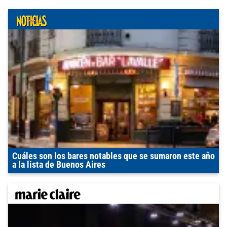
Cuáles son los bares notables que se sumaron este año
a la lista de Buenos Aires