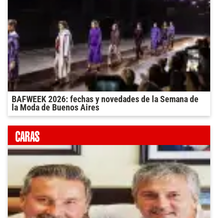
BAFWEEK 2026: fechas y novedades de la Semana de
la Moda de Buenos Aires