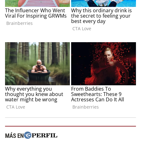
MÁS EN