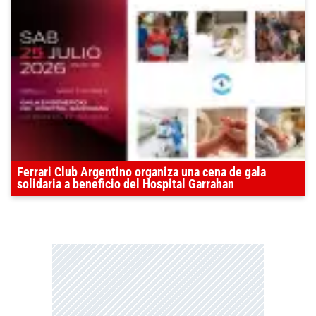
Ferrari Club Argentino organiza una cena de gala
solidaria a beneficio del Hospital Garrahan