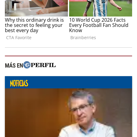
MÁS EN