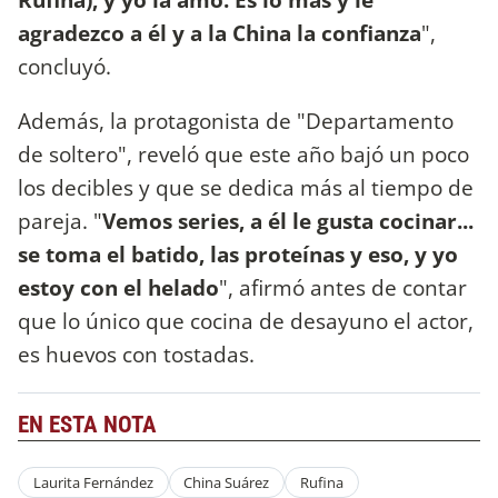
agradezco a él y a la China la confianza
",
concluyó.
Además, la protagonista de "Departamento
de soltero", reveló que este año bajó un poco
los decibles y que se dedica más al tiempo de
pareja. "
Vemos series, a él le gusta cocinar...
se toma el batido, las proteínas y eso, y yo
estoy con el helado
", afirmó antes de contar
que lo único que cocina de desayuno el actor,
es huevos con tostadas.
EN ESTA NOTA
Laurita Fernández
China Suárez
Rufina