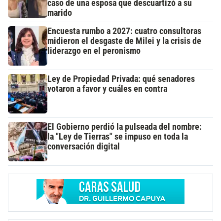
caso de una esposa que descuartizó a su
marido
Encuesta rumbo a 2027: cuatro consultoras
midieron el desgaste de Milei y la crisis de
liderazgo en el peronismo
Ley de Propiedad Privada: qué senadores
votaron a favor y cuáles en contra
El Gobierno perdió la pulseada del nombre:
la "Ley de Tierras" se impuso en toda la
conversación digital