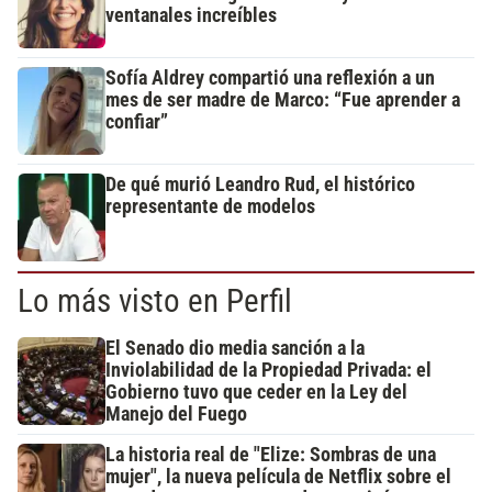
ventanales increíbles
Sofía Aldrey compartió una reflexión a un
mes de ser madre de Marco: “Fue aprender a
confiar”
De qué murió Leandro Rud, el histórico
representante de modelos
Lo más visto en Perfil
El Senado dio media sanción a la
Inviolabilidad de la Propiedad Privada: el
Gobierno tuvo que ceder en la Ley del
Manejo del Fuego
La historia real de "Elize: Sombras de una
mujer", la nueva película de Netflix sobre el