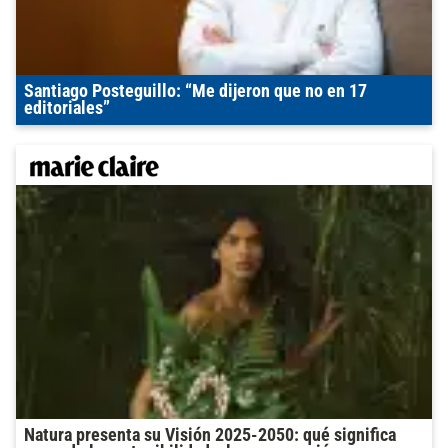
Santiago Posteguillo: “Me dijeron que no en 17
editoriales”
Natura presenta su Visión 2025-2050: qué significa