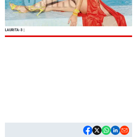
LAURITA-3
|