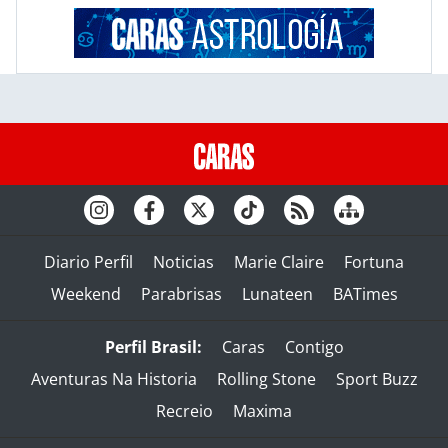
Diario Perfil
Noticias
Marie Claire
Fortuna
Weekend
Parabrisas
Lunateen
BATimes
Perfil Brasil:
Caras
Contigo
Aventuras Na Historia
Rolling Stone
Sport Buzz
Recreio
Maxima