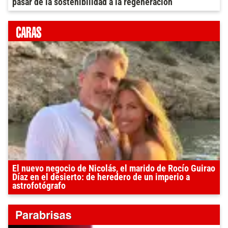
pasar de la sostenibilidad a la regeneración
El nuevo negocio de Nicolás, el marido de Rocío Guirao
Díaz en el desierto: de heredero de un imperio a
astrofotógrafo