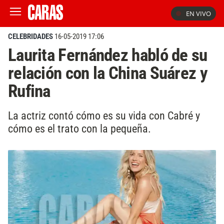
EN VIVO
CELEBRIDADES
16-05-2019 17:06
Laurita Fernández habló de su
relación con la China Suárez y
Rufina
La actriz contó cómo es su vida con Cabré y
cómo es el trato con la pequeña.