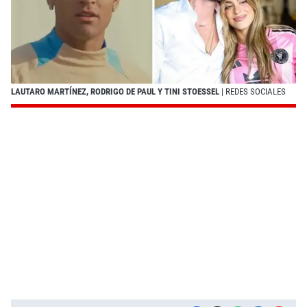
LAUTARO MARTÍNEZ, RODRIGO DE PAUL Y TINI STOESSEL
| REDES SOCIALES