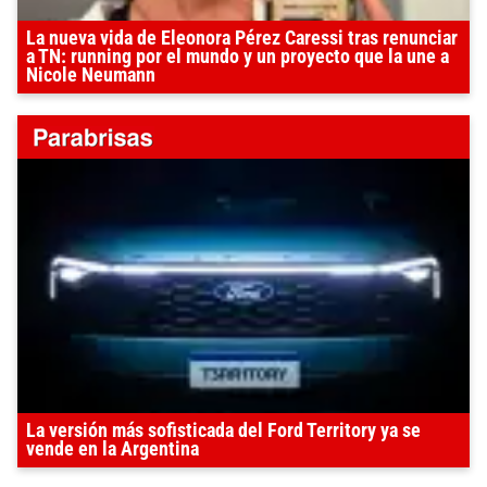
La nueva vida de Eleonora Pérez Caressi tras renunciar
a TN: running por el mundo y un proyecto que la une a
Nicole Neumann
La versión más sofisticada del Ford Territory ya se
vende en la Argentina