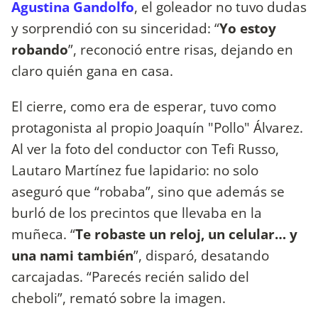
Agustina Gandolfo
, el goleador no tuvo dudas
y sorprendió con su sinceridad: “
Yo estoy
robando
”, reconoció entre risas, dejando en
claro quién gana en casa.
El cierre, como era de esperar, tuvo como
protagonista al propio Joaquín "Pollo" Álvarez.
Al ver la foto del conductor con Tefi Russo,
Lautaro Martínez fue lapidario: no solo
aseguró que “robaba”, sino que además se
burló de los precintos que llevaba en la
muñeca. “
Te robaste un reloj, un celular… y
una nami también
”, disparó, desatando
carcajadas. “Parecés recién salido del
cheboli”, remató sobre la imagen.