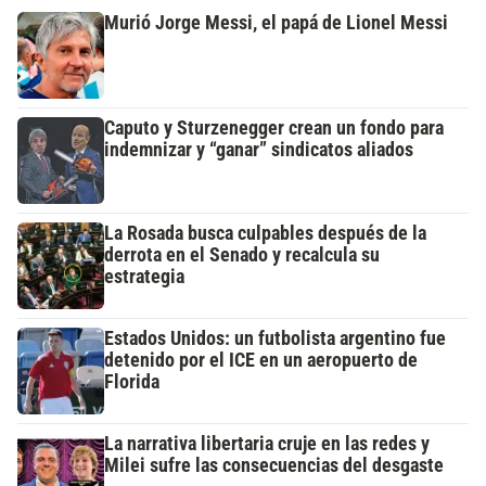
Murió Jorge Messi, el papá de Lionel Messi
Caputo y Sturzenegger crean un fondo para
indemnizar y “ganar” sindicatos aliados
La Rosada busca culpables después de la
derrota en el Senado y recalcula su
estrategia
Estados Unidos: un futbolista argentino fue
detenido por el ICE en un aeropuerto de
Florida
La narrativa libertaria cruje en las redes y
Milei sufre las consecuencias del desgaste