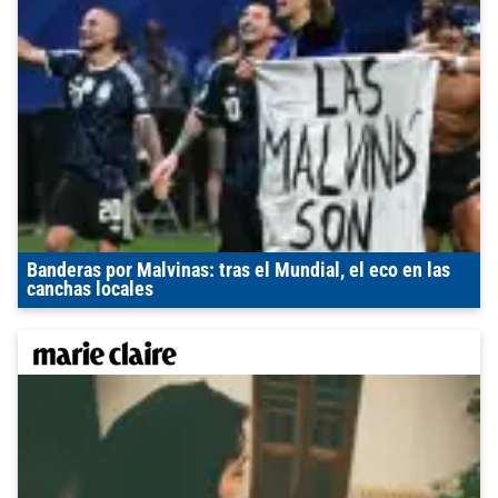
Banderas por Malvinas: tras el Mundial, el eco en las
canchas locales