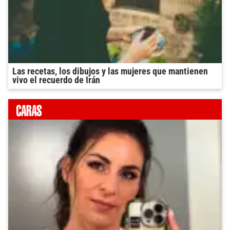
Las recetas, los dibujos y las mujeres que mantienen
vivo el recuerdo de Irán