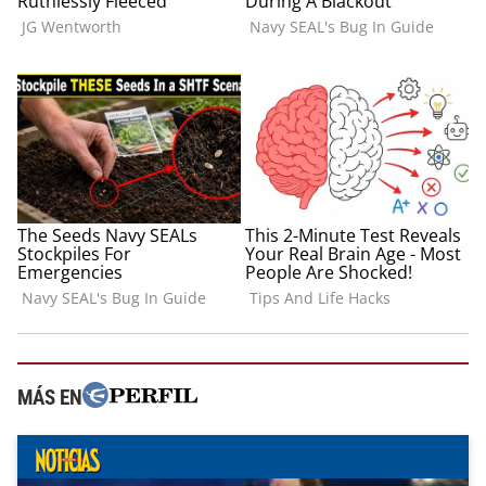
MÁS EN