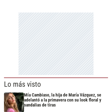
Lo más visto
Mía Cambiaso, la hija de María Vázquez, se
adelantó a la primavera con su look floral y
sandalias de tiras