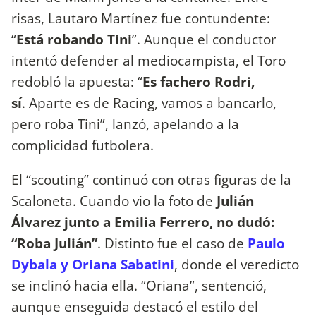
risas, Lautaro Martínez fue contundente:
“
Está robando Tini
”. Aunque el conductor
intentó defender al mediocampista, el Toro
redobló la apuesta: “
Es fachero Rodri,
sí
. Aparte es de Racing, vamos a bancarlo,
pero roba Tini”, lanzó, apelando a la
complicidad futbolera.
El “scouting” continuó con otras figuras de la
Scaloneta. Cuando vio la foto de
Julián
Álvarez junto a Emilia Ferrero, no dudó:
“Roba Julián”
. Distinto fue el caso de
Paulo
Dybala y Oriana Sabatini
, donde el veredicto
se inclinó hacia ella. “Oriana”, sentenció,
aunque enseguida destacó el estilo del