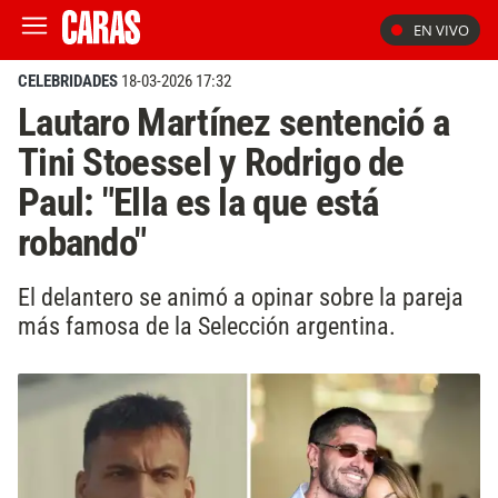
EN VIVO
CELEBRIDADES
18-03-2026 17:32
Lautaro Martínez sentenció a
Tini Stoessel y Rodrigo de
Paul: "Ella es la que está
robando"
El delantero se animó a opinar sobre la pareja
más famosa de la Selección argentina.