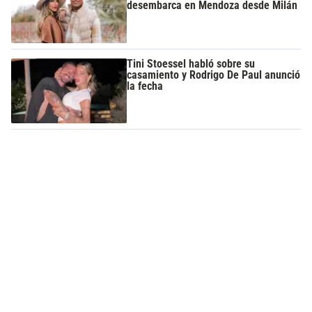
desembarca en Mendoza desde Milán
Tini Stoessel habló sobre su
casamiento y Rodrigo De Paul anunció
la fecha