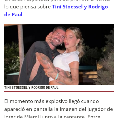
lo que piensa sobre
Tini Stoessel y Rodrigo
de Paul
.
TINI STOESSEL Y RODRIGO DE PAUL
El momento más explosivo llegó cuando
apareció en pantalla la imagen del jugador de
Inter de Miami junto a la cantante. Entre