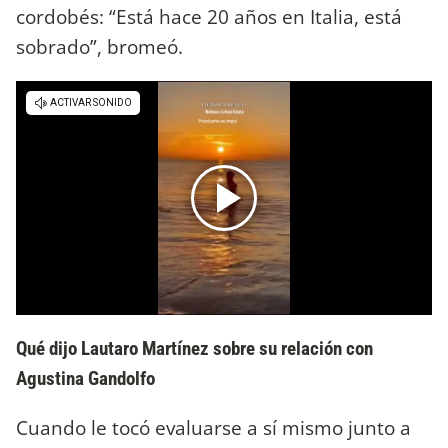
cordobés: “Está hace 20 años en Italia, está
sobrado”, bromeó.
Qué dijo Lautaro Martínez sobre su relación con
Agustina Gandolfo
Cuando le tocó evaluarse a sí mismo junto a