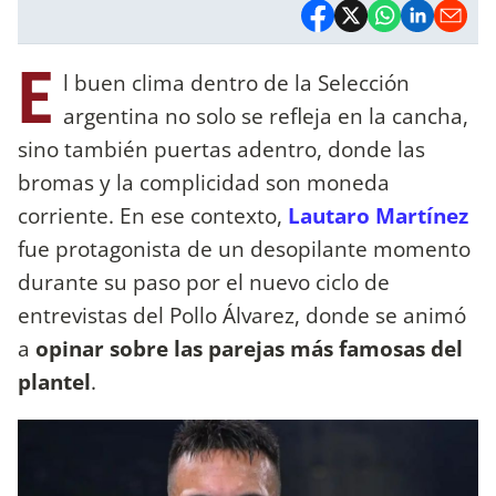
E
l buen clima dentro de la Selección
argentina no solo se refleja en la cancha,
sino también puertas adentro, donde las
bromas y la complicidad son moneda
corriente. En ese contexto,
Lautaro Martínez
fue protagonista de un desopilante momento
durante su paso por el nuevo ciclo de
entrevistas del Pollo Álvarez, donde se animó
a
opinar sobre las parejas más famosas del
plantel
.