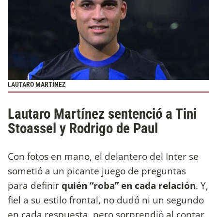
LAUTARO MARTÍNEZ
Lautaro Martínez sentenció a Tini
Stoassel y Rodrigo de Paul
Con fotos en mano, el delantero del Inter se
sometió a un picante juego de preguntas
para definir
quién “roba” en cada relación
. Y,
fiel a su estilo frontal, no dudó ni un segundo
en cada respuesta, pero sorprendió al contar