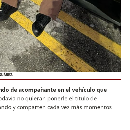
SUÁREZ.
ndo de acompañante en el vehículo que
odavía no quieran ponerle el título de
lidando y comparten cada vez más momentos