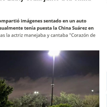
ompartió imágenes sentado en un auto
sualmente tenía puesta la China Suárez en
s la actriz manejaba y cantaba "Corazón de