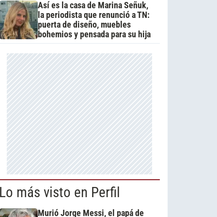
Así es la casa de Marina Señuk,
la periodista que renunció a TN:
puerta de diseño, muebles
bohemios y pensada para su hija
Lo más visto en Perfil
Murió Jorge Messi, el papá de