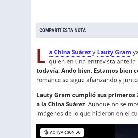
COMPARTÍ ESTA NOTA
L
a China Suárez
y
Lauty Gram
ya
quien en una entrevista ante la 
todavía. Ando bien. Estamos bien co
romance se sigue afianzando y junto
Lauty Gram cumplió sus primeros 22
a la China Suárez
. Aunque no se mos
imágenes de lo que hicieron en el c