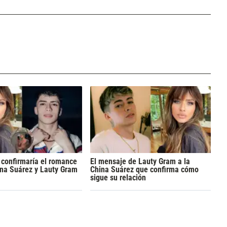
 confirmaría el romance
El mensaje de Lauty Gram a la
ina Suárez y Lauty Gram
China Suárez que confirma cómo
sigue su relación