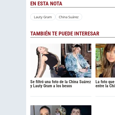
EN ESTA NOTA
Lauty Gram
China Suárez
TAMBIÉN TE PUEDE INTERESAR
Se filtró una foto de la China Suárez
La foto que
y Lauty Gram a los besos
entre la Ch