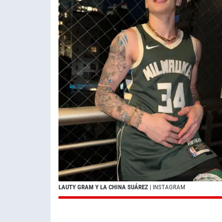
LAUTY GRAM Y LA CHINA SUÁREZ
| INSTAGRAM