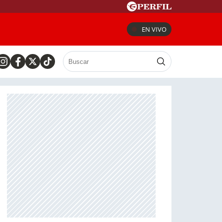
EN VIVO