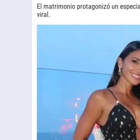
El matrimonio protagonizó un especia
viral.