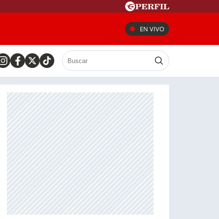
EN VIVO