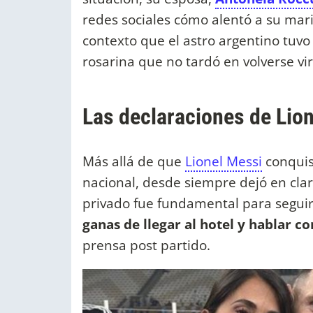
redes sociales cómo alentó a su mar
contexto que el astro argentino tuvo
rosarina que no tardó en volverse vir
Las declaraciones de Lio
Más allá de que
Lionel Messi
conquist
nacional, desde siempre dejó en cla
privado fue fundamental para seguir
ganas de llegar al hotel y hablar co
prensa post partido.