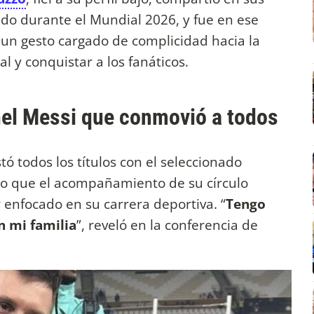
ido durante el Mundial 2026, y fue en ese
 un gesto cargado de complicidad hacia la
al y conquistar a los fanáticos.
nel Messi que conmovió a todos
ó todos los títulos con el seleccionado
ro que el acompañamiento de su círculo
 enfocado en su carrera deportiva. “
Tengo
n mi familia
”, reveló en la conferencia de