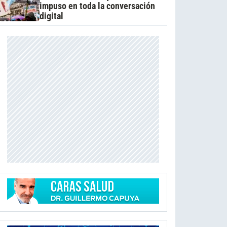
impuso en toda la conversación
digital