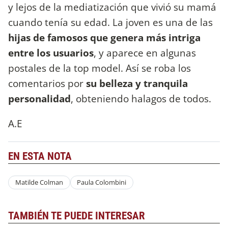
y lejos de la mediatización que vivió su mamá
cuando tenía su edad. La joven es una de las
hijas de famosos que genera más intriga
entre los usuarios
, y aparece en algunas
postales de la top model. Así se roba los
comentarios por
su belleza y tranquila
personalidad
, obteniendo halagos de todos.
A.E
EN ESTA NOTA
Matilde Colman
Paula Colombini
TAMBIÉN TE PUEDE INTERESAR