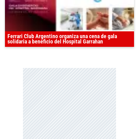
Ferrari Club Argentino organiza una cena de gala
solidaria a beneficio del Hospital Garrahan