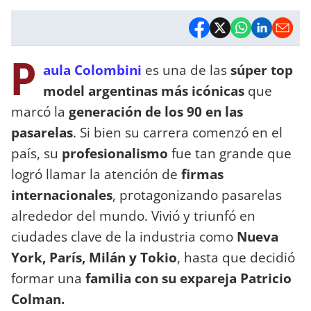
P
aula Colombini
es una de las
súper top
model argentinas más icónicas
que
marcó la
generación de los 90 en las
pasarelas
. Si bien su carrera comenzó en el
país, su
profesionalismo
fue tan grande que
logró llamar la atención de
firmas
internacionales
, protagonizando pasarelas
alrededor del mundo. Vivió y triunfó en
ciudades clave de la industria como
Nueva
York, París, Milán y Tokio
, hasta que decidió
formar una
familia con su expareja Patricio
Colman.