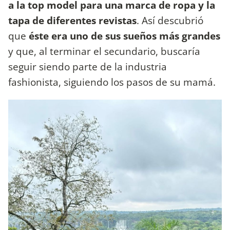
a la top model para una marca de ropa y la
tapa de diferentes revistas
. Así descubrió
que
éste era uno de sus sueños más grandes
y que, al terminar el secundario, buscaría
seguir siendo parte de la industria
fashionista, siguiendo los pasos de su mamá.