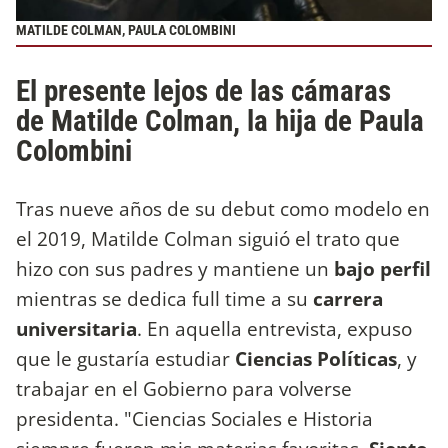
MATILDE COLMAN, PAULA COLOMBINI
El presente lejos de las cámaras
de Matilde Colman, la hija de Paula
Colombini
Tras nueve años de su debut como modelo en
el 2019, Matilde Colman siguió el trato que
hizo con sus padres y mantiene un
bajo perfil
mientras se dedica full time a su
carrera
universitaria
. En aquella entrevista, expuso
que le gustaría estudiar
Ciencias Políticas
, y
trabajar en el Gobierno para volverse
presidenta. "Ciencias Sociales e Historia