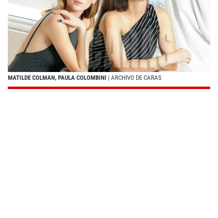
MATILDE COLMAN, PAULA COLOMBINI
| ARCHIVO DE CARAS