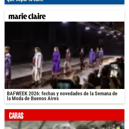
BAFWEEK 2026: fechas y novedades de la Semana de
la Moda de Buenos Aires