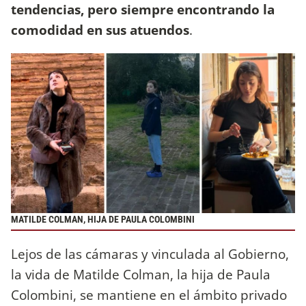
tendencias, pero siempre encontrando la
comodidad en sus atuendos
.
MATILDE COLMAN, HIJA DE PAULA COLOMBINI
Lejos de las cámaras y vinculada al Gobierno,
la vida de Matilde Colman, la hija de Paula
Colombini, se mantiene en el ámbito privado