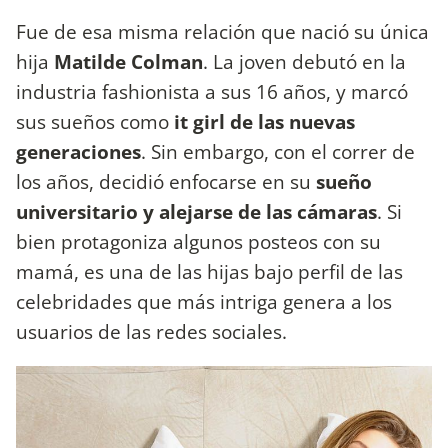
Fue de esa misma relación que nació su única
hija
Matilde Colman
. La joven debutó en la
industria fashionista a sus 16 años, y marcó
sus sueños como
it girl de las nuevas
generaciones
. Sin embargo, con el correr de
los años, decidió enfocarse en su
sueño
universitario y alejarse de las cámaras
. Si
bien protagoniza algunos posteos con su
mamá, es una de las hijas bajo perfil de las
celebridades que más intriga genera a los
usuarios de las redes sociales.