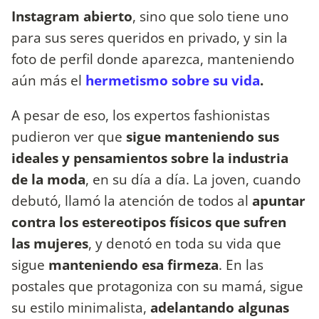
Instagram abierto
, sino que solo tiene uno
para sus seres queridos en privado, y sin la
foto de perfil donde aparezca, manteniendo
aún más el
hermetismo sobre su vida
.
A pesar de eso, los expertos fashionistas
pudieron ver que
sigue manteniendo sus
ideales y pensamientos sobre la industria
de la moda
, en su día a día. La joven, cuando
debutó, llamó la atención de todos al
apuntar
contra los estereotipos físicos que sufren
las mujeres
, y denotó en toda su vida que
sigue
manteniendo esa firmeza
. En las
postales que protagoniza con su mamá, sigue
su estilo minimalista,
adelantando algunas