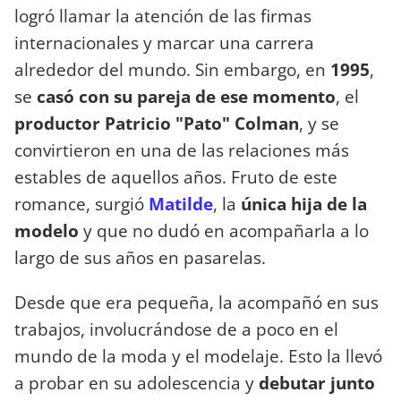
logró llamar la atención de las firmas
internacionales y marcar una carrera
alrededor del mundo. Sin embargo, en
1995
,
se
casó con su pareja de ese momento
, el
productor Patricio "Pato" Colman
, y se
convirtieron en una de las relaciones más
estables de aquellos años. Fruto de este
romance, surgió
Matilde
, la
única hija de la
modelo
y que no dudó en acompañarla a lo
largo de sus años en pasarelas.
Desde que era pequeña, la acompañó en sus
trabajos, involucrándose de a poco en el
mundo de la moda y el modelaje. Esto la llevó
a probar en su adolescencia y
debutar junto