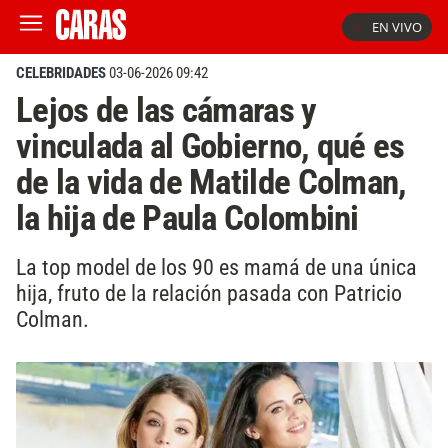
EN VIVO
CELEBRIDADES
03-06-2026 09:42
Lejos de las cámaras y
vinculada al Gobierno, qué es
de la vida de Matilde Colman,
la hija de Paula Colombini
La top model de los 90 es mamá de una única
hija, fruto de la relación pasada con Patricio
Colman.