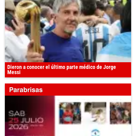
Dieron a conocer el último parte médico de Jorge
Messi