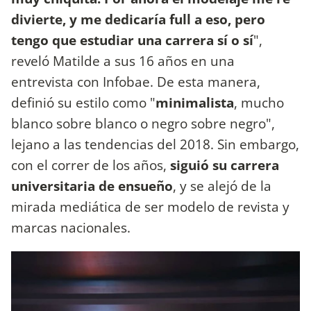
divierte, y me dedicaría full a eso, pero
tengo que estudiar una carrera sí o sí
",
reveló Matilde a sus 16 años en una
entrevista con Infobae. De esta manera,
definió su estilo como "
minimalista
, mucho
blanco sobre blanco o negro sobre negro",
lejano a las tendencias del 2018. Sin embargo,
con el correr de los años,
siguió su carrera
universitaria de ensueño
, y se alejó de la
mirada mediática de ser modelo de revista y
marcas nacionales.