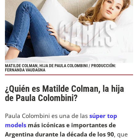
MATILDE COLMAN, HIJA DE PAULA COLOMBINI / PRODUCCIÓN:
FERNANDA VAUDAGNA
¿Quién es Matilde Colman, la hija
de Paula Colombini?
Paula Colombini es una de las
súper top
models
más icónicas e importantes de
Argentina durante la década de los 90
, que