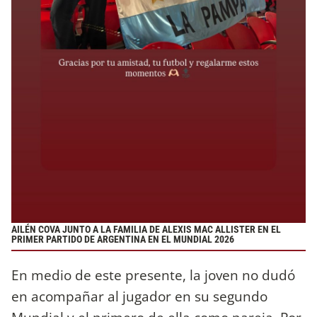
AILÉN COVA JUNTO A LA FAMILIA DE ALEXIS MAC ALLISTER EN EL
PRIMER PARTIDO DE ARGENTINA EN EL MUNDIAL 2026
En medio de este presente, la joven no dudó
en acompañar al jugador en su segundo