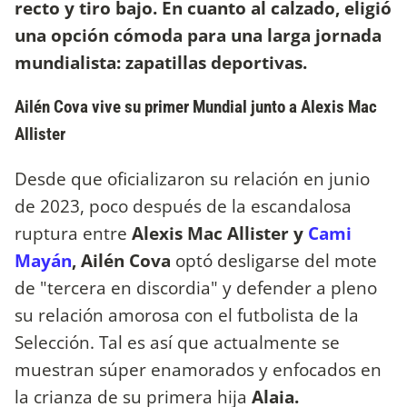
recto y tiro bajo. En cuanto al calzado, eligió
una opción cómoda para una larga jornada
mundialista: zapatillas deportivas.
Ailén Cova vive su primer Mundial junto a Alexis Mac
Allister
Desde que oficializaron su relación en junio
de 2023, poco después de la escandalosa
ruptura entre
Alexis Mac Allister y
Cami
Mayán
, Ailén Cova
optó desligarse del mote
de "tercera en discordia" y defender a pleno
su relación amorosa con el futbolista de la
Selección. Tal es así que actualmente se
muestran súper enamorados y enfocados en
la crianza de su primera hija
Alaia.