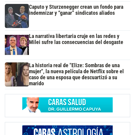
Caputo y Sturzenegger crean un fondo para
indemnizar y “ganar” sindicatos aliados
La narrativa libertaria cruje en las redes y
Milei sufre las consecuencias del desgaste
La historia real de "Elize: Sombras de una
mujer", la nueva película de Netflix sobre el
caso de una esposa que descuartizó a su
marido