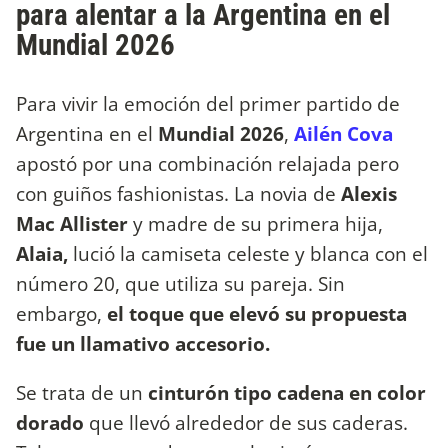
para alentar a la Argentina en el
Mundial 2026
Para vivir la emoción del primer partido de
Argentina en el
Mundial 2026
,
Ailén Cova
apostó por una combinación relajada pero
con guiños fashionistas. La novia de
Alexis
Mac Allister
y madre de su primera hija,
Alaia,
lució la camiseta celeste y blanca con el
número 20, que utiliza su pareja. Sin
embargo,
el toque que elevó su propuesta
fue un llamativo accesorio.
Se trata de un
cinturón tipo cadena en color
dorado
que llevó alrededor de sus caderas.