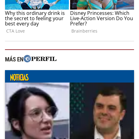
MÁS EN