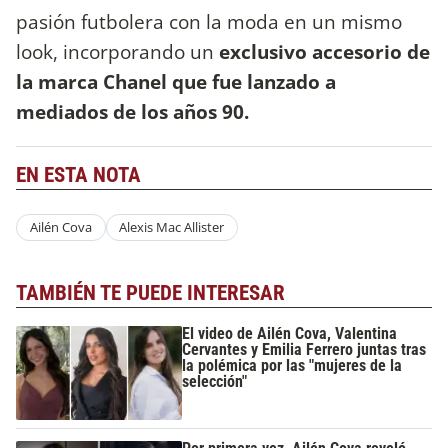
pasión futbolera con la moda en un mismo
look, incorporando un
exclusivo accesorio de
la marca Chanel que fue lanzado a
mediados de los años 90.
EN ESTA NOTA
Ailén Cova
Alexis Mac Allister
TAMBIÉN TE PUEDE INTERESAR
El video de Ailén Cova, Valentina
Cervantes y Emilia Ferrero juntas tras
la polémica por las "mujeres de la
selección"