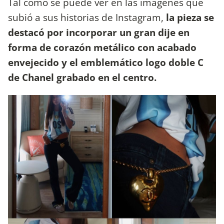
Tal como se puede ver en las imágenes que
subió a sus historias de Instagram,
la pieza se
destacó por incorporar un gran dije en
forma de corazón metálico con acabado
envejecido y el emblemático logo doble C
de Chanel grabado en el centro.