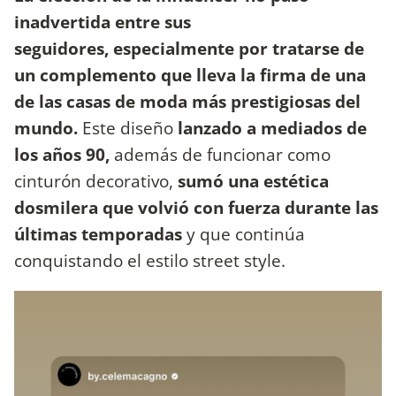
inadvertida entre sus
seguidores, especialmente por tratarse de
un complemento que lleva la firma de una
de las casas de moda más prestigiosas del
mundo.
Este diseño
lanzado a mediados de
los años 90,
además de funcionar como
cinturón decorativo,
sumó una estética
dosmilera que volvió con fuerza durante las
últimas temporadas
y que continúa
conquistando el estilo street style.