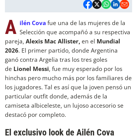
A
ilén Cova
fue una de las mujeres de la
Selección que acompañó a su respectiva
pareja,
Alexis Mac Allister,
en el
Mundial
2026
. El primer partido, donde Argentina
ganó contra Argelia tras los tres goles
de
Lionel Messi
, fue muy esperado por los
hinchas pero mucho más por los familiares de
los jugadores. Tal es así que la joven pensó un
particular outfit donde, además de la
camiseta albiceleste, un lujoso accesorio se
destacó por completo.
El exclusivo look de Ailén Cova