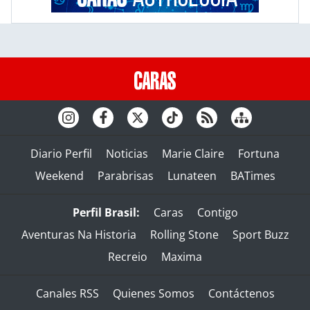
Diario Perfil
Noticias
Marie Claire
Fortuna
Weekend
Parabrisas
Lunateen
BATimes
Perfil Brasil:
Caras
Contigo
Aventuras Na Historia
Rolling Stone
Sport Buzz
Recreio
Maxima
Canales RSS
Quienes Somos
Contáctenos