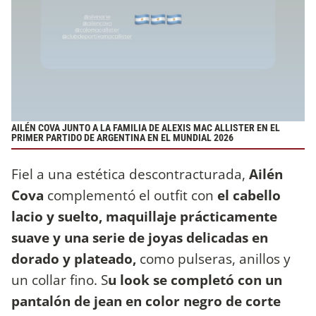
AILÉN COVA JUNTO A LA FAMILIA DE ALEXIS MAC ALLISTER EN EL
PRIMER PARTIDO DE ARGENTINA EN EL MUNDIAL 2026
Fiel a una estética descontracturada,
Ailén
Cova
complementó el outfit con
el cabello
lacio y suelto, maquillaje prácticamente
suave y una serie de joyas delicadas en
dorado y plateado,
como pulseras, anillos y
un collar fino. S
u look se completó con un
pantalón de jean en color negro de corte