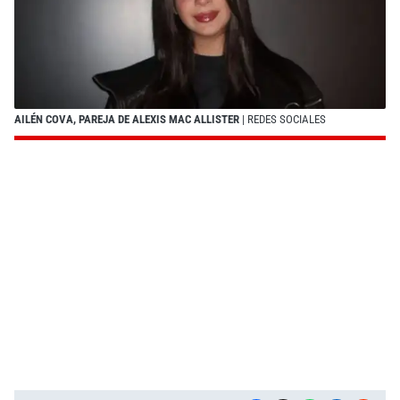
AILÉN COVA, PAREJA DE ALEXIS MAC ALLISTER
| REDES SOCIALES