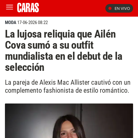
EN VIVO
MODA
17-06-2026 08:22
La lujosa reliquia que Ailén
Cova sumó a su outfit
mundialista en el debut de la
selección
La pareja de Alexis Mac Allister cautivó con un
complemento fashionista de estilo romántico.