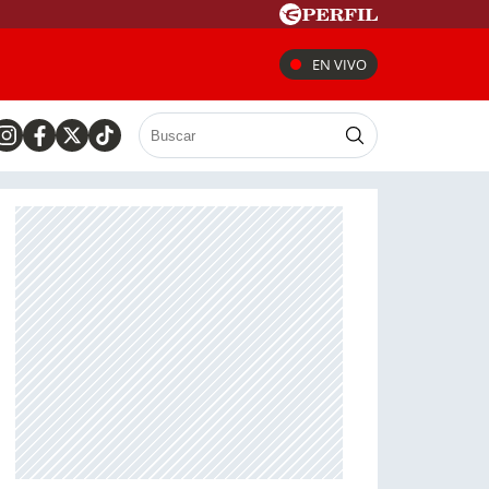
EN VIVO