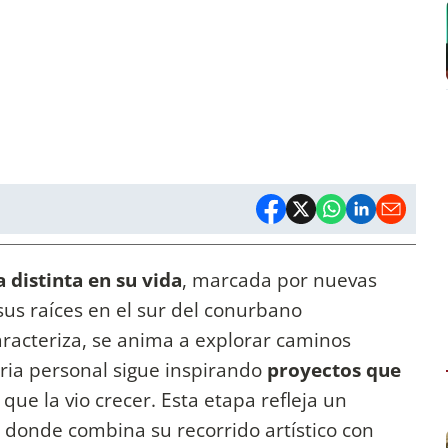
 distinta en su vida
, marcada por nuevas
sus raíces en el sur del conurbano
aracteriza, se anima a explorar caminos
ria personal sigue inspirando
proyectos que
que la vio crecer. Esta etapa refleja un
onde combina su recorrido artístico con