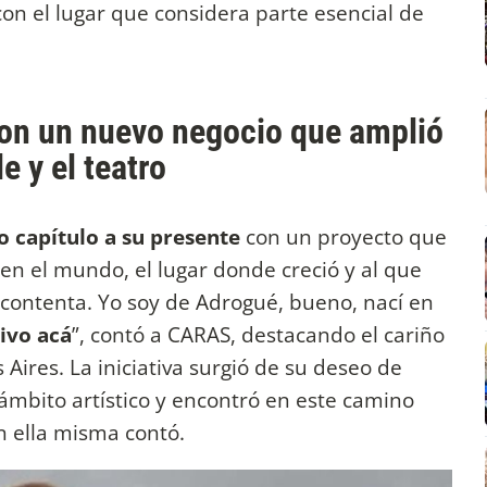
 con el lugar que considera parte esencial de
con un nuevo negocio que amplió
e y el teatro
 capítulo a su presente
con un proyecto que
 en el mundo, el lugar donde creció y al que
 contenta. Yo soy de Adrogué, bueno, nací en
vivo acá
”, contó a CARAS, destacando el cariño
Aires. La iniciativa surgió de su deseo de
mbito artístico y encontró en este camino
n ella misma contó.