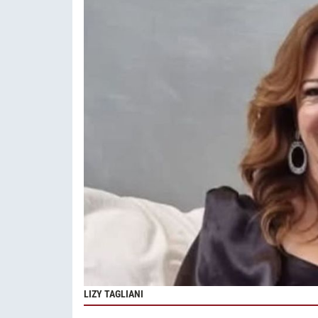
LIZY TAGLIANI