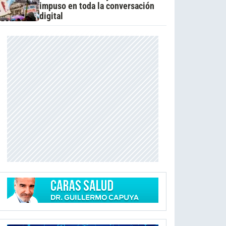
impuso en toda la conversación
digital