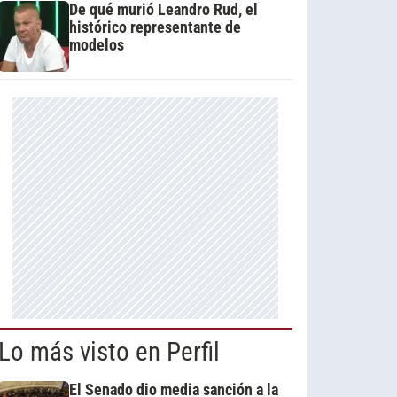
De qué murió Leandro Rud, el
histórico representante de
modelos
Lo más visto en Perfil
El Senado dio media sanción a la