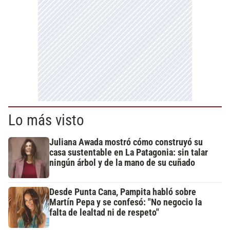
Lo más visto
Juliana Awada mostró cómo construyó su
casa sustentable en La Patagonia: sin talar
ningún árbol y de la mano de su cuñado
Desde Punta Cana, Pampita habló sobre
Martín Pepa y se confesó: "No negocio la
falta de lealtad ni de respeto"