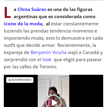
L
a
China Suárez
es una de las figuras
argentinas que es considerada como
ícono de la moda
, al
estar constantemente
luciendo las prendas tendencia momento e
imponiendo moda; esto lo demuestra en cada
outfit que decide armar. Recientemente, la
expareja de
Benjamín Vicuña
viajó a Canadá y
sorprendió con el
look
que eligió para pasear
por las calles de Toronto.