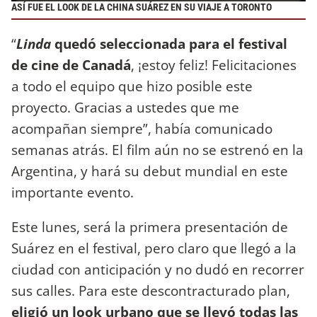
ASÍ FUE EL LOOK DE LA CHINA SUÁREZ EN SU VIAJE A TORONTO
“
Linda
quedó seleccionada para el festival
de cine de Canadá
, ¡estoy feliz! Felicitaciones
a todo el equipo que hizo posible este
proyecto. Gracias a ustedes que me
acompañan siempre”, había comunicado
semanas atrás. El film aún no se estrenó en la
Argentina, y hará su debut mundial en este
importante evento.
Este lunes, será la primera presentación de
Suárez en el festival, pero claro que llegó a la
ciudad con anticipación y no dudó en recorrer
sus calles. Para este descontracturado plan,
eligió un look urbano que se llevó todas las