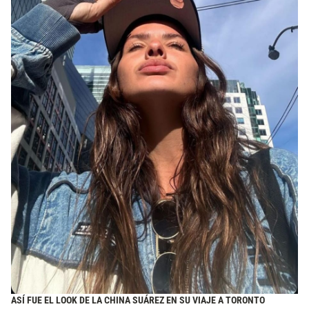
ASÍ FUE EL LOOK DE LA CHINA SUÁREZ EN SU VIAJE A TORONTO