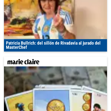
Patricia Bullrich: del sillón de Rivadavia al jurado del
MasterChef