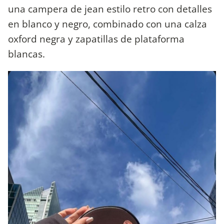
una campera de jean estilo retro con detalles
en blanco y negro, combinado con una calza
oxford negra y zapatillas de plataforma
blancas.