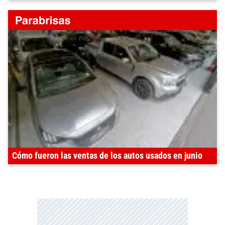
Cómo fueron las ventas de los autos usados en junio