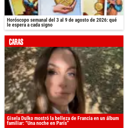
Horóscopo semanal del 3 al 9 de agosto de 2026: qué
le espera a cada signo
Gisela Dulko mostró la belleza de Francia en un álbum
familiar: “Una noche en París”