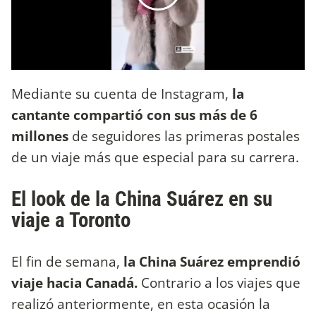
Mediante su cuenta de Instagram,
la
cantante compartió con sus más de 6
millones
de seguidores las primeras postales
de un viaje más que especial para su carrera.
El look de la China Suárez en su
viaje a Toronto
El fin de semana,
la China Suárez emprendió
viaje hacia Canadá.
Contrario a los viajes que
realizó anteriormente, en esta ocasión la