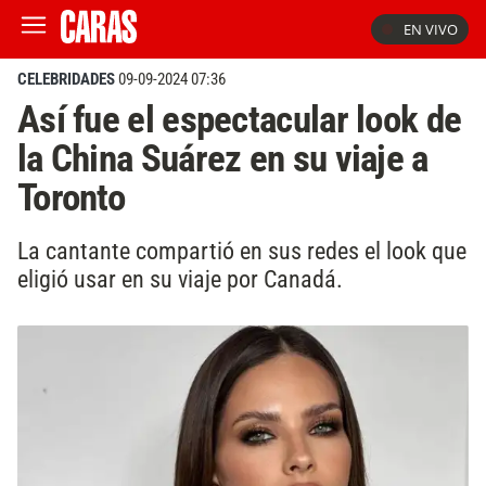
EN VIVO
CELEBRIDADES
09-09-2024 07:36
Así fue el espectacular look de
la China Suárez en su viaje a
Toronto
La cantante compartió en sus redes el look que
eligió usar en su viaje por Canadá.