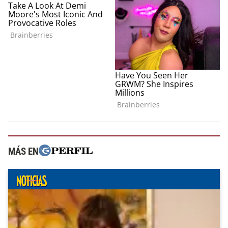
MÁS EN