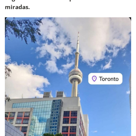
miradas.