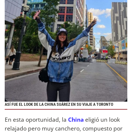
ASÍ FUE EL LOOK DE LA CHINA SUÁREZ EN SU VIAJE A TORONTO
En esta oportunidad, la
China
eligió un look
relajado pero muy canchero, compuesto por