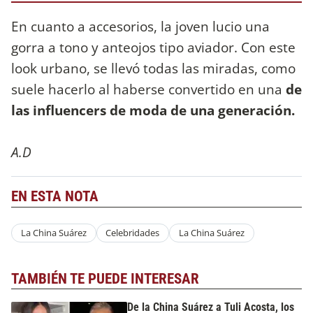
En cuanto a accesorios, la joven lucio una
gorra a tono y anteojos tipo aviador. Con este
look urbano, se llevó todas las miradas, como
suele hacerlo al haberse convertido en una
de
las influencers de moda de una generación.
A.D
EN ESTA NOTA
La China Suárez
Celebridades
La China Suárez
TAMBIÉN TE PUEDE INTERESAR
De la China Suárez a Tuli Acosta, los