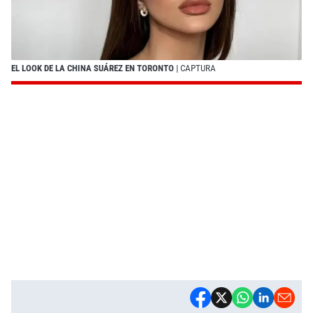
EL LOOK DE LA CHINA SUÁREZ EN TORONTO
| CAPTURA