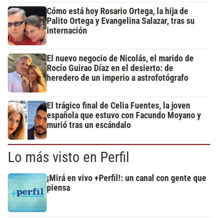
Cómo está hoy Rosario Ortega, la hija de
Palito Ortega y Evangelina Salazar, tras su
internación
El nuevo negocio de Nicolás, el marido de
Rocío Guirao Díaz en el desierto: de
heredero de un imperio a astrofotógrafo
El trágico final de Celia Fuentes, la joven
española que estuvo con Facundo Moyano y
murió tras un escándalo
Lo más visto en Perfil
¡Mirá en vivo +Perfil!: un canal con gente que
piensa