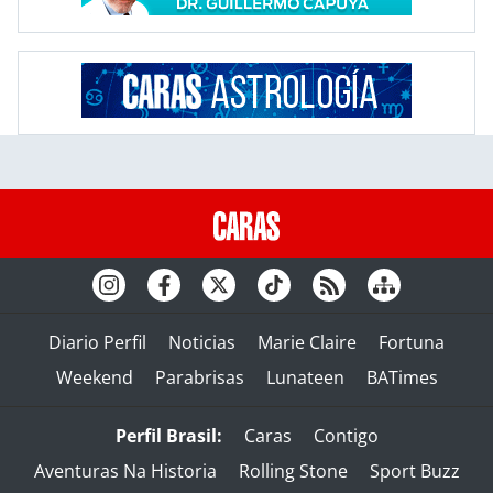
Diario Perfil
Noticias
Marie Claire
Fortuna
Weekend
Parabrisas
Lunateen
BATimes
Perfil Brasil:
Caras
Contigo
Aventuras Na Historia
Rolling Stone
Sport Buzz