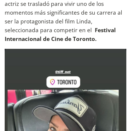
actriz se trasladó para vivir uno de los
momentos más significantes de su carrera al
ser la protagonista del film Linda,
seleccionada para competir en el
Festival
Internacional de Cine de Toronto.