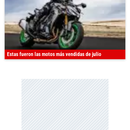
Estas fueron las motos más vendidas de julio