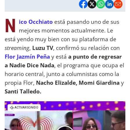
N
ico Occhiato
está pasando uno de sus
mejores momentos actualmente. Le
está yendo muy bien con su plataforma de
streaming
,
Luzu TV
, confirmó su relación con
Flor Jazmín Peña
y está
a punto de regresar
a Nadie Dice Nada
, el programa que ocupa el
horario central, junto a columnistas como la
propia Flor,
Nacho Elizalde, Momi Giardina
y
Santi Talledo.