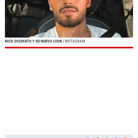
NICO OCCHIATO Y SU NUEVO LOOK
| INSTAGRAM