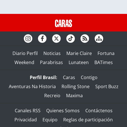
Diario Perfil
Noticias
Marie Claire
Fortuna
Weekend
Parabrisas
Lunateen
BATimes
Perfil Brasil:
Caras
Contigo
Aventuras Na Historia
Rolling Stone
Sport Buzz
Recreio
Maxima
Canales RSS
Quienes Somos
Contáctenos
Privacidad
Equipo
Reglas de participación