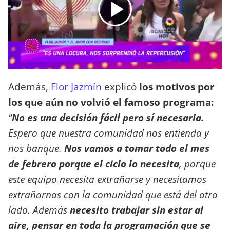
Además,
Flor Jazmín
explicó
los motivos por
los que aún no volvió el famoso programa:
“
No es una decisión fácil pero sí necesaria.
Espero que nuestra comunidad nos entienda y
nos banque.
Nos vamos a tomar todo el mes
de febrero porque el ciclo lo necesita
, porque
este equipo necesita extrañarse y necesitamos
extrañarnos con la comunidad que está del otro
lado. Además
necesito trabajar sin estar al
aire, pensar en toda la programación que se