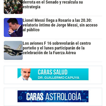
derrota en el Senado y recalcula su
estrategia
Lionel Messi llega a Rosario a las 20.30:
velatorio íntimo de Jorge Messi, sin acceso
al público
Los aviones F 16 sobrevolarán el centro
porteño y el lunes participarán de la
celebración de la Fuerza Aérea