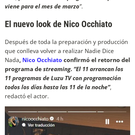
viene para el mes de marzo
”
.
El nuevo look de Nico Occhiato
Después de toda la preparación y producción
que conlleva volver a realizar Nadie Dice
Nada
,
Nico Occhiato
confirmó el retorno del
programa de
streaming
.
“El 11 arrancan los
11 programas de Luzu TV con programación
todos los días hasta las 11 de la noche”
,
redactó el actor.