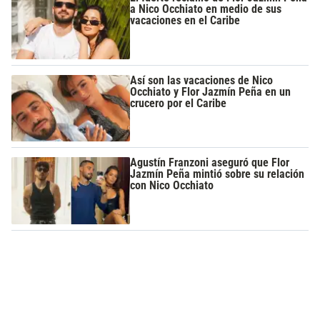
a Nico Occhiato en medio de sus
vacaciones en el Caribe
Así son las vacaciones de Nico
Occhiato y Flor Jazmín Peña en un
crucero por el Caribe
Agustín Franzoni aseguró que Flor
Jazmín Peña mintió sobre su relación
con Nico Occhiato