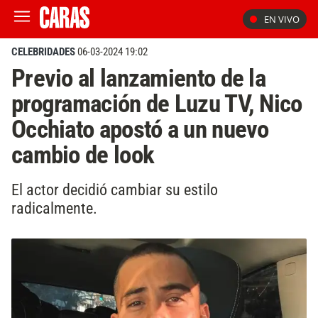
EN VIVO
CELEBRIDADES
06-03-2024 19:02
Previo al lanzamiento de la
programación de Luzu TV, Nico
Occhiato apostó a un nuevo
cambio de look
El actor decidió cambiar su estilo
radicalmente.