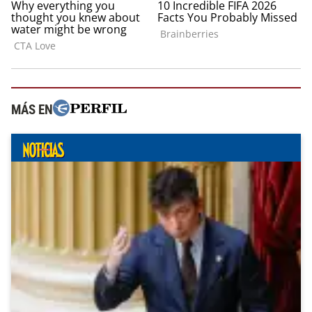
MÁS EN