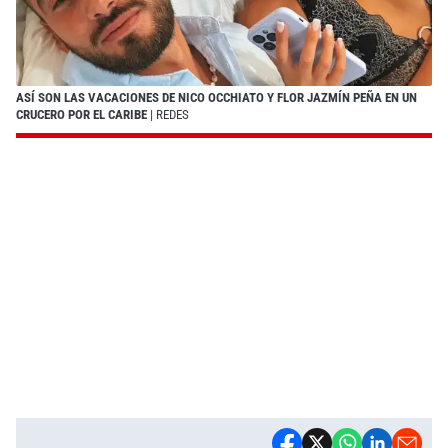
ASÍ SON LAS VACACIONES DE NICO OCCHIATO Y FLOR JAZMÍN PEÑA EN UN
CRUCERO POR EL CARIBE
| REDES