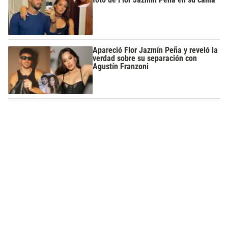
Apareció Flor Jazmín Peña y reveló la
verdad sobre su separación con
Agustín Franzoni