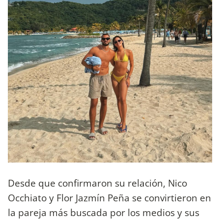
Desde que confirmaron su relación, Nico
Occhiato y Flor Jazmín Peña se convirtieron en
la pareja más buscada por los medios y sus