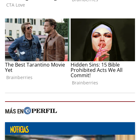
MÁS EN