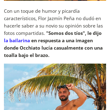
Con un toque de humor y picardía
característicos, Flor Jazmín Peña no dudó en
hacerle saber a su novio su opinión sobre las
fotos compartidas.
"Somos dos tíos", le dijo
la bailarina
en respuesta a una imagen
donde Occhiato lucía casualmente con una
toalla bajo el brazo.