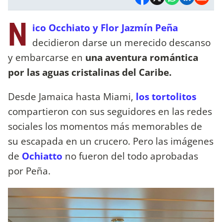
N
ico Occhiato y Flor Jazmín Peña
decidieron darse un merecido descanso
y embarcarse en
una aventura romántica
por las aguas cristalinas del Caribe.
Desde Jamaica hasta Miami,
los tortolitos
compartieron con sus seguidores en las redes
sociales los momentos más memorables de
su escapada en un crucero. Pero las imágenes
de
Ochiatto
no fueron del todo aprobadas
por Peña.