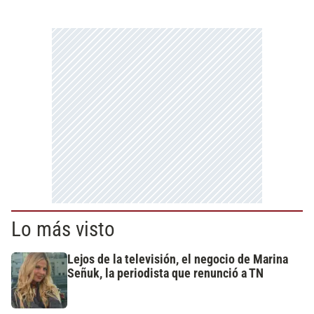
Lo más visto
Lejos de la televisión, el negocio de Marina
Señuk, la periodista que renunció a TN