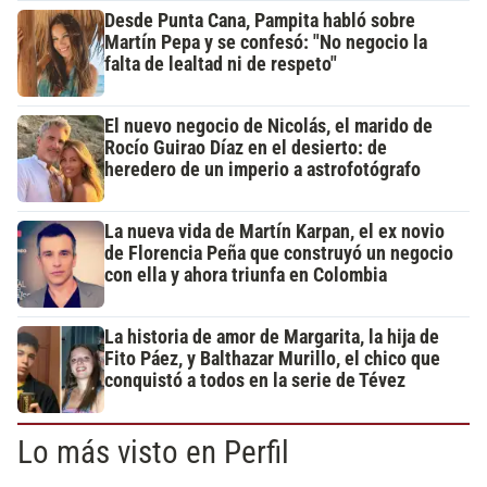
Desde Punta Cana, Pampita habló sobre
Martín Pepa y se confesó: "No negocio la
falta de lealtad ni de respeto"
El nuevo negocio de Nicolás, el marido de
Rocío Guirao Díaz en el desierto: de
heredero de un imperio a astrofotógrafo
La nueva vida de Martín Karpan, el ex novio
de Florencia Peña que construyó un negocio
con ella y ahora triunfa en Colombia
La historia de amor de Margarita, la hija de
Fito Páez, y Balthazar Murillo, el chico que
conquistó a todos en la serie de Tévez
Lo más visto en Perfil