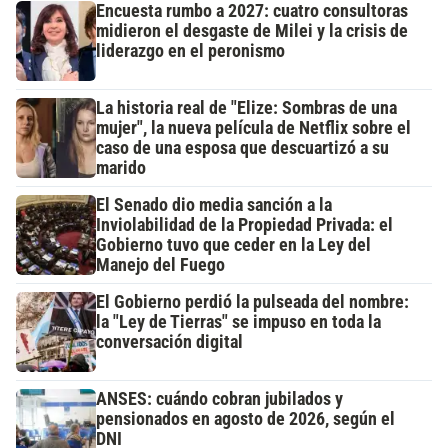
Encuesta rumbo a 2027: cuatro consultoras
midieron el desgaste de Milei y la crisis de
liderazgo en el peronismo
La historia real de "Elize: Sombras de una
mujer", la nueva película de Netflix sobre el
caso de una esposa que descuartizó a su
marido
El Senado dio media sanción a la
Inviolabilidad de la Propiedad Privada: el
Gobierno tuvo que ceder en la Ley del
Manejo del Fuego
El Gobierno perdió la pulseada del nombre:
la "Ley de Tierras" se impuso en toda la
conversación digital
ANSES: cuándo cobran jubilados y
pensionados en agosto de 2026, según el
DNI