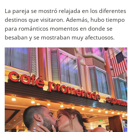
La pareja se mostró relajada en los diferentes
destinos que visitaron. Además, hubo tiempo
para románticos momentos en donde se
besaban y se mostraban muy afectuosos.