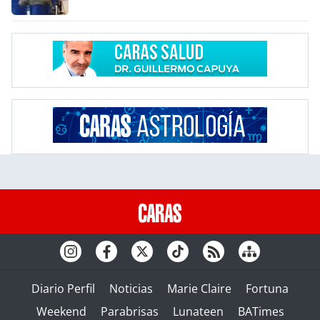
Diario Perfil
Noticias
Marie Claire
Fortuna
Weekend
Parabrisas
Lunateen
BATimes