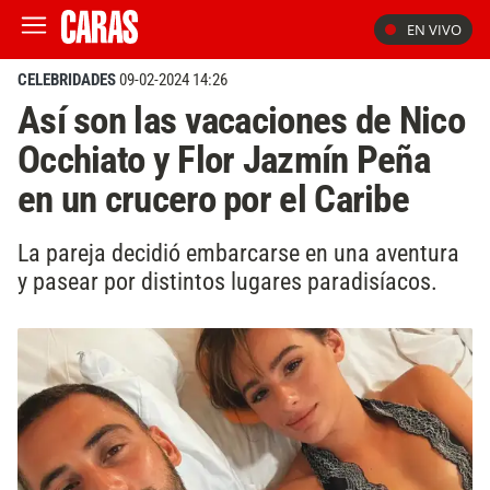
EN VIVO
CELEBRIDADES
09-02-2024 14:26
Así son las vacaciones de Nico
Occhiato y Flor Jazmín Peña
en un crucero por el Caribe
La pareja decidió embarcarse en una aventura
y pasear por distintos lugares paradisíacos.