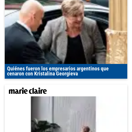
Quiénes fueron los empresarios argentinos que
cenaron con Kristalina Georgieva