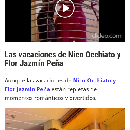
Las vacaciones de Nico Occhiato y
Flor Jazmín Peña
Aunque las vacaciones de
Nico Occhiato y
Flor Jazmín Peña
están repletas de
momentos románticos y divertidos.