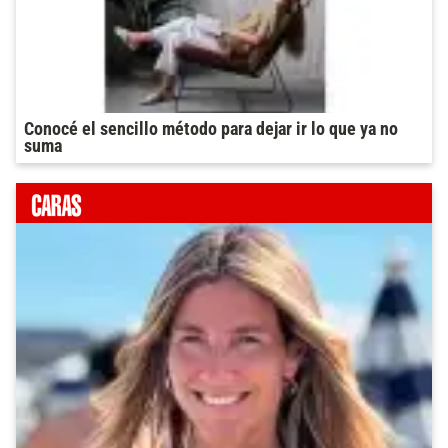
Conocé el sencillo método para dejar ir lo que ya no
suma