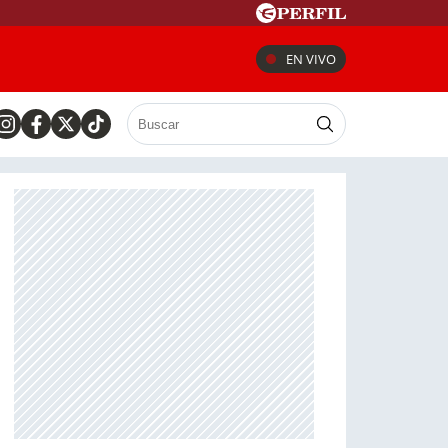
EN VIVO