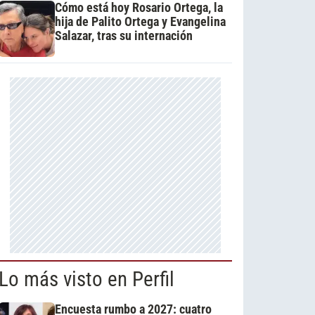
Cómo está hoy Rosario Ortega, la
hija de Palito Ortega y Evangelina
Salazar, tras su internación
Lo más visto en Perfil
Encuesta rumbo a 2027: cuatro