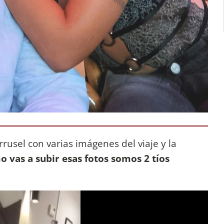
rusel con varias imágenes del viaje y la
 vas a subir esas fotos somos 2 tíos