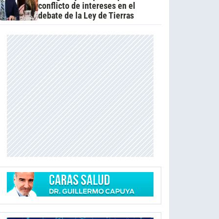
conflicto de intereses en el
debate de la Ley de Tierras