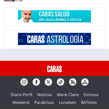
Diario Perfil
Noticias
Marie Claire
Fortuna
Weekend
Parabrisas
Lunateen
BATimes