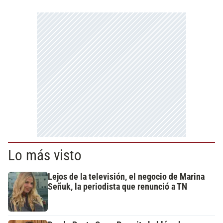
Lo más visto
Lejos de la televisión, el negocio de Marina
Señuk, la periodista que renunció a TN