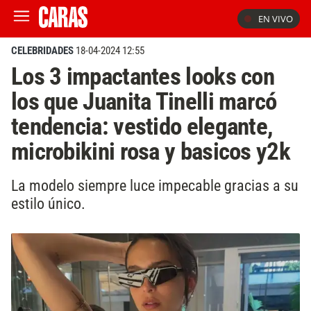
EN VIVO
CELEBRIDADES
18-04-2024 12:55
Los 3 impactantes looks con
los que Juanita Tinelli marcó
tendencia: vestido elegante,
microbikini rosa y basicos y2k
La modelo siempre luce impecable gracias a su
estilo único.