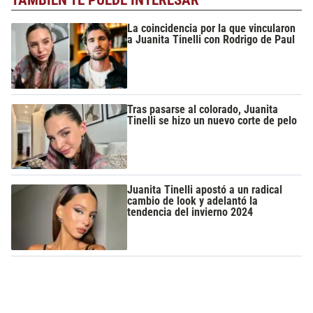
La coincidencia por la que vincularon
a Juanita Tinelli con Rodrigo de Paul
Tras pasarse al colorado, Juanita
Tinelli se hizo un nuevo corte de pelo
Juanita Tinelli apostó a un radical
cambio de look y adelantó la
tendencia del invierno 2024