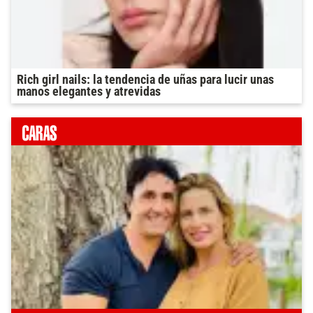
Rich girl nails: la tendencia de uñas para lucir unas
manos elegantes y atrevidas