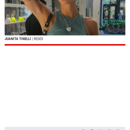
JUANITA TINELLI
| REDES