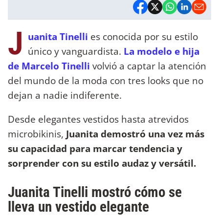
J
uanita Tinelli
es conocida por su estilo
único y vanguardista.
La modelo e hija
de Marcelo Tinelli
volvió a captar la atención
del mundo de la moda con tres looks que no
dejan a nadie indiferente.
Desde elegantes vestidos hasta atrevidos
microbikinis,
Juanita demostró una vez más
su capacidad para marcar tendencia y
sorprender con su estilo audaz y versátil.
Juanita Tinelli mostró cómo se
lleva un vestido elegante