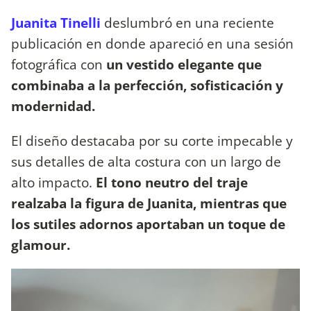
Juanita Tinelli
deslumbró en una reciente
publicación en donde apareció en una sesión
fotográfica con
un vestido elegante que
combinaba a la perfección, sofisticación y
modernidad.
El diseño destacaba por su corte impecable y
sus detalles de alta costura con un largo de
alto impacto.
El tono neutro del traje
realzaba la figura de Juanita, mientras que
los sutiles adornos aportaban un toque de
glamour.