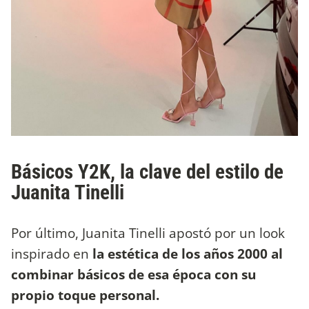
Básicos Y2K, la clave del estilo de
Juanita Tinelli
Por último, Juanita Tinelli apostó por un look
inspirado en
la estética de los años 2000 al
combinar básicos de esa época con su
propio toque personal.