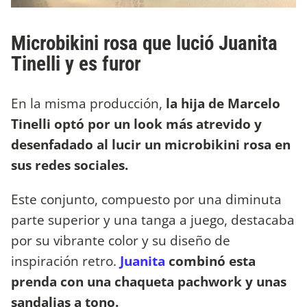
Microbikini rosa que lució Juanita
Tinelli y es furor
En la misma producción,
la hija de Marcelo
Tinelli optó por un look más atrevido y
desenfadado al lucir un microbikini rosa en
sus redes sociales.
Este conjunto, compuesto por una diminuta
parte superior y una tanga a juego, destacaba
por su vibrante color y su diseño de
inspiración retro.
Juanita
combinó esta
prenda con una chaqueta pachwork y unas
sandalias a tono.