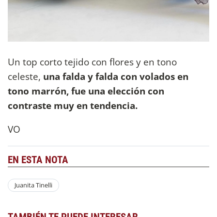
Un top corto tejido con flores y en tono
celeste,
una falda y falda con volados en
tono marrón, fue una elección con
contraste muy en tendencia.
VO
EN ESTA NOTA
Juanita Tinelli
TAMBIÉN TE PUEDE INTERESAR