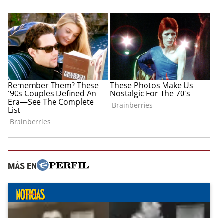
MÁS EN