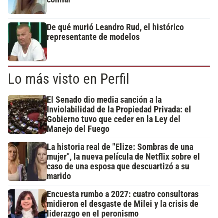
De qué murió Leandro Rud, el histórico
representante de modelos
Lo más visto en Perfil
El Senado dio media sanción a la
Inviolabilidad de la Propiedad Privada: el
Gobierno tuvo que ceder en la Ley del
Manejo del Fuego
La historia real de "Elize: Sombras de una
mujer", la nueva película de Netflix sobre el
caso de una esposa que descuartizó a su
marido
Encuesta rumbo a 2027: cuatro consultoras
midieron el desgaste de Milei y la crisis de
liderazgo en el peronismo