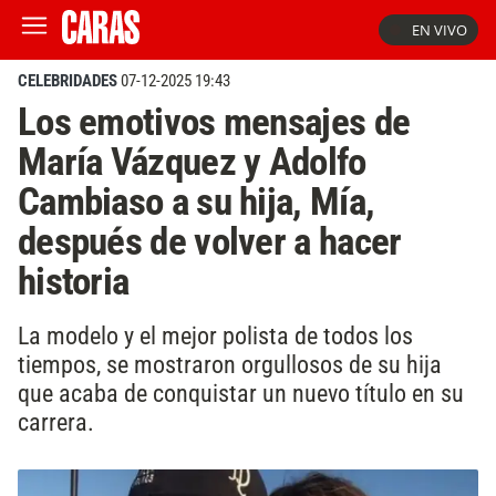
EN VIVO
CELEBRIDADES
07-12-2025 19:43
Los emotivos mensajes de
María Vázquez y Adolfo
Cambiaso a su hija, Mía,
después de volver a hacer
historia
La modelo y el mejor polista de todos los
tiempos, se mostraron orgullosos de su hija
que acaba de conquistar un nuevo título en su
carrera.