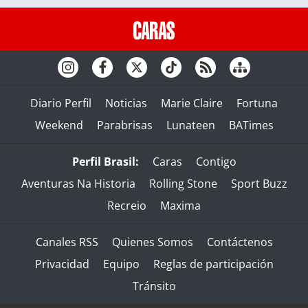
Diario Perfil
Noticias
Marie Claire
Fortuna
Weekend
Parabrisas
Lunateen
BATimes
Perfil Brasil:
Caras
Contigo
Aventuras Na Historia
Rolling Stone
Sport Buzz
Recreio
Maxima
Canales RSS
Quienes Somos
Contáctenos
Privacidad
Equipo
Reglas de participación
Tránsito