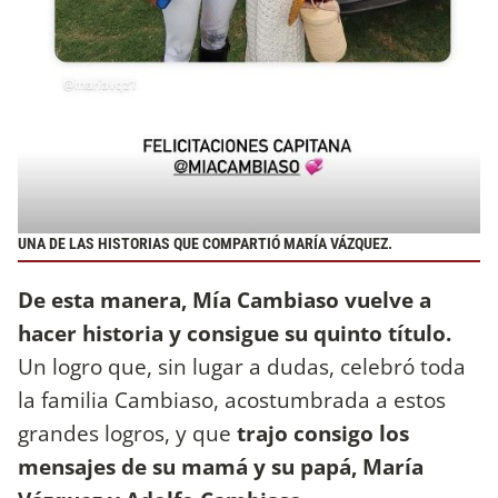
UNA DE LAS HISTORIAS QUE COMPARTIÓ MARÍA VÁZQUEZ.
De esta manera, Mía Cambiaso vuelve a
hacer historia y consigue su quinto título.
Un logro que, sin lugar a dudas, celebró toda
la familia Cambiaso, acostumbrada a estos
grandes logros, y que
trajo consigo los
mensajes de su mamá y su papá, María