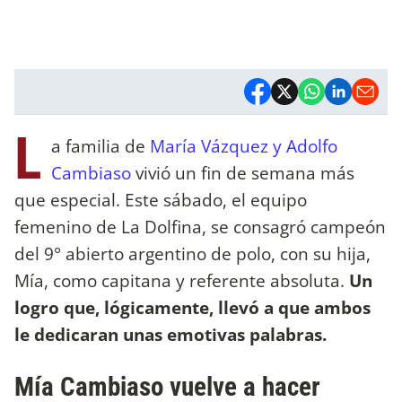
L
a familia de
María Vázquez y Adolfo
Cambiaso
vivió un fin de semana más
que especial. Este sábado, el equipo
femenino de La Dolfina, se consagró campeón
del 9° abierto argentino de polo, con su hija,
Mía, como capitana y referente absoluta.
Un
logro que, lógicamente, llevó a que ambos
le dedicaran unas emotivas palabras.
Mía Cambiaso vuelve a hacer