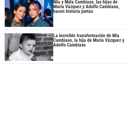
Mía y Myla Cambiaso, las hijas de
María Vazquez y Adolfo Cambiaso,
hacen historia juntas
La increíble transformación de Mía
Cambiaso, la hija de María Vázquez y
Adolfo Cambiaso