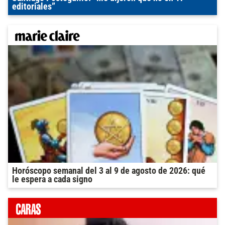
editoriales”
Horóscopo semanal del 3 al 9 de agosto de 2026: qué
le espera a cada signo