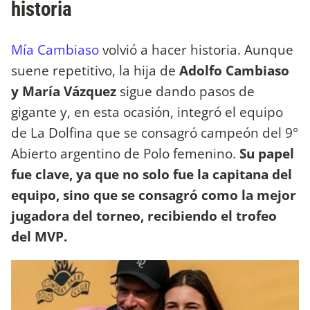
historia
Mía Cambiaso
volvió a hacer historia. Aunque
suene repetitivo, la hija de
Adolfo Cambiaso
y María Vázquez
sigue dando pasos de
gigante y, en esta ocasión, integró el equipo
de La Dolfina que se consagró campeón del 9°
Abierto argentino de Polo femenino.
Su papel
fue clave, ya que no solo fue la capitana del
equipo, sino que se consagró como la mejor
jugadora del torneo, recibiendo el trofeo
del MVP.