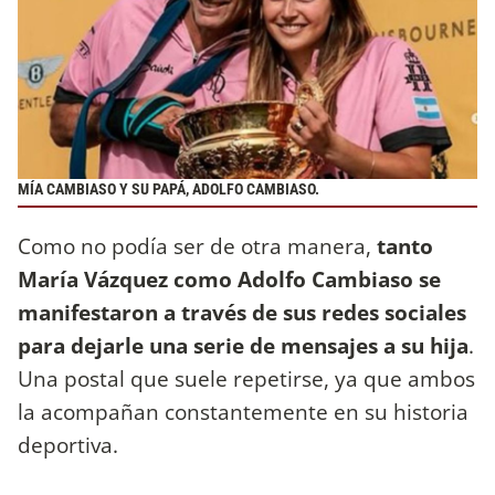
MÍA CAMBIASO Y SU PAPÁ, ADOLFO CAMBIASO.
Como no podía ser de otra manera,
tanto
María Vázquez como Adolfo Cambiaso se
manifestaron a través de sus redes sociales
para dejarle una serie de mensajes a su hija
.
Una postal que suele repetirse, ya que ambos
la acompañan constantemente en su historia
deportiva.