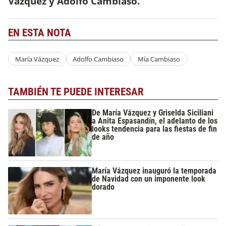
Vázquez y Adolfo Cambiaso.
EN ESTA NOTA
María Vázquez
Adolfo Cambiaso
Mía Cambiaso
TAMBIÉN TE PUEDE INTERESAR
De María Vázquez y Griselda Siciliani
a Anita Espasandín, el adelanto de los
looks tendencia para las fiestas de fin
de año
María Vázquez inauguró la temporada
de Navidad con un imponente look
dorado