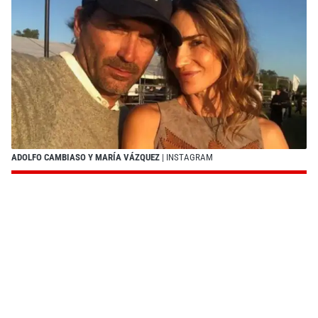
ADOLFO CAMBIASO Y MARÍA VÁZQUEZ
| INSTAGRAM