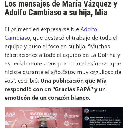
Los mensajes de María Vázquez y
Adolfo Cambiaso a su hija, Mía
El primero en expresarse fue
Adolfo
Cambiaso
, que destacó el trabajo de todo el
equipo y puso el foco en su hija. “Muchas
felicitaciones a todo el equipo de La Dolfina y
especialmente a vos por todo el esfuerzo que
hiciste durante el año.Estoy muy orgulloso de
vos”, escribió.
Una publicación que Mía
respondió con un “Gracias PAPÁ” y un
emoticón de un corazón blanco.