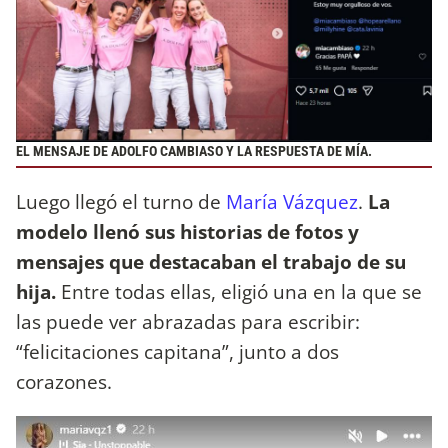
EL MENSAJE DE ADOLFO CAMBIASO Y LA RESPUESTA DE MÍA.
Luego llegó el turno de
María Vázquez
.
La
modelo llenó sus historias de fotos y
mensajes que destacaban el trabajo de su
hija.
Entre todas ellas, eligió una en la que se
las puede ver abrazadas para escribir:
“felicitaciones capitana”, junto a dos
corazones.