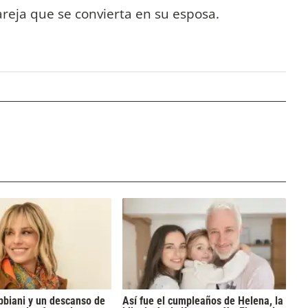
areja que se convierta en su esposa.
bbiani y un descanso de
Así fue el cumpleaños de Helena, la