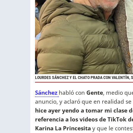
LOURDES SÁNCHEZ Y EL CHATO PRADA CON VALENTÍN, S
Sánchez
habló con
Gente
, medio que
anuncio, y aclaró que en realidad se
hice ayer yendo a tomar mi clase 
referencia a los videos de TikTok
Karina La Princesita
y que le contest