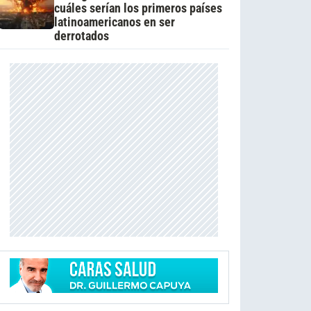
cuáles serían los primeros países
latinoamericanos en ser
derrotados