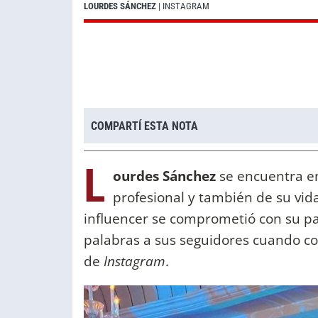
LOURDES SÁNCHEZ
| INSTAGRAM
COMPARTÍ ESTA NOTA
L
ourdes Sánchez
se encuentra e
profesional y también de su vid
influencer se comprometió con su pa
palabras a sus seguidores cuando co
de
Instagram
.