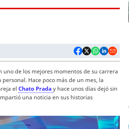
n uno de los mejores momentos de su carrera
a personal. Hace poco más de un mes, la
reja el
Chato Prada
y hace unos días dejó sin
mpartió una noticia en sus historias