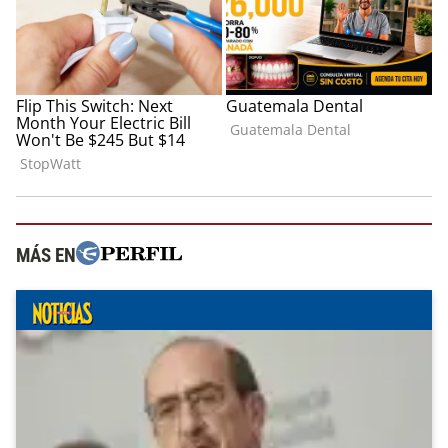
MÁS EN