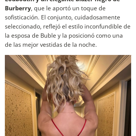
Burberry
, que le aportó un toque de
sofisticación. El conjunto, cuidadosamente
seleccionado, reflejó el estilo inconfundible de
la esposa de Buble y la posicionó como una
de las mejor vestidas de la noche.