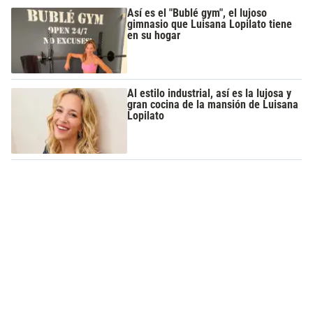
Así es el "Bublé gym", el lujoso
gimnasio que Luisana Lopilato tiene
en su hogar
Al estilo industrial, así es la lujosa y
gran cocina de la mansión de Luisana
Lopilato