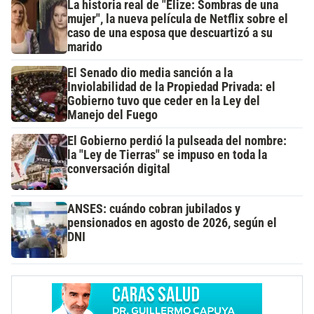
La historia real de "Elize: Sombras de una
mujer", la nueva película de Netflix sobre el
caso de una esposa que descuartizó a su
marido
El Senado dio media sanción a la
Inviolabilidad de la Propiedad Privada: el
Gobierno tuvo que ceder en la Ley del
Manejo del Fuego
El Gobierno perdió la pulseada del nombre:
la "Ley de Tierras" se impuso en toda la
conversación digital
ANSES: cuándo cobran jubilados y
pensionados en agosto de 2026, según el
DNI