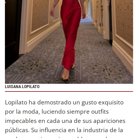
LUISANA LOPILATO
Lopilato ha demostrado un gusto exquisito
por la moda, luciendo siempre outfits
impecables en cada una de sus apariciones
públicas. Su influencia en la industria de la