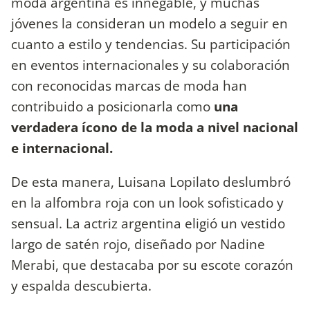
moda argentina es innegable, y muchas
jóvenes la consideran un modelo a seguir en
cuanto a estilo y tendencias. Su participación
en eventos internacionales y su colaboración
con reconocidas marcas de moda han
contribuido a posicionarla como
una
verdadera ícono de la moda a nivel nacional
e internacional.
De esta manera, Luisana Lopilato deslumbró
en la alfombra roja con un look sofisticado y
sensual. La actriz argentina eligió un vestido
largo de satén rojo, diseñado por Nadine
Merabi, que destacaba por su escote corazón
y espalda descubierta.