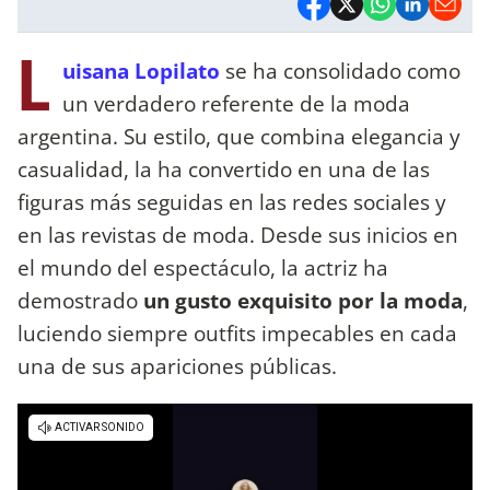
L
uisana Lopilato
se ha consolidado como
un verdadero referente de la moda
argentina. Su estilo, que combina elegancia y
casualidad, la ha convertido en una de las
figuras más seguidas en las redes sociales y
en las revistas de moda. Desde sus inicios en
el mundo del espectáculo, la actriz ha
demostrado
un gusto exquisito por la moda
,
luciendo siempre outfits impecables en cada
una de sus apariciones públicas.