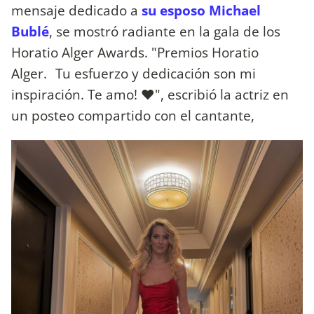
mensaje dedicado a
su esposo Michael
Bublé
, se mostró radiante en la gala de los
Horatio Alger Awards. "Premios Horatio
Alger. Tu esfuerzo y dedicación son mi
inspiración. Te amo! ❤️", escribió la actriz en
un posteo compartido con el cantante,