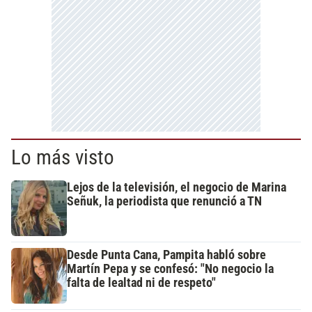
Lo más visto
Lejos de la televisión, el negocio de Marina
Señuk, la periodista que renunció a TN
Desde Punta Cana, Pampita habló sobre
Martín Pepa y se confesó: "No negocio la
falta de lealtad ni de respeto"