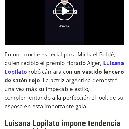
En una noche especial para Michael Bublé,
quien recibió el premio Horatio Alger,
Luisana
Lopilato
robó cámara con
un vestido lencero
de satén rojo
. La actriz argentina demostró
una vez más su impecable estilo,
complementando a la perfección el look de su
esposo en esta importante gala.
Luisana Lopilato impone tendencia