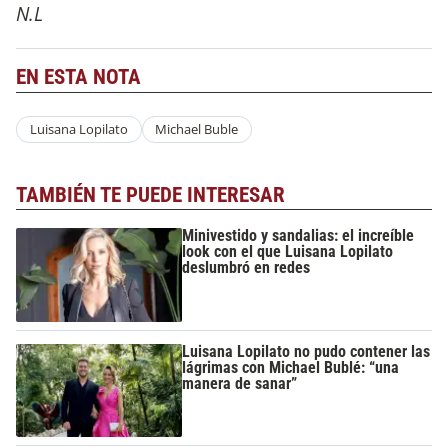
N.L
EN ESTA NOTA
Luisana Lopilato
Michael Buble
TAMBIÉN TE PUEDE INTERESAR
Minivestido y sandalias: el increíble
look con el que Luisana Lopilato
deslumbró en redes
Luisana Lopilato no pudo contener las
lágrimas con Michael Bublé: “una
manera de sanar”