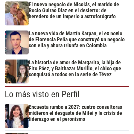
El nuevo negocio de Nicolás, el marido de
Rocío Guirao Díaz en el desierto: de
heredero de un imperio a astrofotógrafo
La nueva vida de Martín Karpan, el ex novio
de Florencia Peña que construyó un negocio
con ella y ahora triunfa en Colombia
La historia de amor de Margarita, la hija de
Fito Páez, y Balthazar Murillo, el chico que
conquistó a todos en la serie de Tévez
Lo más visto en Perfil
Encuesta rumbo a 2027: cuatro consultoras
midieron el desgaste de Milei y la crisis de
liderazgo en el peronismo