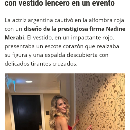
con vestido lencero en un evento
La actriz argentina cautivó en la alfombra roja
con un
diseño de la prestigiosa firma Nadine
Merabi
. El vestido, en un impactante rojo,
presentaba un escote corazón que realzaba
su figura y una espalda descubierta con
delicados tirantes cruzados.