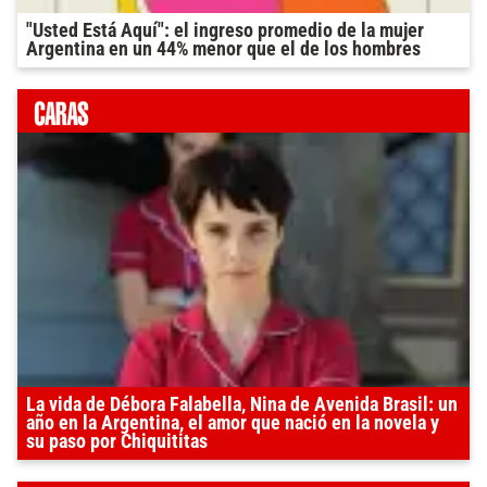
"Usted Está Aquí": el ingreso promedio de la mujer
Argentina en un 44% menor que el de los hombres
La vida de Débora Falabella, Nina de Avenida Brasil: un
año en la Argentina, el amor que nació en la novela y
su paso por Chiquititas