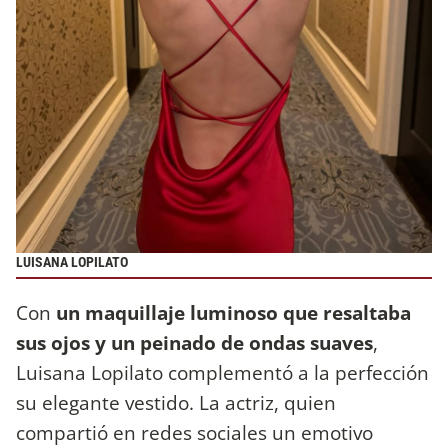
LUISANA LOPILATO
Con
un maquillaje luminoso que resaltaba
sus ojos y un peinado de ondas suaves
,
Luisana Lopilato complementó a la perfección
su elegante vestido. La actriz, quien
compartió en redes sociales un emotivo