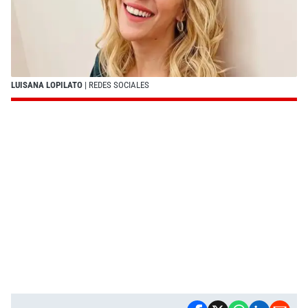
LUISANA LOPILATO
| REDES SOCIALES