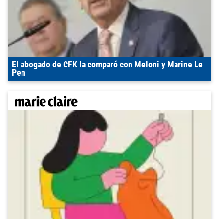
El abogado de CFK la comparó con Meloni y Marine Le
Pen