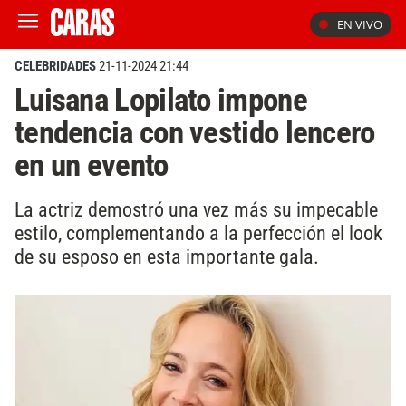
EN VIVO
CELEBRIDADES
21-11-2024 21:44
Luisana Lopilato impone
tendencia con vestido lencero
en un evento
La actriz demostró una vez más su impecable
estilo, complementando a la perfección el look
de su esposo en esta importante gala.