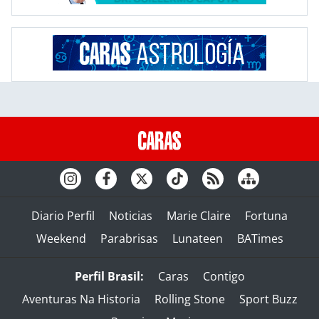
Diario Perfil
Noticias
Marie Claire
Fortuna
Weekend
Parabrisas
Lunateen
BATimes
Perfil Brasil:
Caras
Contigo
Aventuras Na Historia
Rolling Stone
Sport Buzz