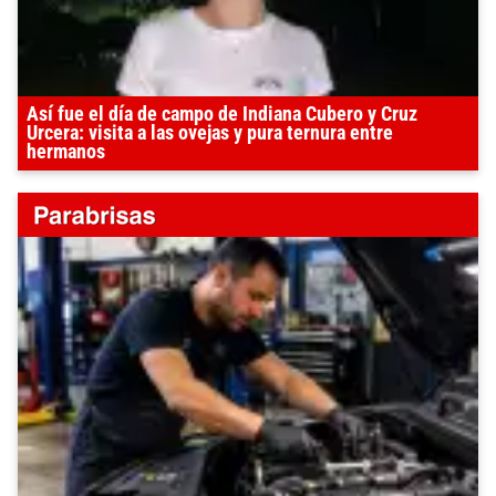
Así fue el día de campo de Indiana Cubero y Cruz
Urcera: visita a las ovejas y pura ternura entre
hermanos