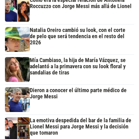
Roccuzzo con Jorge Messi más allá de Lionel
Natalia Oreiro cambió su look, con el corte
de pelo que será tendencia en el resto del
2026
Mía Cambiaso, la hija de María Vázquez, se
adelantó a la primavera con su look floral y
sandalias de tiras
Dieron a conocer el último parte médico de
Jorge Messi
La emotiva despedida del bar de la familia de
Lionel Messi para Jorge Messi y la decisión
que tomaron