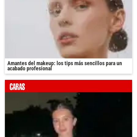
Amantes del makeup: los tips más sencillos para un
acabado profesional