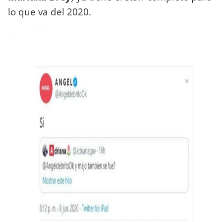
lo que va del 2020.