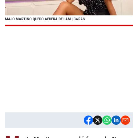
MAJO MARTINO QUEDÓ AFUERA DE LAM
| CARAS