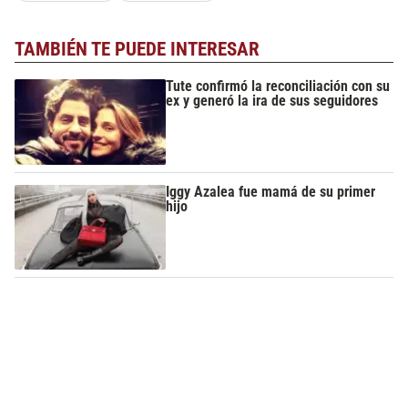
TAMBIÉN TE PUEDE INTERESAR
Tute confirmó la reconciliación con su
ex y generó la ira de sus seguidores
Iggy Azalea fue mamá de su primer
hijo