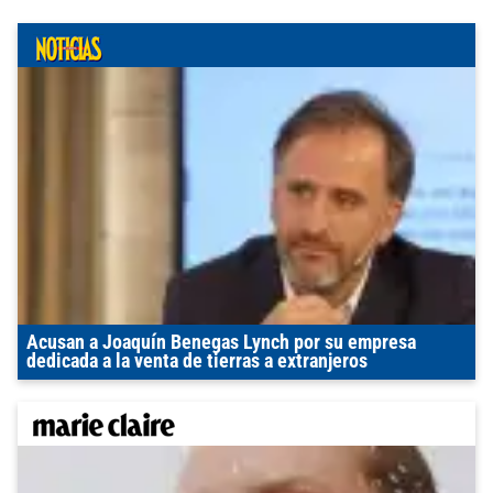
Acusan a Joaquín Benegas Lynch por su empresa
dedicada a la venta de tierras a extranjeros