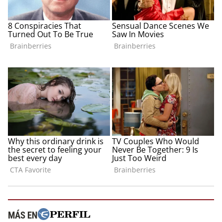
MÁS EN