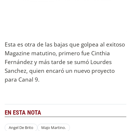
Esta es otra de las bajas que golpea al exitoso
Magazine matutino, primero fue Cinthia
Fernández y más tarde se sumó Lourdes
Sanchez, quien encaró un nuevo proyecto
para Canal 9.
EN ESTA NOTA
Angel De Brito
Majo Martino.