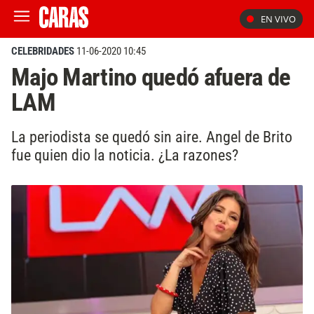
EN VIVO
CELEBRIDADES
11-06-2020 10:45
Majo Martino quedó afuera de
LAM
La periodista se quedó sin aire. Angel de Brito
fue quien dio la noticia. ¿La razones?