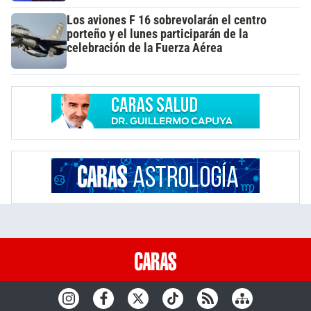
Los aviones F 16 sobrevolarán el centro
porteño y el lunes participarán de la
celebración de la Fuerza Aérea