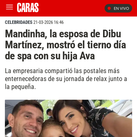
EN VIVO
CELEBRIDADES
21-03-2026 16:46
Mandinha, la esposa de Dibu
Martínez, mostró el tierno día
de spa con su hija Ava
La empresaria compartió las postales más
enternecedoras de su jornada de relax junto a
la pequeña.