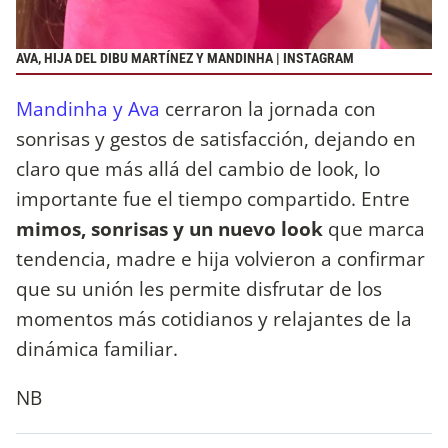
AVA, HIJA DEL DIBU MARTÍNEZ Y MANDINHA | INSTAGRAM
Mandinha y Ava
cerraron la jornada con
sonrisas y gestos de satisfacción, dejando en
claro que más allá del cambio de look, lo
importante fue el tiempo compartido. Entre
mimos, sonrisas y un nuevo look
que marca
tendencia, madre e hija volvieron a confirmar
que su unión les permite disfrutar de los
momentos más cotidianos y relajantes de la
dinámica familiar.
NB