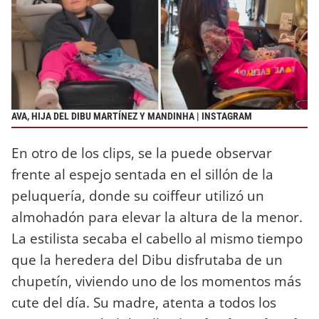
AVA, HIJA DEL DIBU MARTÍNEZ Y MANDINHA | INSTAGRAM
En otro de los clips, se la puede observar
frente al espejo sentada en el sillón de la
peluquería, donde su coiffeur utilizó un
almohadón para elevar la altura de la menor.
La estilista secaba el cabello al mismo tiempo
que la heredera del Dibu disfrutaba de un
chupetín, viviendo uno de los momentos más
cute del día. Su madre, atenta a todos los