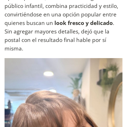
público infantil, combina practicidad y estilo,
convirtiéndose en una opción popular entre
quienes buscan un
look fresco y delicado
.
Sin agregar mayores detalles, dejó que la
postal con el resultado final hable por sí
misma.