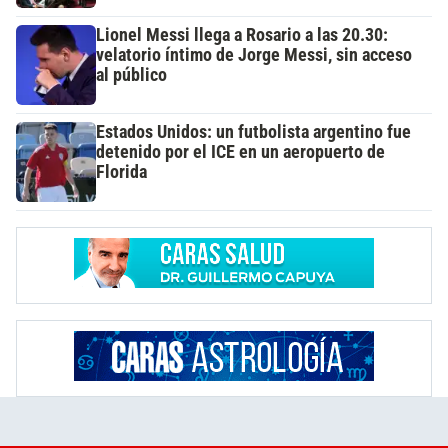
Lionel Messi llega a Rosario a las 20.30:
velatorio íntimo de Jorge Messi, sin acceso
al público
Estados Unidos: un futbolista argentino fue
detenido por el ICE en un aeropuerto de
Florida