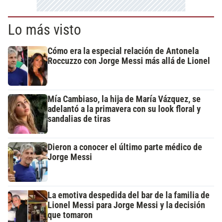
Lo más visto
Cómo era la especial relación de Antonela
Roccuzzo con Jorge Messi más allá de Lionel
Mía Cambiaso, la hija de María Vázquez, se
adelantó a la primavera con su look floral y
sandalias de tiras
Dieron a conocer el último parte médico de
Jorge Messi
La emotiva despedida del bar de la familia de
Lionel Messi para Jorge Messi y la decisión
que tomaron