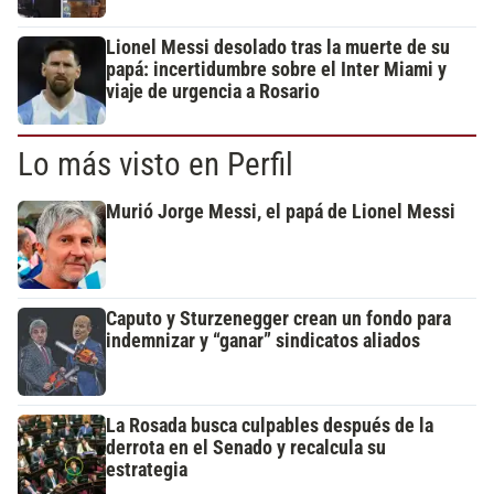
Lionel Messi desolado tras la muerte de su
papá: incertidumbre sobre el Inter Miami y
viaje de urgencia a Rosario
Lo más visto en Perfil
Murió Jorge Messi, el papá de Lionel Messi
Caputo y Sturzenegger crean un fondo para
indemnizar y “ganar” sindicatos aliados
La Rosada busca culpables después de la
derrota en el Senado y recalcula su
estrategia