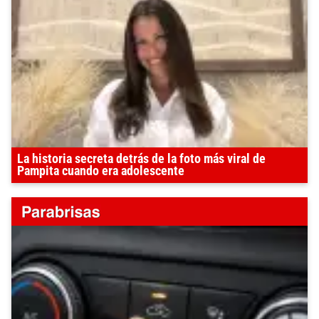
La historia secreta detrás de la foto más viral de
Pampita cuando era adolescente