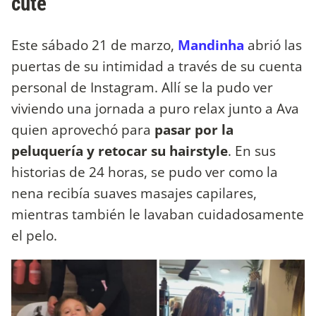
cute
Este sábado 21 de marzo,
Mandinha
abrió las
puertas de su intimidad a través de su cuenta
personal de Instagram. Allí se la pudo ver
viviendo una jornada a puro relax junto a Ava
quien aprovechó para
pasar por la
peluquería y retocar su hairstyle
. En sus
historias de 24 horas, se pudo ver como la
nena recibía suaves masajes capilares,
mientras también le lavaban cuidadosamente
el pelo.