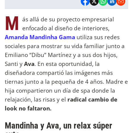
M
ás allá de su proyecto empresarial
enfocado al diseño de interiores,
Amanda Mandinha Gama
utiliza sus redes
sociales para mostrar su vida familiar junto a
Emiliano “Dibu” Martínez y a sus dos hijos,
Santi y
Ava
. En esta oportunidad, la
diseñadora compartió las imágenes más
tiernas junto a la pequeña de 4 años. Madre e
hija compartieron un día de spa donde la
relajación, las risas y el
radical cambio de
look no faltaron.
Mandinha y Ava, un relax súper