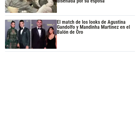
diseñada por su esposa
El match de los looks de Agustina
Gandolfo y Mandinha Martinez en el
Balón de Oro