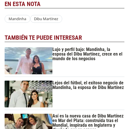
EN ESTA NOTA
Mandinha
Dibu Martínez
TAMBIÉN TE PUEDE INTERESAR
Lujo y perfil bajo: Mandinha, la
esposa del Dibu Martínez, crece en el
mundo de los negocios
Lejos del fútbol, el exitoso negocio de
Mandinha, la esposa de Dibu Martínez
Así es la nueva casa de Dibu Martínez
en Mar del Plata: construida tras el
Mundial, inspirada en Inglaterra y