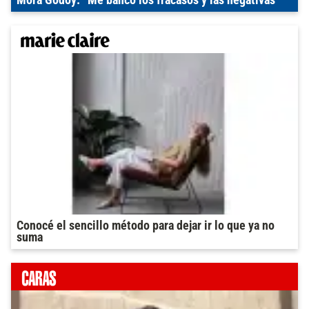
Conocé el sencillo método para dejar ir lo que ya no
suma