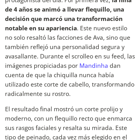
de 4 años se animó a llevar flequillo, una
decisión que marcó una transformación
notable en su apariencia
. Este nuevo estilo
no solo resaltó las facciones de Ava, sino que
también reflejó una personalidad segura y
avasallante. Durante el scrolleo en su feed, las
imágenes propiciadas por
Mandinha
dan
cuenta de que la chiquilla nunca había
utilizado este corte de cabello, transformando
radicalmente su rostro.
El resultado final mostró un corte prolijo y
moderno, con un flequillo recto que enmarca
sus rasgos faciales y resalta su mirada. Este
tipo de peinado, cada vez más elegido en el