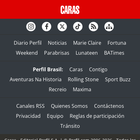
Diario Perfil
Noticias
Marie Claire
Fortuna
Weekend
Parabrisas
Lunateen
BATimes
Perfil Brasil:
Caras
Contigo
Aventuras Na Historia
Rolling Stone
Sport Buzz
Recreio
Maxima
Canales RSS
Quienes Somos
Contáctenos
Privacidad
Equipo
Reglas de participación
Tránsito