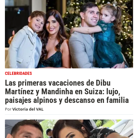
CELEBRIDADES
Las primeras vacaciones de Dibu
Martínez y Mandinha en Suiza: lujo,
paisajes alpinos y descanso en familia
Por
Victoria del VAL