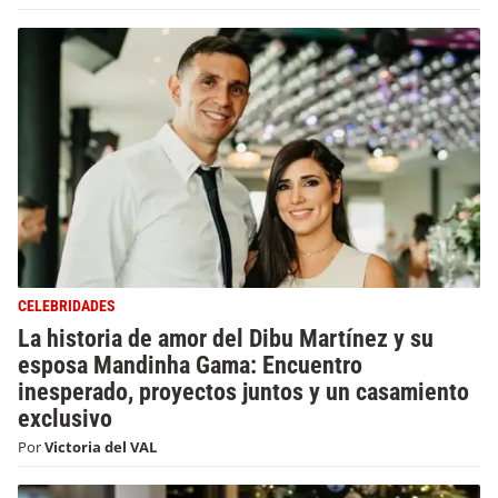
CELEBRIDADES
La historia de amor del Dibu Martínez y su
esposa Mandinha Gama: Encuentro
inesperado, proyectos juntos y un casamiento
exclusivo
Por
Victoria del VAL