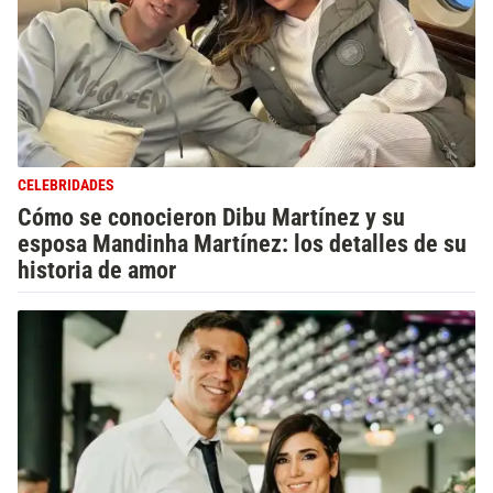
CELEBRIDADES
Cómo se conocieron Dibu Martínez y su
esposa Mandinha Martínez: los detalles de su
historia de amor