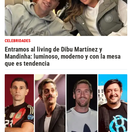
CELEBRIDADES
Entramos al living de Dibu Martínez y
Mandinha: luminoso, moderno y con la mesa
que es tendencia