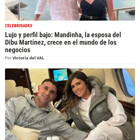
CELEBRIDADES
Lujo y perfil bajo: Mandinha, la esposa del
Dibu Martínez, crece en el mundo de los
negocios
Por
Victoria del VAL