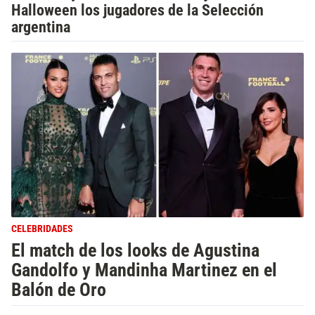
Halloween los jugadores de la Selección
argentina
CELEBRIDADES
El match de los looks de Agustina
Gandolfo y Mandinha Martinez en el
Balón de Oro