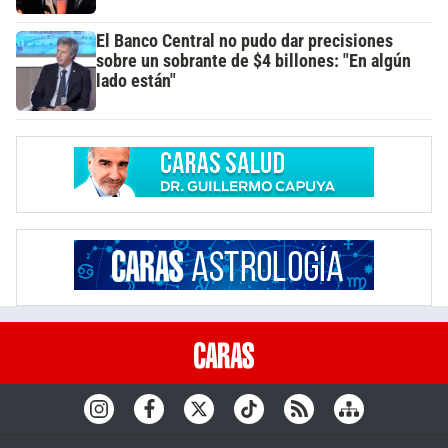
El Banco Central no pudo dar precisiones
sobre un sobrante de $4 billones: "En algún
lado están"