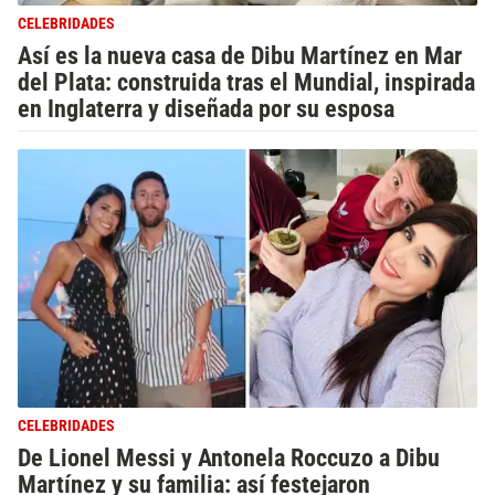
CELEBRIDADES
Así es la nueva casa de Dibu Martínez en Mar
del Plata: construida tras el Mundial, inspirada
en Inglaterra y diseñada por su esposa
CELEBRIDADES
De Lionel Messi y Antonela Roccuzo a Dibu
Martínez y su familia: así festejaron