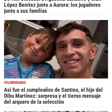
López Benítez junto a Aurora: los jugadores
junto a sus familias
CELEBRIDADES
Así fue el cumpleaños de Santino, el hijo del
Dibu Martínez: sorpresa y el tierno mensaje
del arquero de la selección