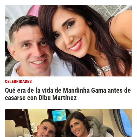
CELEBRIDADES
Qué era de la vida de Mandinha Gama antes de
casarse con Dibu Martínez