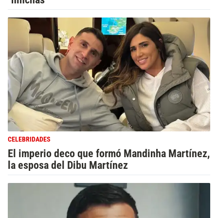
CELEBRIDADES
El imperio deco que formó Mandinha Martínez,
la esposa del Dibu Martínez