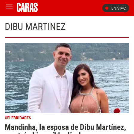
EN VIVO
DIBU MARTINEZ
CELEBRIDADES
Mandinha, la esposa de Dibu Martínez,