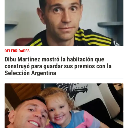
CELEBRIDADES
Dibu Martínez mostró la habitación que
construyó para guardar sus premios con la
Selección Argentina