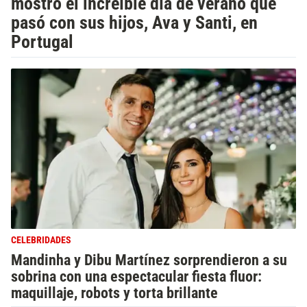
mostró el increíble día de verano que
pasó con sus hijos, Ava y Santi, en
Portugal
CELEBRIDADES
Mandinha y Dibu Martínez sorprendieron a su
sobrina con una espectacular fiesta fluor:
maquillaje, robots y torta brillante