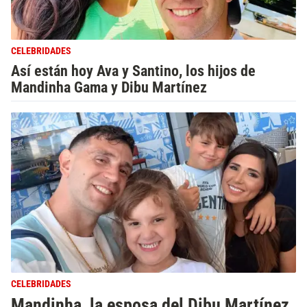
CELEBRIDADES
Así están hoy Ava y Santino, los hijos de
Mandinha Gama y Dibu Martínez
CELEBRIDADES
Mandinha, la esposa del Dibu Martínez,