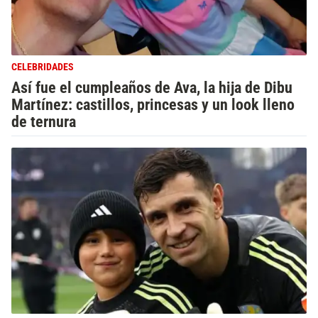
CELEBRIDADES
Así fue el cumpleaños de Ava, la hija de Dibu
Martínez: castillos, princesas y un look lleno
de ternura