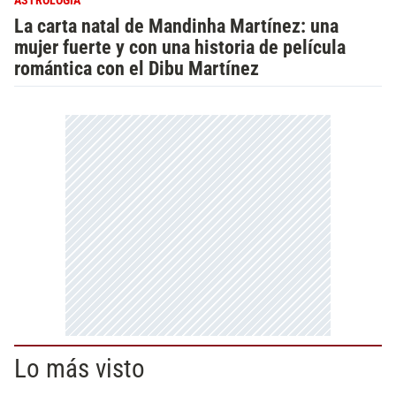
ASTROLOGÍA
La carta natal de Mandinha Martínez: una
mujer fuerte y con una historia de película
romántica con el Dibu Martínez
Lo más visto