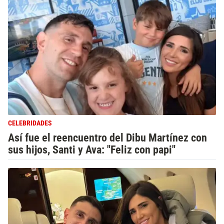
CELEBRIDADES
Así fue el reencuentro del Dibu Martínez con
sus hijos, Santi y Ava: "Feliz con papi"