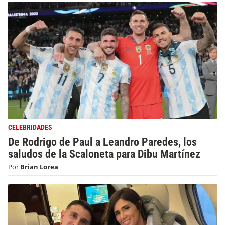
CELEBRIDADES
De Rodrigo de Paul a Leandro Paredes, los
saludos de la Scaloneta para Dibu Martínez
Por
Brian Lorea