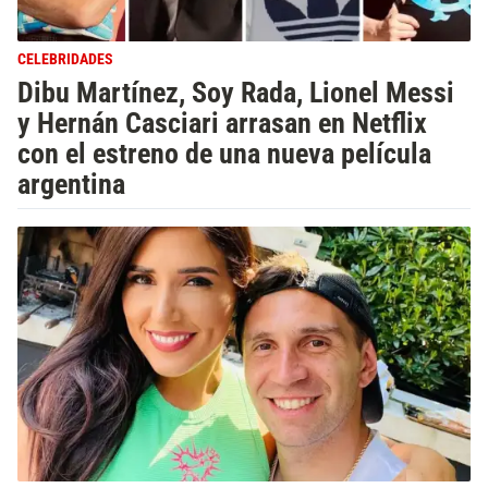
CELEBRIDADES
Dibu Martínez, Soy Rada, Lionel Messi
y Hernán Casciari arrasan en Netflix
con el estreno de una nueva película
argentina