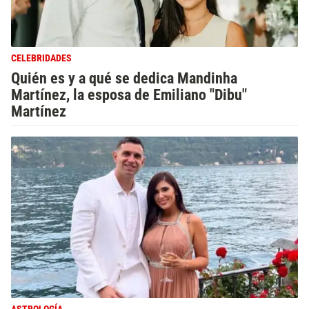
CELEBRIDADES
Quién es y a qué se dedica Mandinha
Martínez, la esposa de Emiliano "Dibu"
Martínez