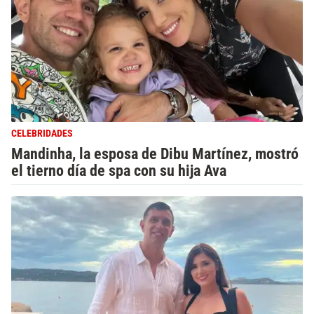
CELEBRIDADES
Mandinha, la esposa de Dibu Martínez, mostró
el tierno día de spa con su hija Ava