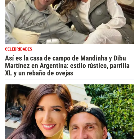
CELEBRIDADES
Así es la casa de campo de Mandinha y Dibu
Martínez en Argentina: estilo rústico, parrilla
XL y un rebaño de ovejas