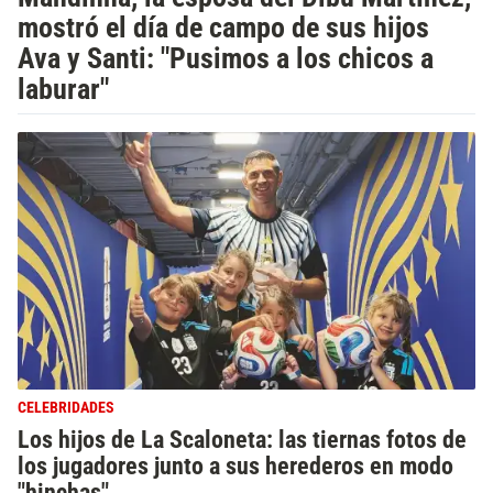
mostró el día de campo de sus hijos
Ava y Santi: "Pusimos a los chicos a
laburar"
CELEBRIDADES
Los hijos de La Scaloneta: las tiernas fotos de
los jugadores junto a sus herederos en modo
"hinchas"