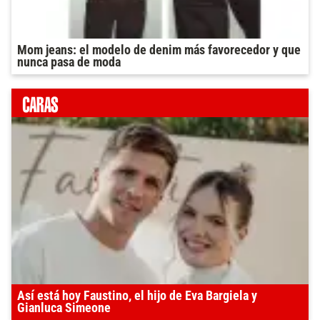
Mom jeans: el modelo de denim más favorecedor y que
nunca pasa de moda
Así está hoy Faustino, el hijo de Eva Bargiela y
Gianluca Simeone