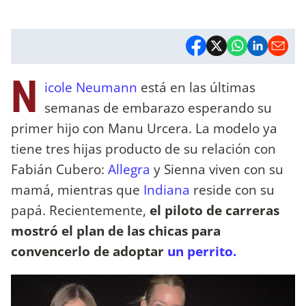
N
icole Neumann
está en las últimas
semanas de embarazo esperando su
primer hijo con Manu Urcera. La modelo ya
tiene tres hijas producto de su relación con
Fabián Cubero:
Allegra
y Sienna viven con su
mamá, mientras que
Indiana
reside con su
papá. Recientemente,
el piloto de carreras
mostró el plan de las chicas para
convencerlo de adoptar
un perrito.