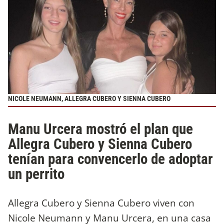
NICOLE NEUMANN, ALLEGRA CUBERO Y SIENNA CUBERO
Manu Urcera mostró el plan que
Allegra Cubero y Sienna Cubero
tenían para convencerlo de adoptar
un perrito
Allegra Cubero y Sienna Cubero viven con
Nicole Neumann y Manu Urcera, en una casa