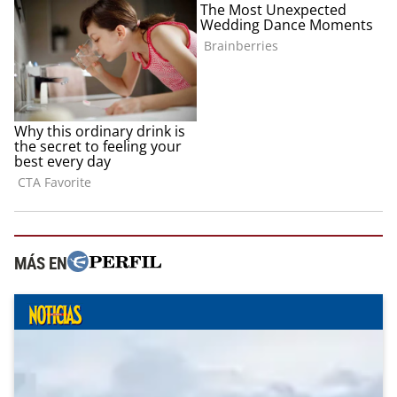
MÁS EN