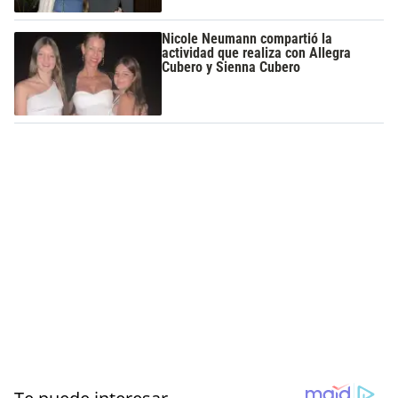
Nicole Neumann compartió la
actividad que realiza con Allegra
Cubero y Sienna Cubero